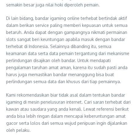
semakin besar juga nilai hoki diperoleh pemain.
Di lain bidang, bandar igaming online terhebat bertindak aktif
dalam berikan service paling memberi kepuasan untuk semua
betaruh. Anda dapat dengan gampangnya nikmati permainan
slots sangat beri keuntungan apabila masuk dengan bandar
terhebat di Indonesia. Selainnya dibanding itu, semua
keamanan data serta data pemain tergantung dari mekanisme
perlindungan disajikan oleh bandar. Untuk mendapati
pengalaman taruhan amat aman, karena itu sudah pasti anda
harus juga memastikan bandar menanggung bisa buat
perlindungan semua data dan khusus dari tiap pemainnya.
Kami rekomendasikan biar tidak asal dalam tentukan bandar
igaming di mesin penelusuran internet. Cari saran terhebat dari
kawan atau saudara yang anda kenali. Lewat referensi berikut
anda bisa lebih ringan dalam mencapai keberuntungan amat
gacor serta lolos dari semua wujud penipuan ingin dijalankan
oleh pelaku.