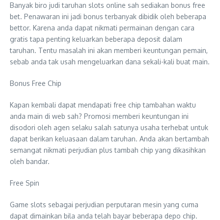
Banyak biro judi taruhan slots online sah sediakan bonus free
bet. Penawaran ini jadi bonus terbanyak dibidik oleh beberapa
bettor. Karena anda dapat nikmati permainan dengan cara
gratis tapa penting keluarkan beberapa deposit dalam
taruhan. Tentu masalah ini akan memberi keuntungan pemain,
sebab anda tak usah mengeluarkan dana sekali-kali buat main.
Bonus Free Chip
Kapan kembali dapat mendapati free chip tambahan waktu
anda main di web sah? Promosi memberi keuntungan ini
disodori oleh agen selaku salah satunya usaha terhebat untuk
dapat berikan keluasaan dalam taruhan. Anda akan bertambah
semangat nikmati perjudian plus tambah chip yang dikasihkan
oleh bandar.
Free Spin
Game slots sebagai perjudian perputaran mesin yang cuma
dapat dimainkan bila anda telah bayar beberapa depo chip.