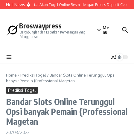
Skip to content
Hot News
Cara Daftar Akun Togel Online Resmi dengan Proses Deposit Cepat di
Broswaypress
Me
nu
Bergabunglah dan Dapatkan Kemenangan yang
Menggiurkan!
Home
/
Prediksi Togel
/
Bandar Slots Online Terunggul Opsi
banyak Pemain {Professional Magetan
Prediksi Togel
Bandar Slots Online Terunggul
Opsi banyak Pemain {Professional
Magetan
20/03/2023