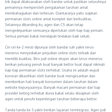
trik dapat dilaksanakan oleh bandar untuk pastikan seluruhnya
pemainnya memperoleh pengalaman taruhan amat
membahagiakan dan terkesan. Diantaranya yaitu siapkan
permainan slots online amat komplet dan berkualitas.
Selainnya dibanding itu, agen dan CS akan tetap
mengedepankan semuanya diperlukan oleh tiap-tiap pemain.
Semua pemain bakal mendapati tindakan baik sekali.
Ciri-ciri ke-2 mesti dipunyai oleh bandar sah yakni terus-
menerus menyediakan perjudian online slots terbaik dan
memiliki kualitas. Biro judi online eksper akan terus-menerus
berikan peluang penuh buat banyak bettor buat dapat nikmati
tiap-tiap permainan slots terhebat. Usaha ini adalah wujud
konstan dikasihkan oleh bandar buat mengesankan dan
memberikan hati banyak konsumen dalam taruhan dalam
website kepunyaannya. Banyak macam permainan dari tiap
provider beting terhebat dunia bakal selalu disiapkan oleh
agen untuk penuhi kepentingan taruhan beberapa bettor.
Tanda-tanda ke-3 yakni berikan layanan terintegrasi. Agen judi