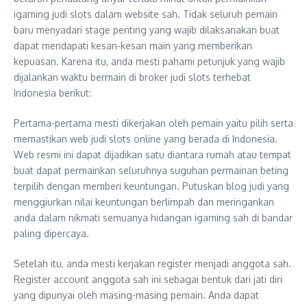
igaming judi slots dalam website sah. Tidak seluruh pemain
baru menyadari stage penting yang wajib dilaksanakan buat
dapat mendapati kesan-kesan main yang memberikan
kepuasan. Karena itu, anda mesti pahami petunjuk yang wajib
dijalankan waktu bermain di broker judi slots terhebat
Indonesia berikut:
Pertama-pertama mesti dikerjakan oleh pemain yaitu pilih serta
memastikan web judi slots online yang berada di Indonesia.
Web resmi ini dapat dijadikan satu diantara rumah atau tempat
buat dapat permainkan seluruhnya suguhan permainan beting
terpilih dengan memberi keuntungan. Putuskan blog judi yang
menggiurkan nilai keuntungan berlimpah dan meringankan
anda dalam nikmati semuanya hidangan igaming sah di bandar
paling dipercaya.
Setelah itu, anda mesti kerjakan register menjadi anggota sah.
Register account anggota sah ini sebagai bentuk dari jati diri
yang dipunyai oleh masing-masing pemain. Anda dapat