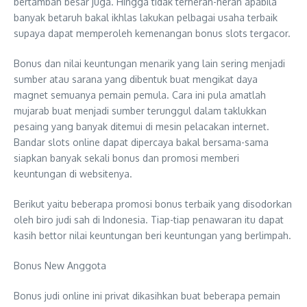
bertambah besar juga. Hingga tidak terheran-heran apabila
banyak betaruh bakal ikhlas lakukan pelbagai usaha terbaik
supaya dapat memperoleh kemenangan bonus slots tergacor.
Bonus dan nilai keuntungan menarik yang lain sering menjadi
sumber atau sarana yang dibentuk buat mengikat daya
magnet semuanya pemain pemula. Cara ini pula amatlah
mujarab buat menjadi sumber terunggul dalam taklukkan
pesaing yang banyak ditemui di mesin pelacakan internet.
Bandar slots online dapat dipercaya bakal bersama-sama
siapkan banyak sekali bonus dan promosi memberi
keuntungan di websitenya.
Berikut yaitu beberapa promosi bonus terbaik yang disodorkan
oleh biro judi sah di Indonesia. Tiap-tiap penawaran itu dapat
kasih bettor nilai keuntungan beri keuntungan yang berlimpah.
Bonus New Anggota
Bonus judi online ini privat dikasihkan buat beberapa pemain