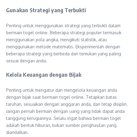
Gunakan Strategi yang Terbukti
Penting untuk menggunakan strategi yang terbukti dalam
bermain togel online. Beberapa strategi populer termasuk
menggunakan pola angka, mengikuti statistik, atau
menggunakan metode matematis. Eksperimenlah dengan
beberapa strategi yang berbeda dan temukan yang paling
sesuai dengan anda.
Kelola Keuangan dengan Bijak
Penting untuk mengatur dan mengelola keuangan anda
dengan bijak saat bermain togel online. Tetapkan batas
taruhan, sesuaikan dengan anggaran anda, dan tetap disiplin.
Jangan pernah bermain dengan uang yang tidak dapat anda
tanggung kerugiannya. Selalu ingat bahwa bermain togel
adalah bentuk hiburan, bukan sumber penghasilan yang
diandalkan.