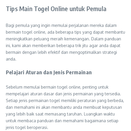
Tips Main Togel Online untuk Pemula
Bagi pemula yang ingin memulai perjalanan mereka dalam
bermain togel online, ada beberapa tips yang dapat membantu
meningkatkan peluang meraih kemenangan. Dalam panduan
ini, kami akan memberikan beberapa trik jitu agar anda dapat
bermain dengan lebih efektif dan mengoptimalkan strategi
anda.
Pelajari Aturan dan Jenis Permainan
Sebelum memulai bermain togel online, penting untuk
mempelajari aturan dasar dan jenis permainan yang tersedia.
Setiap jenis permainan togel memiliki peraturan yang berbeda,
dan memahami ini akan membantu anda membuat keputusan
yang lebih baik saat memasang taruhan. Luangkan waktu
untuk membaca panduan dan memahami bagaimana setiap
jenis togel beroperasi.