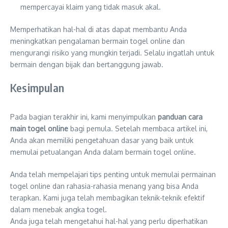
mempercayai klaim yang tidak masuk akal.
Memperhatikan hal-hal di atas dapat membantu Anda
meningkatkan pengalaman bermain togel online dan
mengurangi risiko yang mungkin terjadi. Selalu ingatlah untuk
bermain dengan bijak dan bertanggung jawab.
Kesimpulan
Pada bagian terakhir ini, kami menyimpulkan
panduan cara
main togel online
bagi pemula. Setelah membaca artikel ini,
Anda akan memiliki pengetahuan dasar yang baik untuk
memulai petualangan Anda dalam bermain togel online.
Anda telah mempelajari tips penting untuk memulai permainan
togel online dan rahasia-rahasia menang yang bisa Anda
terapkan. Kami juga telah membagikan teknik-teknik efektif
dalam menebak angka togel.
Anda juga telah mengetahui hal-hal yang perlu diperhatikan