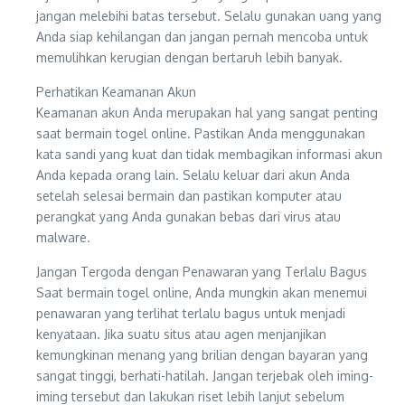
jangan melebihi batas tersebut. Selalu gunakan uang yang
Anda siap kehilangan dan jangan pernah mencoba untuk
memulihkan kerugian dengan bertaruh lebih banyak.
Perhatikan Keamanan Akun
Keamanan akun Anda merupakan hal yang sangat penting
saat bermain togel online. Pastikan Anda menggunakan
kata sandi yang kuat dan tidak membagikan informasi akun
Anda kepada orang lain. Selalu keluar dari akun Anda
setelah selesai bermain dan pastikan komputer atau
perangkat yang Anda gunakan bebas dari virus atau
malware.
Jangan Tergoda dengan Penawaran yang Terlalu Bagus
Saat bermain togel online, Anda mungkin akan menemui
penawaran yang terlihat terlalu bagus untuk menjadi
kenyataan. Jika suatu situs atau agen menjanjikan
kemungkinan menang yang brilian dengan bayaran yang
sangat tinggi, berhati-hatilah. Jangan terjebak oleh iming-
iming tersebut dan lakukan riset lebih lanjut sebelum