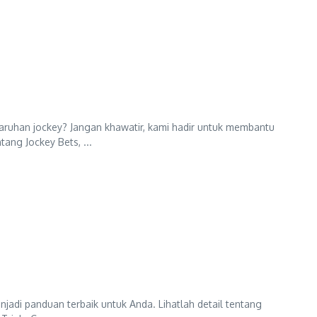
aruhan jockey? Jangan khawatir, kami hadir untuk membantu
ang Jockey Bets, ...
njadi panduan terbaik untuk Anda. Lihatlah detail tentang