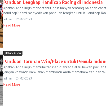
Panduan Lengkap Handicap Racing di Indonesia
Apakah Anda ingin mengetahui lebih banyak tentang balapan caca
handicap? Kami menyediakan panduan lengkap untuk Handicap Racin
admin
25/12/2023
Read More
Balap Kuda
Panduan Taruhan Win/Place untuk Pemula Indon
Apakah Anda ingin memulai taruhan olahraga atau hewan pacuan te
Jangan khawatir, kami akan membantu Anda memahami taruhan Win
admin
24/12/2023
Read More