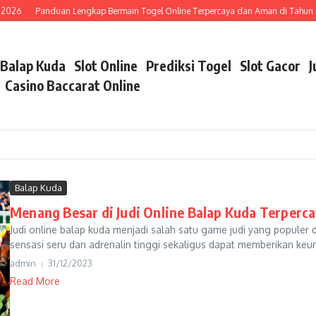
6
Panduan Lengkap Bermain Togel Online Terpercaya dan Aman di Tahun 2026
Balap Kuda
Slot Online
Prediksi Togel
Slot Gacor
J
Casino Baccarat Online
Balap Kuda
Menang Besar di Judi Online Balap Kuda Terperc
Judi online balap kuda menjadi salah satu game judi yang populer 
sensasi seru dan adrenalin tinggi sekaligus dapat memberikan keun
admin
31/12/2023
Read More