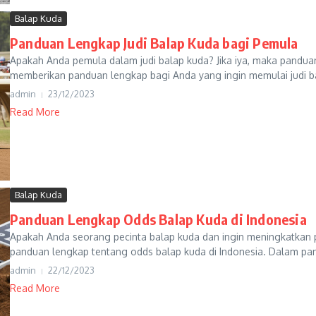
Balap Kuda
Panduan Lengkap Judi Balap Kuda bagi Pemula
Apakah Anda pemula dalam judi balap kuda? Jika iya, maka panduan
memberikan panduan lengkap bagi Anda yang ingin memulai judi ba
admin
23/12/2023
Read More
Balap Kuda
Panduan Lengkap Odds Balap Kuda di Indonesia
Apakah Anda seorang pecinta balap kuda dan ingin meningkatkan
panduan lengkap tentang odds balap kuda di Indonesia. Dalam pan
admin
22/12/2023
Read More