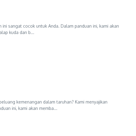
 ini sangat cocok untuk Anda. Dalam panduan ini, kami akan
lap kuda dan b...
 peluang kemenangan dalam taruhan? Kami menyajikan
duan ini, kami akan memba...