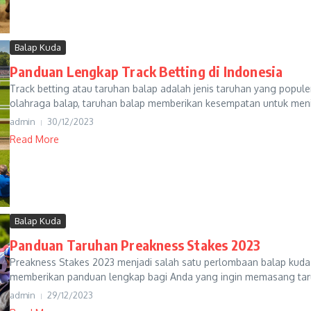
Balap Kuda
Panduan Lengkap Track Betting di Indonesia
Track betting atau taruhan balap adalah jenis taruhan yang populer
olahraga balap, taruhan balap memberikan kesempatan untuk meni
admin
30/12/2023
Read More
Balap Kuda
Panduan Taruhan Preakness Stakes 2023
Preakness Stakes 2023 menjadi salah satu perlombaan balap kuda pal
memberikan panduan lengkap bagi Anda yang ingin memasang taru
admin
29/12/2023