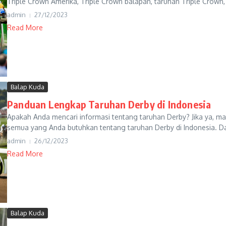
Triple Crown Amerika, Triple Crown balapan, taruhan Triple Crown, 
admin
27/12/2023
Read More
Balap Kuda
Panduan Lengkap Taruhan Derby di Indonesia
Apakah Anda mencari informasi tentang taruhan Derby? Jika ya, ma
semua yang Anda butuhkan tentang taruhan Derby di Indonesia. Dalam
admin
26/12/2023
Read More
Balap Kuda