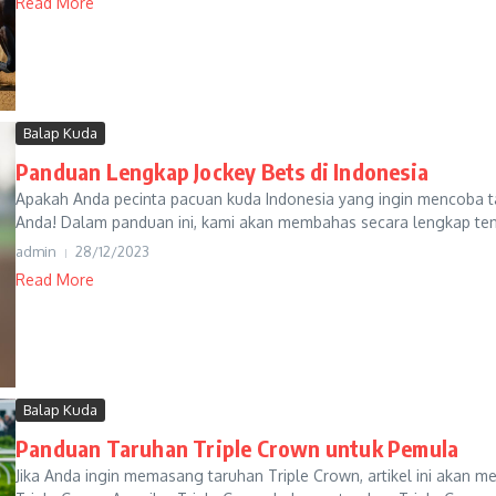
Read More
Balap Kuda
Panduan Lengkap Jockey Bets di Indonesia
Apakah Anda pecinta pacuan kuda Indonesia yang ingin mencoba t
Anda! Dalam panduan ini, kami akan membahas secara lengkap tent
admin
28/12/2023
Read More
Balap Kuda
Panduan Taruhan Triple Crown untuk Pemula
Jika Anda ingin memasang taruhan Triple Crown, artikel ini akan me