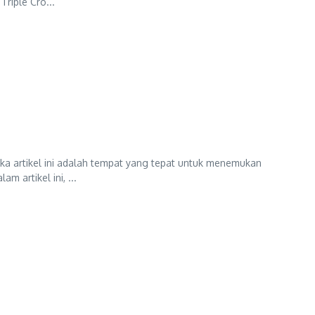
Triple Cro...
ka artikel ini adalah tempat yang tepat untuk menemukan
 artikel ini, ...