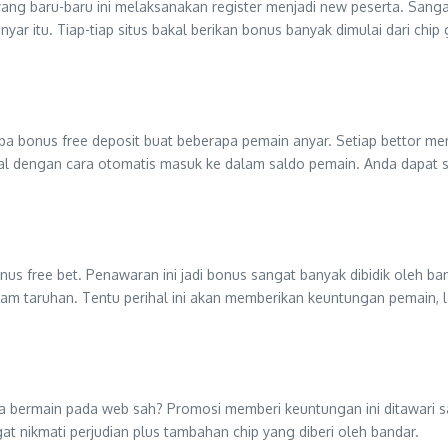
 yang baru-baru ini melaksanakan register menjadi new peserta. Sang
nyar itu. Tiap-tiap situs bakal berikan bonus banyak dimulai dari chip
apa bonus free deposit buat beberapa pemain anyar. Setiap bettor me
l dengan cara otomatis masuk ke dalam saldo pemain. Anda dapat 
nus free bet. Penawaran ini jadi bonus sangat banyak dibidik oleh b
m taruhan. Tentu perihal ini akan memberikan keuntungan pemain, l
 bermain pada web sah? Promosi memberi keuntungan ini ditawari s
 nikmati perjudian plus tambahan chip yang diberi oleh bandar.