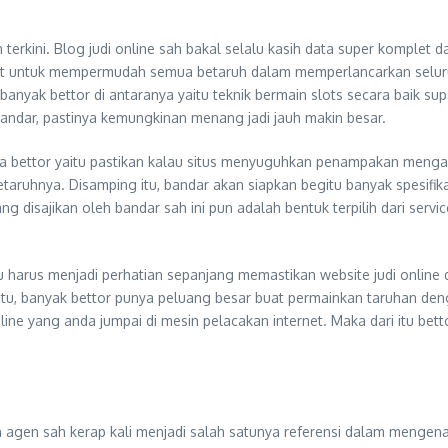
 terkini. Blog judi online sah bakal selalu kasih data super komplet
anfaat untuk mempermudah semua betaruh dalam memperlancarkan selur
yak bettor di antaranya yaitu teknik bermain slots secara baik supa
 bandar, pastinya kemungkinan menang jadi jauh makin besar.
pa bettor yaitu pastikan kalau situs menyuguhkan penampakan menga
taruhnya. Disamping itu, bandar akan siapkan begitu banyak spesif
isajikan oleh bandar sah ini pun adalah bentuk terpilih dari service
alu harus menjadi perhatian sepanjang memastikan website judi onli
a itu, banyak bettor punya peluang besar buat permainkan taruhan
 online yang anda jumpai di mesin pelacakan internet. Maka dari itu be
agen sah kerap kali menjadi salah satunya referensi dalam mengenal 