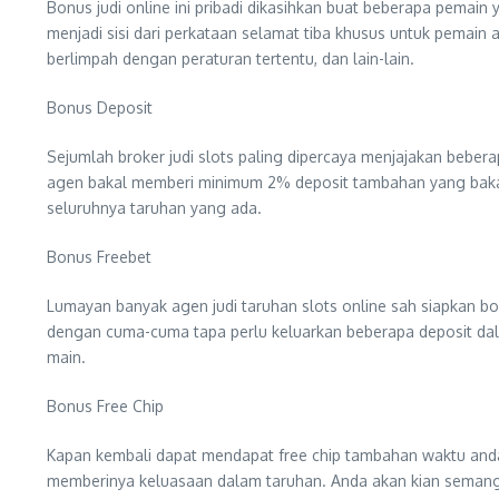
Bonus judi online ini pribadi dikasihkan buat beberapa pemain
menjadi sisi dari perkataan selamat tiba khusus untuk pemain a
berlimpah dengan peraturan tertentu, dan lain-lain.
Bonus Deposit
Sejumlah broker judi slots paling dipercaya menjajakan beber
agen bakal memberi minimum 2% deposit tambahan yang baka
seluruhnya taruhan yang ada.
Bonus Freebet
Lumayan banyak agen judi taruhan slots online sah siapkan bo
dengan cuma-cuma tapa perlu keluarkan beberapa deposit dala
main.
Bonus Free Chip
Kapan kembali dapat mendapat free chip tambahan waktu anda
memberinya keluasaan dalam taruhan. Anda akan kian semangat