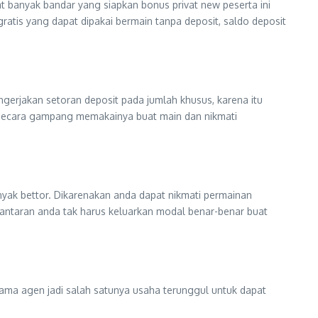
at banyak bandar yang siapkan bonus privat new peserta ini
 gratis yang dapat dipakai bermain tanpa deposit, saldo deposit
ngerjakan setoran deposit pada jumlah khusus, karena itu
secara gampang memakainya buat main dan nikmati
anyak bettor. Dikarenakan anda dapat nikmati permainan
antaran anda tak harus keluarkan modal benar-benar buat
ama agen jadi salah satunya usaha terunggul untuk dapat