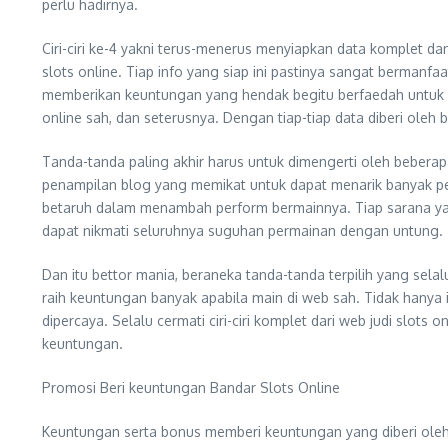
perlu hadirnya.
Ciri-ciri ke-4 yakni terus-menerus menyiapkan data komplet dan
slots online. Tiap info yang siap ini pastinya sangat berm
memberikan keuntungan yang hendak begitu berfaedah untuk ban
online sah, dan seterusnya. Dengan tiap-tiap data diberi oleh
Tanda-tanda paling akhir harus untuk dimengerti oleh bebera
penampilan blog yang memikat untuk dapat menarik banyak pe
betaruh dalam menambah perform bermainnya. Tiap sarana yang d
dapat nikmati seluruhnya suguhan permainan dengan untung.
Dan itu bettor mania, beraneka tanda-tanda terpilih yang sel
raih keuntungan banyak apabila main di web sah. Tidak hany
dipercaya. Selalu cermati ciri-ciri komplet dari web judi slots
keuntungan.
Promosi Beri keuntungan Bandar Slots Online
Keuntungan serta bonus memberi keuntungan yang diberi oleh 