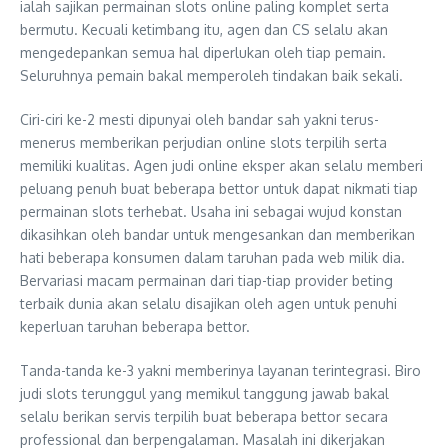
ialah sajikan permainan slots online paling komplet serta
bermutu. Kecuali ketimbang itu, agen dan CS selalu akan
mengedepankan semua hal diperlukan oleh tiap pemain.
Seluruhnya pemain bakal memperoleh tindakan baik sekali.
Ciri-ciri ke-2 mesti dipunyai oleh bandar sah yakni terus-
menerus memberikan perjudian online slots terpilih serta
memiliki kualitas. Agen judi online eksper akan selalu memberi
peluang penuh buat beberapa bettor untuk dapat nikmati tiap
permainan slots terhebat. Usaha ini sebagai wujud konstan
dikasihkan oleh bandar untuk mengesankan dan memberikan
hati beberapa konsumen dalam taruhan pada web milik dia.
Bervariasi macam permainan dari tiap-tiap provider beting
terbaik dunia akan selalu disajikan oleh agen untuk penuhi
keperluan taruhan beberapa bettor.
Tanda-tanda ke-3 yakni memberinya layanan terintegrasi. Biro
judi slots terunggul yang memikul tanggung jawab bakal
selalu berikan servis terpilih buat beberapa bettor secara
professional dan berpengalaman. Masalah ini dikerjakan