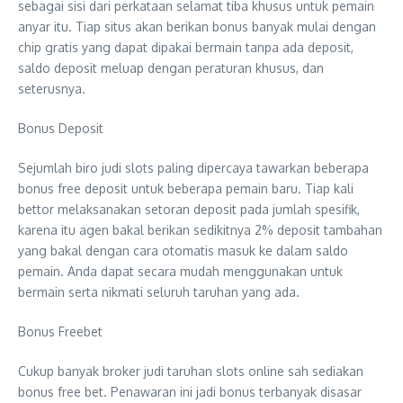
sebagai sisi dari perkataan selamat tiba khusus untuk pemain
anyar itu. Tiap situs akan berikan bonus banyak mulai dengan
chip gratis yang dapat dipakai bermain tanpa ada deposit,
saldo deposit meluap dengan peraturan khusus, dan
seterusnya.
Bonus Deposit
Sejumlah biro judi slots paling dipercaya tawarkan beberapa
bonus free deposit untuk beberapa pemain baru. Tiap kali
bettor melaksanakan setoran deposit pada jumlah spesifik,
karena itu agen bakal berikan sedikitnya 2% deposit tambahan
yang bakal dengan cara otomatis masuk ke dalam saldo
pemain. Anda dapat secara mudah menggunakan untuk
bermain serta nikmati seluruh taruhan yang ada.
Bonus Freebet
Cukup banyak broker judi taruhan slots online sah sediakan
bonus free bet. Penawaran ini jadi bonus terbanyak disasar