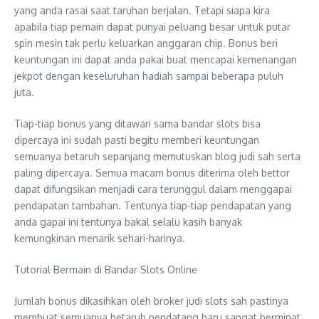
yang anda rasai saat taruhan berjalan. Tetapi siapa kira
apabila tiap pemain dapat punyai peluang besar untuk putar
spin mesin tak perlu keluarkan anggaran chip. Bonus beri
keuntungan ini dapat anda pakai buat mencapai kemenangan
jekpot dengan keseluruhan hadiah sampai beberapa puluh
juta.
Tiap-tiap bonus yang ditawari sama bandar slots bisa
dipercaya ini sudah pasti begitu memberi keuntungan
semuanya betaruh sepanjang memutuskan blog judi sah serta
paling dipercaya. Semua macam bonus diterima oleh bettor
dapat difungsikan menjadi cara terunggul dalam menggapai
pendapatan tambahan. Tentunya tiap-tiap pendapatan yang
anda gapai ini tentunya bakal selalu kasih banyak
kemungkinan menarik sehari-harinya.
Tutorial Bermain di Bandar Slots Online
Jumlah bonus dikasihkan oleh broker judi slots sah pastinya
membuat semuanya betaruh pendatang baru sangat berminat