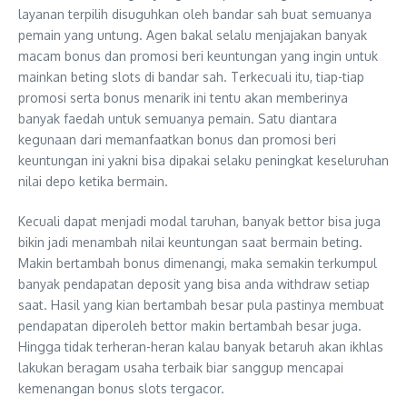
layanan terpilih disuguhkan oleh bandar sah buat semuanya
pemain yang untung. Agen bakal selalu menjajakan banyak
macam bonus dan promosi beri keuntungan yang ingin untuk
mainkan beting slots di bandar sah. Terkecuali itu, tiap-tiap
promosi serta bonus menarik ini tentu akan memberinya
banyak faedah untuk semuanya pemain. Satu diantara
kegunaan dari memanfaatkan bonus dan promosi beri
keuntungan ini yakni bisa dipakai selaku peningkat keseluruhan
nilai depo ketika bermain.
Kecuali dapat menjadi modal taruhan, banyak bettor bisa juga
bikin jadi menambah nilai keuntungan saat bermain beting.
Makin bertambah bonus dimenangi, maka semakin terkumpul
banyak pendapatan deposit yang bisa anda withdraw setiap
saat. Hasil yang kian bertambah besar pula pastinya membuat
pendapatan diperoleh bettor makin bertambah besar juga.
Hingga tidak terheran-heran kalau banyak betaruh akan ikhlas
lakukan beragam usaha terbaik biar sanggup mencapai
kemenangan bonus slots tergacor.