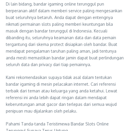
Di lain bidang, bandar igaming online terunggul pun
berperanan aktif dalam memberi service paling mengesankan
buat seluruhnya betaruh. Anda dapat dengan entengnya
nikmati permainan slots paling memberi keuntungan bila
masuk dengan bandar terunggul di Indonesia. Kecuali
dibanding itu, seluruhnya keamanan data dan data pemain
tergantung dari skema protect disiapkan oleh bandar. Buat
mendapat pengalaman taruhan paling aman, jadi tentunya
anda mesti memastikan bandar jamin dapat buat perlindungan
seluruh data dan privacy dari tiap pemainnya.
Kami rekomendasikan supaya tidak asal dalam tentukan
bandar igaming di mesin pelacakan internet. Cari referensi
terbaik dari teman atau keluarga yang anda ketahui. Lewat
referensi ini anda lebih dapat ringan dalam mendapat
keberuntungan amat gacor dan terlepas dari semua wujud
penipuan mau dijalankan oleh pelaku.
Pahami Tanda-tanda Teristimewa Bandar Slots Online
Terunggul Supaya Terus Untung