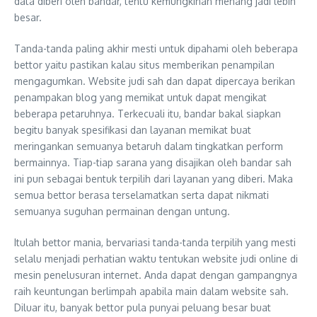
data diberi oleh bandar, tentu kemungkinan menang jadi lebih
besar.
Tanda-tanda paling akhir mesti untuk dipahami oleh beberapa
bettor yaitu pastikan kalau situs memberikan penampilan
mengagumkan. Website judi sah dan dapat dipercaya berikan
penampakan blog yang memikat untuk dapat mengikat
beberapa petaruhnya. Terkecuali itu, bandar bakal siapkan
begitu banyak spesifikasi dan layanan memikat buat
meringankan semuanya betaruh dalam tingkatkan perform
bermainnya. Tiap-tiap sarana yang disajikan oleh bandar sah
ini pun sebagai bentuk terpilih dari layanan yang diberi. Maka
semua bettor berasa terselamatkan serta dapat nikmati
semuanya suguhan permainan dengan untung.
Itulah bettor mania, bervariasi tanda-tanda terpilih yang mesti
selalu menjadi perhatian waktu tentukan website judi online di
mesin penelusuran internet. Anda dapat dengan gampangnya
raih keuntungan berlimpah apabila main dalam website sah.
Diluar itu, banyak bettor pula punyai peluang besar buat