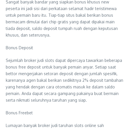
Sangat banyak bandar yang siapkan bonus khusus new
peserta ini jadi sisi dari perkataan selamat hadir teristimewa
untuk pemain baru itu. Tiap-tiap situs bakal berikan bonus
bermacam dimulai dari chip gratis yang dapat dipakai main
tiada deposit, saldo deposit tumpah ruah dengan keputusan
khusus, dan seterusnya.
Bonus Deposit
Sejumlah broker judi slots dapat dipercaya tawarkan beberapa
bonus free deposit untuk banyak pemain anyar. Setiap saat
bettor mengerjakan setoran deposit dengan jumlah spesifik,
karenanya agen bakal berikan sedikitnya 2% deposit tambahan
yang hendak dengan cara otomatis masuk ke dalam saldo
pemain. Anda dapat secara gampang pakainya buat bermain
serta nikmati seluruhnya taruhan yang siap.
Bonus Freebet
Lumayan banyak broker judi taruhan slots online sah