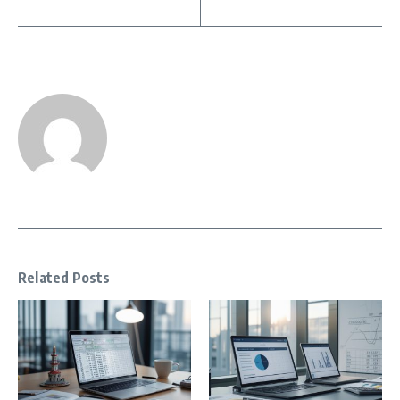
Related Posts