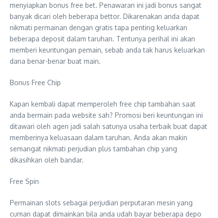
menyiapkan bonus free bet. Penawaran ini jadi bonus sangat
banyak dicari oleh beberapa bettor. Dikarenakan anda dapat
nikmati permainan dengan gratis tapa penting keluarkan
beberapa deposit dalam taruhan. Tentunya perihal ini akan
memberi keuntungan pemain, sebab anda tak harus keluarkan
dana benar-benar buat main.
Bonus Free Chip
Kapan kembali dapat memperoleh free chip tambahan saat
anda bermain pada website sah? Promosi beri keuntungan ini
ditawari oleh agen jadi salah satunya usaha terbaik buat dapat
memberinya keluasaan dalam taruhan. Anda akan makin
semangat nikmati perjudian plus tambahan chip yang
dikasihkan oleh bandar.
Free Spin
Permainan slots sebagai perjudian perputaran mesin yang
cuman dapat dimainkan bila anda udah bayar beberapa depo