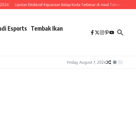
Liputan Eksklusif Kejuaraan Balap Kuda Terbesar di Awal Tahun 2026: Sorot
udi Esports
Tembak Ikan
Friday, August 7, 2026