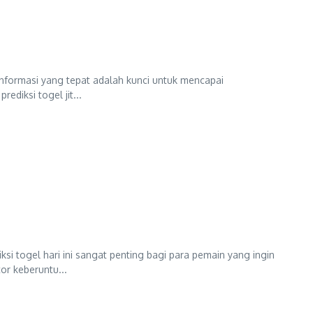
informasi yang tepat adalah kunci untuk mencapai
diksi togel jit...
i togel hari ini sangat penting bagi para pemain yang ingin
or keberuntu...