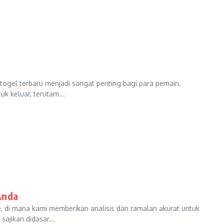
 togel terbaru menjadi sangat penting bagi para pemain.
k keluar, terutam...
Anda
, di mana kami memberikan analisis dan ramalan akurat untuk
ajikan didasar...