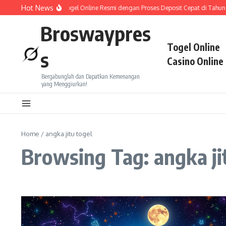
Skip to content
Hot News
Cara Daftar Akun Togel Online Resmi dengan Proses Deposit Cepat di Tahun 2026
Broswaypres
Togel Online
s
Casino Online
Bergabunglah dan Dapatkan Kemenangan
yang Menggiurkan!
Home
/
angka jitu togel
Browsing Tag: angka ji