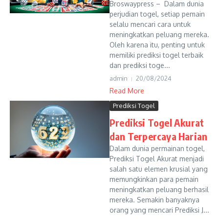
Broswaypress – Dalam dunia
perjudian togel, setiap pemain
selalu mencari cara untuk
meningkatkan peluang mereka.
Oleh karena itu, penting untuk
memiliki prediksi togel terbaik
dan prediksi toge...
admin
20/08/2024
Read More
Prediksi Togel
Prediksi Togel Akurat
dan Terpercaya Harian
Dalam dunia permainan togel,
Prediksi Togel Akurat menjadi
salah satu elemen krusial yang
memungkinkan para pemain
meningkatkan peluang berhasil
mereka. Semakin banyaknya
orang yang mencari Prediksi J...