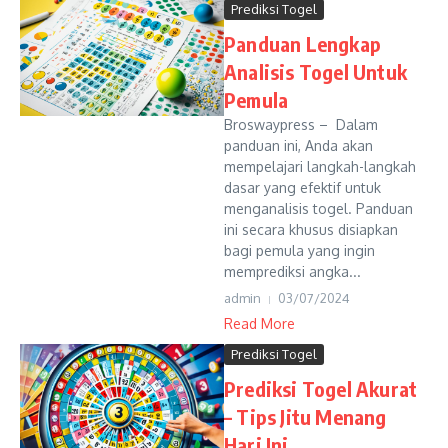
Prediksi Togel
Panduan Lengkap
Analisis Togel Untuk
Pemula
Broswaypress – Dalam
panduan ini, Anda akan
mempelajari langkah-langkah
dasar yang efektif untuk
menganalisis togel. Panduan
ini secara khusus disiapkan
bagi pemula yang ingin
memprediksi angka...
admin
03/07/2024
Read More
Prediksi Togel
Prediksi Togel Akurat
– Tips Jitu Menang
Hari Ini