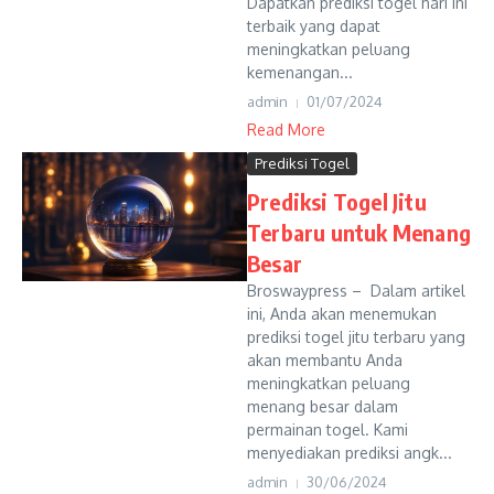
Dapatkan prediksi togel hari ini
terbaik yang dapat
meningkatkan peluang
kemenangan...
admin
01/07/2024
Read More
Prediksi Togel
Prediksi Togel Jitu
Terbaru untuk Menang
Besar
Broswaypress – Dalam artikel
ini, Anda akan menemukan
prediksi togel jitu terbaru yang
akan membantu Anda
meningkatkan peluang
menang besar dalam
permainan togel. Kami
menyediakan prediksi angk...
admin
30/06/2024