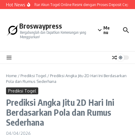
Skip to content
Hot News
Cara Daftar Akun Togel Online Resmi dengan Proses Deposit Cepat d
Broswaypress
Me
nu
Bergabunglah dan Dapatkan Kemenangan yang
Menggiurkan!
Home
/
Prediksi Togel
/
Prediksi Angka Jitu 2D Hari Ini Berdasarkan
Pola dan Rumus Sederhana
Prediksi Togel
Prediksi Angka Jitu 2D Hari Ini
Berdasarkan Pola dan Rumus
Sederhana
04/04/2026