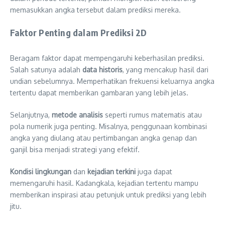
memasukkan angka tersebut dalam prediksi mereka.
Faktor Penting dalam Prediksi 2D
Beragam faktor dapat mempengaruhi keberhasilan prediksi.
Salah satunya adalah
data historis
, yang mencakup hasil dari
undian sebelumnya. Memperhatikan frekuensi keluarnya angka
tertentu dapat memberikan gambaran yang lebih jelas.
Selanjutnya,
metode analisis
seperti rumus matematis atau
pola numerik juga penting. Misalnya, penggunaan kombinasi
angka yang diulang atau pertimbangan angka genap dan
ganjil bisa menjadi strategi yang efektif.
Kondisi lingkungan
dan
kejadian terkini
juga dapat
memengaruhi hasil. Kadangkala, kejadian tertentu mampu
memberikan inspirasi atau petunjuk untuk prediksi yang lebih
jitu.