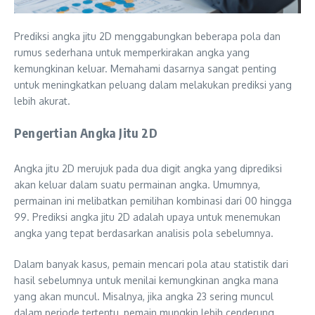
Prediksi angka jitu 2D menggabungkan beberapa pola dan
rumus sederhana untuk memperkirakan angka yang
kemungkinan keluar. Memahami dasarnya sangat penting
untuk meningkatkan peluang dalam melakukan prediksi yang
lebih akurat.
Pengertian Angka Jitu 2D
Angka jitu 2D merujuk pada dua digit angka yang diprediksi
akan keluar dalam suatu permainan angka. Umumnya,
permainan ini melibatkan pemilihan kombinasi dari 00 hingga
99. Prediksi angka jitu 2D adalah upaya untuk menemukan
angka yang tepat berdasarkan analisis pola sebelumnya.
Dalam banyak kasus, pemain mencari pola atau statistik dari
hasil sebelumnya untuk menilai kemungkinan angka mana
yang akan muncul. Misalnya, jika angka 23 sering muncul
dalam periode tertentu, pemain mungkin lebih cenderung