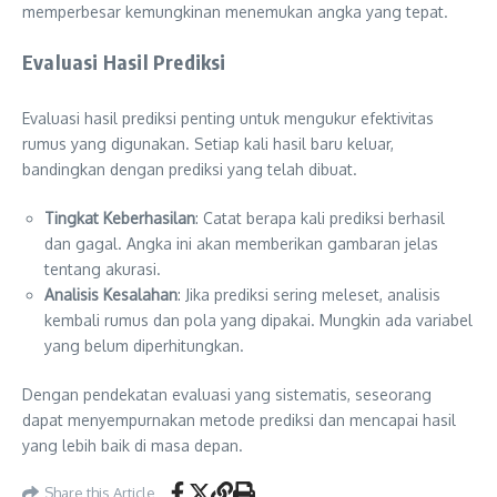
memperbesar kemungkinan menemukan angka yang tepat.
Evaluasi Hasil Prediksi
Evaluasi hasil prediksi penting untuk mengukur efektivitas
rumus yang digunakan. Setiap kali hasil baru keluar,
bandingkan dengan prediksi yang telah dibuat.
Tingkat Keberhasilan
: Catat berapa kali prediksi berhasil
dan gagal. Angka ini akan memberikan gambaran jelas
tentang akurasi.
Analisis Kesalahan
: Jika prediksi sering meleset, analisis
kembali rumus dan pola yang dipakai. Mungkin ada variabel
yang belum diperhitungkan.
Dengan pendekatan evaluasi yang sistematis, seseorang
dapat menyempurnakan metode prediksi dan mencapai hasil
yang lebih baik di masa depan.
Share this Article