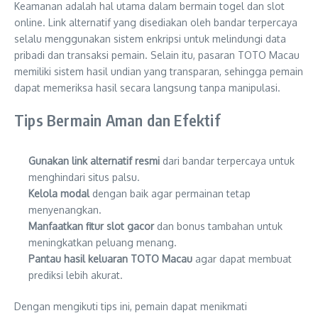
Keamanan adalah hal utama dalam bermain togel dan slot
online. Link alternatif yang disediakan oleh bandar terpercaya
selalu menggunakan sistem enkripsi untuk melindungi data
pribadi dan transaksi pemain. Selain itu, pasaran TOTO Macau
memiliki sistem hasil undian yang transparan, sehingga pemain
dapat memeriksa hasil secara langsung tanpa manipulasi.
Tips Bermain Aman dan Efektif
Gunakan link alternatif resmi
dari bandar terpercaya untuk
menghindari situs palsu.
Kelola modal
dengan baik agar permainan tetap
menyenangkan.
Manfaatkan fitur slot gacor
dan bonus tambahan untuk
meningkatkan peluang menang.
Pantau hasil keluaran TOTO Macau
agar dapat membuat
prediksi lebih akurat.
Dengan mengikuti tips ini, pemain dapat menikmati