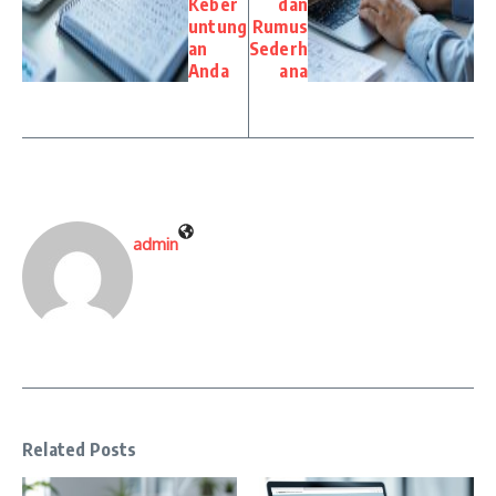
Keber
dan
untung
Rumus
an
Sederh
Anda
ana
admin
Related Posts