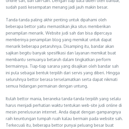
online sah, dan lain-lain. Dengan tiap data diberi oleh bandar,
sudah pasti kesempatan menang jadi jauh makin besar.
Tanda-tanda paling akhir penting untuk dipahami oleh
beberapa bettor yaitu memastikan jika situs memberikan
penampilan menarik. Website judi sah dan bisa dipercaya
memberinya penampilan blog yang memikat untuk dapat
menarik beberapa petaruhnya. Disamping itu, bandar akan
sajikan begitu banyak spesifikasi dan layanan memikat buat
membantu semuanya betaruh dalam tingkatkan perform
bermainnya. Tiap-tiap sarana yang disajikan oleh bandar sah
ini pula sebagai bentuk terpilih dari servis yang diberi. Hingga
seluruhnya bettor berasa terselamatkan serta dapat nikmati
semua hidangan permainan dengan untung.
Itulah bettor mania, beraneka tanda-tanda terpilih yang selalu
harus menjadi perhatian waktu tentukan web-site judi online di
mesin penelusuran internet. Anda dapat dengan gampangnya
raih keuntungan tumpah ruah kalau bermain pada website sah.
Terkecuali itu, beberapa bettor punyai peluang besar buat