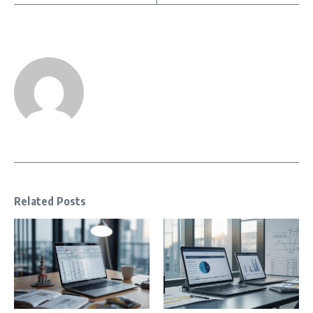
Related Posts