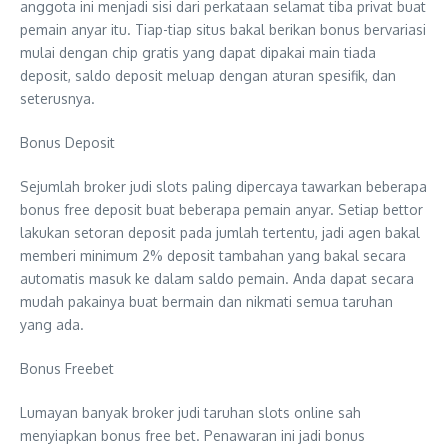
anggota ini menjadi sisi dari perkataan selamat tiba privat buat
pemain anyar itu. Tiap-tiap situs bakal berikan bonus bervariasi
mulai dengan chip gratis yang dapat dipakai main tiada
deposit, saldo deposit meluap dengan aturan spesifik, dan
seterusnya.
Bonus Deposit
Sejumlah broker judi slots paling dipercaya tawarkan beberapa
bonus free deposit buat beberapa pemain anyar. Setiap bettor
lakukan setoran deposit pada jumlah tertentu, jadi agen bakal
memberi minimum 2% deposit tambahan yang bakal secara
automatis masuk ke dalam saldo pemain. Anda dapat secara
mudah pakainya buat bermain dan nikmati semua taruhan
yang ada.
Bonus Freebet
Lumayan banyak broker judi taruhan slots online sah
menyiapkan bonus free bet. Penawaran ini jadi bonus