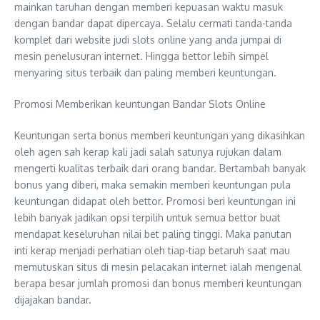
mainkan taruhan dengan memberi kepuasan waktu masuk
dengan bandar dapat dipercaya. Selalu cermati tanda-tanda
komplet dari website judi slots online yang anda jumpai di
mesin penelusuran internet. Hingga bettor lebih simpel
menyaring situs terbaik dan paling memberi keuntungan.
Promosi Memberikan keuntungan Bandar Slots Online
Keuntungan serta bonus memberi keuntungan yang dikasihkan
oleh agen sah kerap kali jadi salah satunya rujukan dalam
mengerti kualitas terbaik dari orang bandar. Bertambah banyak
bonus yang diberi, maka semakin memberi keuntungan pula
keuntungan didapat oleh bettor. Promosi beri keuntungan ini
lebih banyak jadikan opsi terpilih untuk semua bettor buat
mendapat keseluruhan nilai bet paling tinggi. Maka panutan
inti kerap menjadi perhatian oleh tiap-tiap betaruh saat mau
memutuskan situs di mesin pelacakan internet ialah mengenal
berapa besar jumlah promosi dan bonus memberi keuntungan
dijajakan bandar.