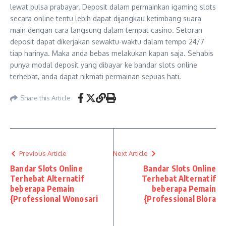
lewat pulsa prabayar. Deposit dalam permainkan igaming slots
secara online tentu lebih dapat dijangkau ketimbang suara
main dengan cara langsung dalam tempat casino. Setoran
deposit dapat dikerjakan sewaktu-waktu dalam tempo 24/7
tiap harinya. Maka anda bebas melakukan kapan saja. Sehabis
punya modal deposit yang dibayar ke bandar slots online
terhebat, anda dapat nikmati permainan sepuas hati.
Share this Article
Previous Article
Next Article
Bandar Slots Online
Bandar Slots Online
Terhebat Alternatif
Terhebat Alternatif
beberapa Pemain
beberapa Pemain
{Professional Wonosari
{Professional Blora