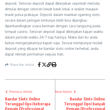
deposit. Setoran deposit dapat dikerjakan sejumlah metoda
dimulai dengan setoran lewat bank lokal, e-wallet maupun
lewat pulsa prabayar. Deposit dalam mainkan igaming slots
secara dalam jaringan tentunya lebih bisa dijangkau
diperbandingkan suara bermain dengan cara langsung pada
tempat casino. Setoran deposit dapat dikerjakan kapan waktu
dalam periode waktu 24/7 tiap harinya. Maka dari itu anda
bebas mengerjakannya kapan saja. Seusai mempunyai modal
deposit yang dibayar ke bandar slots online terhebat, anda
dapat nikmati permainan sepuas hati.
Share this Article
Previous Article
Next Article
Bandar Slots Online
Bandar Slots Online
Terunggul Opsi beberapa
Terunggul Opsi banyak
Pemain {Professional
Pemain {Professional