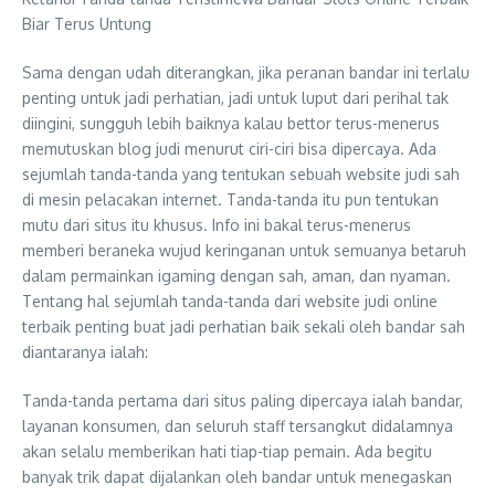
Biar Terus Untung
Sama dengan udah diterangkan, jika peranan bandar ini terlalu
penting untuk jadi perhatian, jadi untuk luput dari perihal tak
diingini, sungguh lebih baiknya kalau bettor terus-menerus
memutuskan blog judi menurut ciri-ciri bisa dipercaya. Ada
sejumlah tanda-tanda yang tentukan sebuah website judi sah
di mesin pelacakan internet. Tanda-tanda itu pun tentukan
mutu dari situs itu khusus. Info ini bakal terus-menerus
memberi beraneka wujud keringanan untuk semuanya betaruh
dalam permainkan igaming dengan sah, aman, dan nyaman.
Tentang hal sejumlah tanda-tanda dari website judi online
terbaik penting buat jadi perhatian baik sekali oleh bandar sah
diantaranya ialah:
Tanda-tanda pertama dari situs paling dipercaya ialah bandar,
layanan konsumen, dan seluruh staff tersangkut didalamnya
akan selalu memberikan hati tiap-tiap pemain. Ada begitu
banyak trik dapat dijalankan oleh bandar untuk menegaskan