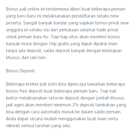
Bonus judi online ini teristimewa diberi buat beberapa pemain
yang baru-baru ini melaksanakan pendaftaran selaku new
peserta. Sangat banyak bandar yang siapkan bonus privat new
anggota ini selaku sisi dari perkataan selamat hadir privat
untuk pemain baru itu. Tiap-tiap situs akan memberi bonus
banyak mulai dengan chip gratis yang dapat dipakai main
tanpa ada deposit, saldo deposit banyak dengan ketetapan
khusus, dan lain-lain.
Bonus Deposit
Beberapa broker judi slots bisa dipercaya tawarkan beberapa
bonus free deposit buat beberapa pemain baru. Tiap kali
bettor melaksanakan setoran deposit dengan jumlah khusus,
jadi agen akan memberi minimum 2% deposit tambahan yang
bisa dengan cara automatis masuk ke dalam saldo pemain.
Anda dapat secara mudah menggunakan buat main serta
nikmati semua taruhan yang ada.