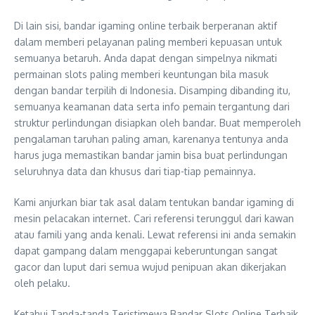
Di lain sisi, bandar igaming online terbaik berperanan aktif
dalam memberi pelayanan paling memberi kepuasan untuk
semuanya betaruh. Anda dapat dengan simpelnya nikmati
permainan slots paling memberi keuntungan bila masuk
dengan bandar terpilih di Indonesia. Disamping dibanding itu,
semuanya keamanan data serta info pemain tergantung dari
struktur perlindungan disiapkan oleh bandar. Buat memperoleh
pengalaman taruhan paling aman, karenanya tentunya anda
harus juga memastikan bandar jamin bisa buat perlindungan
seluruhnya data dan khusus dari tiap-tiap pemainnya.
Kami anjurkan biar tak asal dalam tentukan bandar igaming di
mesin pelacakan internet. Cari referensi terunggul dari kawan
atau famili yang anda kenali. Lewat referensi ini anda semakin
dapat gampang dalam menggapai keberuntungan sangat
gacor dan luput dari semua wujud penipuan akan dikerjakan
oleh pelaku.
Ketahui Tanda-tanda Teristimewa Bandar Slots Online Terbaik