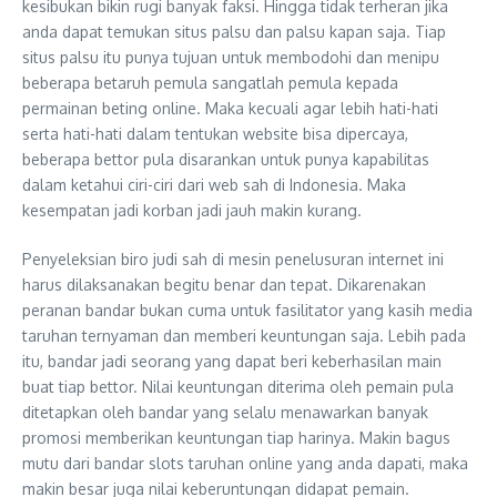
kesibukan bikin rugi banyak faksi. Hingga tidak terheran jika
anda dapat temukan situs palsu dan palsu kapan saja. Tiap
situs palsu itu punya tujuan untuk membodohi dan menipu
beberapa betaruh pemula sangatlah pemula kepada
permainan beting online. Maka kecuali agar lebih hati-hati
serta hati-hati dalam tentukan website bisa dipercaya,
beberapa bettor pula disarankan untuk punya kapabilitas
dalam ketahui ciri-ciri dari web sah di Indonesia. Maka
kesempatan jadi korban jadi jauh makin kurang.
Penyeleksian biro judi sah di mesin penelusuran internet ini
harus dilaksanakan begitu benar dan tepat. Dikarenakan
peranan bandar bukan cuma untuk fasilitator yang kasih media
taruhan ternyaman dan memberi keuntungan saja. Lebih pada
itu, bandar jadi seorang yang dapat beri keberhasilan main
buat tiap bettor. Nilai keuntungan diterima oleh pemain pula
ditetapkan oleh bandar yang selalu menawarkan banyak
promosi memberikan keuntungan tiap harinya. Makin bagus
mutu dari bandar slots taruhan online yang anda dapati, maka
makin besar juga nilai keberuntungan didapat pemain.