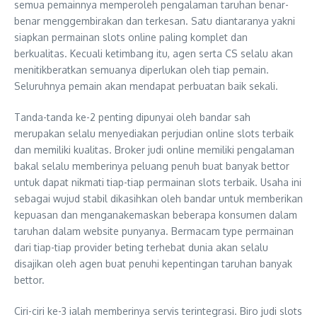
semua pemainnya memperoleh pengalaman taruhan benar-
benar menggembirakan dan terkesan. Satu diantaranya yakni
siapkan permainan slots online paling komplet dan
berkualitas. Kecuali ketimbang itu, agen serta CS selalu akan
menitikberatkan semuanya diperlukan oleh tiap pemain.
Seluruhnya pemain akan mendapat perbuatan baik sekali.
Tanda-tanda ke-2 penting dipunyai oleh bandar sah
merupakan selalu menyediakan perjudian online slots terbaik
dan memiliki kualitas. Broker judi online memiliki pengalaman
bakal selalu memberinya peluang penuh buat banyak bettor
untuk dapat nikmati tiap-tiap permainan slots terbaik. Usaha ini
sebagai wujud stabil dikasihkan oleh bandar untuk memberikan
kepuasan dan menganakemaskan beberapa konsumen dalam
taruhan dalam website punyanya. Bermacam type permainan
dari tiap-tiap provider beting terhebat dunia akan selalu
disajikan oleh agen buat penuhi kepentingan taruhan banyak
bettor.
Ciri-ciri ke-3 ialah memberinya servis terintegrasi. Biro judi slots