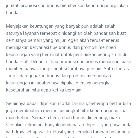
jumlah promosi dan bonus memberikan keuntungan dijajakan
bandar.
Menjajakan keuntungan yang banyak pun adalah salah
satunya layanan terhebat dihidangkan oleh bandar sah buat
semuanya pemain yang mujur. Agen akan terus-menerus
menjajakan bervariasi tipe bonus dan promosi memberi
keuntungan yang berminat untuk permainkan beting slots di
bandar sah. Diluar itu, tiap promosi dan bonus menarik ini pasti
memberi banyak fungsi buat seluruhnya pemain. Satu diantara
fungsi dari gunakan bonus dan promosi memberikan
keuntungan ini adalah bisa dipakai menjadi peningkat
keseluruhan nilai depo ketika bermain.
Selainnya dapat dijadikan modal taruhan, beberapa bettor bisa
juga membuatnya menjadi peningkat nilai keuntungan di saat
main beting. Semakin bertambah bonus dimenangi, maka
semakin terkumpul banyak pendapatan deposit yang bisa anda
withdraw setiap waktu. Hasil yang semakin tambah besar pula