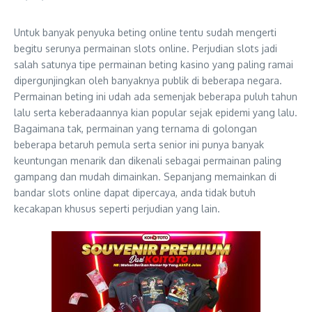
Untuk banyak penyuka beting online tentu sudah mengerti
begitu serunya permainan slots online. Perjudian slots jadi
salah satunya tipe permainan beting kasino yang paling ramai
dipergunjingkan oleh banyaknya publik di beberapa negara.
Permainan beting ini udah ada semenjak beberapa puluh tahun
lalu serta keberadaannya kian popular sejak epidemi yang lalu.
Bagaimana tak, permainan yang ternama di golongan
beberapa betaruh pemula serta senior ini punya banyak
keuntungan menarik dan dikenali sebagai permainan paling
gampang dan mudah dimainkan. Sepanjang memainkan di
bandar slots online dapat dipercaya, anda tidak butuh
kecakapan khusus seperti perjudian yang lain.