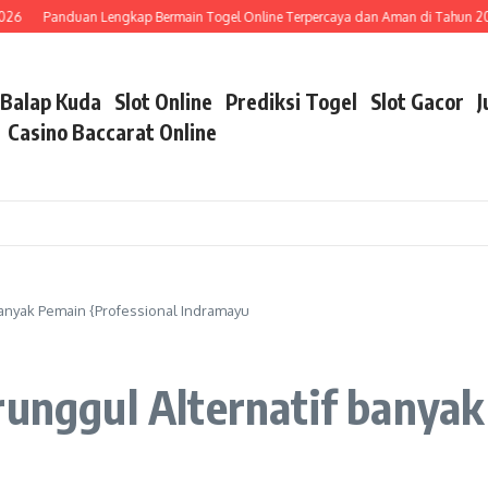
Panduan Lengkap Bermain Togel Online Terpercaya dan Aman di Tahun 2026
Balap Kuda
Slot Online
Prediksi Togel
Slot Gacor
J
Casino Baccarat Online
banyak Pemain {Professional Indramayu
runggul Alternatif banyak