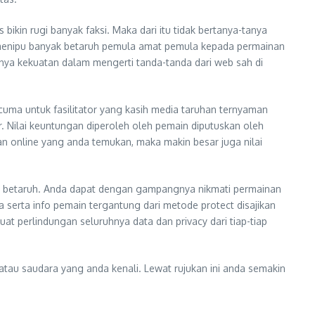
kin rugi banyak faksi. Maka dari itu tidak bertanya-tanya
n menipu banyak betaruh pemula amat pemula kepada permainan
punya kekuatan dalam mengerti tanda-tanda dari web sah di
 cuma untuk fasilitator yang kasih media taruhan ternyaman
or. Nilai keuntungan diperoleh oleh pemain diputuskan oleh
n online yang anda temukan, maka makin besar juga nilai
anya betaruh. Anda dapat dengan gampangnya nikmati permainan
serta info pemain tergantung dari metode protect disajikan
 perlindungan seluruhnya data dan privacy dari tiap-tiap
atau saudara yang anda kenali. Lewat rujukan ini anda semakin