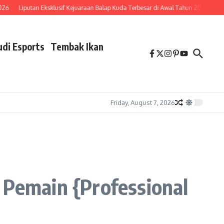
Liputan Eksklusif Kejuaraan Balap Kuda Terbesar di Awal Tahun 2026: Sorot
udi Esports
Tembak Ikan
Friday, August 7, 2026
 Pemain {Professional