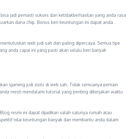
bisa jadi pemasti sukses dan ketidakberhasilan yang anda rasa
luarkan dana chip. Bonus beri keuntungan ini dapat anda
 memutuskan web judi sah dan paling dipercaya. Semua tipe
g anda capai ini yang pasti akan selalu beri banyak
kan igaming judi slots di web sah. Tidak semuanya pemain
nda mesti mendalami tutorial yang penting dikerjakan waktu
log resmi ini dapat dijadikan salah satunya rumah atau
ospektif nilai keuntungan banyak dan membantu anda dalam