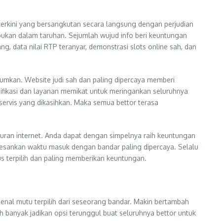
an terkini yang bersangkutan secara langsung dengan perjudian
bukan dalam taruhan. Sejumlah wujud info beri keuntungan
, data nilai RTP teranyar, demonstrasi slots online sah, dan
umkan. Website judi sah dan paling dipercaya memberi
ifikasi dan layanan memikat untuk meringankan seluruhnya
 servis yang dikasihkan. Maka semua bettor terasa
lusuran internet. Anda dapat dengan simpelnya raih keuntungan
esankan waktu masuk dengan bandar paling dipercaya. Selalu
itus terpilih dan paling memberikan keuntungan.
nal mutu terpilih dari seseorang bandar. Makin bertambah
 banyak jadikan opsi terunggul buat seluruhnya bettor untuk