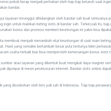
erensi pokok kerap menjadi perhatian oleh tiap-tiap betaruh saat ingin
akan bandar.
ya layanan terunggul dihidangkan oleh bandar sah buat semuanya p
in untuk mainkan beting slots di bandar sah. Terkecuali itu, tiap 
 gunakan bonus dan promosi memberi keuntungan ini yakni bisa dipaka
 pula membuat menjadi menambah nilai keuntungan di saat main beti
at. Hasil yang semakin bertambah besar pula tentunya bikin pemasuk
acam usaha terbaik biar bisa memperoleh kemenangan bonus slots t
di sumber atau layanan yang dibentuk buat mengikat daya magnet sem
k dijumpai di mesin penelusuran internet. Bandar slots online dapa
 yang disodorkan oleh biro judi sah di Indonesia. Tiap-tiap penawar