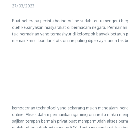
27/03/2023
Buat beberapa pecinta beting online sudah tentu mengerti begi
oleh kebanyakan masyarakat di bermacam negara. Permainan b
tak, permainan yang termashyur di kelompok banyak betaruh p
memainkan di bandar slots online paling dipercaya, anda tak 
kemodernan technologi yang sekarang makin mengalami perke
online. Akses dalam permainkan igaming online itu makin menj
sajikan terapan bermain privat buat mempermudah akses bermain
mobile-phone Android maupun IOS. Tentu ini membuat tiap bet