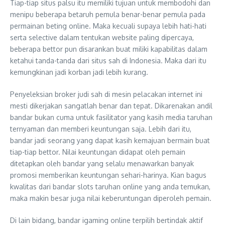
Tiap-tiap situs palsu itu memiliki tujuan untuk membodohi dan
menipu beberapa betaruh pemula benar-benar pemula pada
permainan beting online. Maka kecuali supaya lebih hati-hati
serta selective dalam tentukan website paling dipercaya,
beberapa bettor pun disarankan buat miliki kapabilitas dalam
ketahui tanda-tanda dari situs sah di Indonesia. Maka dari itu
kemungkinan jadi korban jadi lebih kurang.
Penyeleksian broker judi sah di mesin pelacakan internet ini
mesti dikerjakan sangatlah benar dan tepat. Dikarenakan andil
bandar bukan cuma untuk fasilitator yang kasih media taruhan
ternyaman dan memberi keuntungan saja. Lebih dari itu,
bandar jadi seorang yang dapat kasih kemajuan bermain buat
tiap-tiap bettor. Nilai keuntungan didapat oleh pemain
ditetapkan oleh bandar yang selalu menawarkan banyak
promosi memberikan keuntungan sehari-harinya. Kian bagus
kwalitas dari bandar slots taruhan online yang anda temukan,
maka makin besar juga nilai keberuntungan diperoleh pemain.
Di lain bidang, bandar igaming online terpilih bertindak aktif