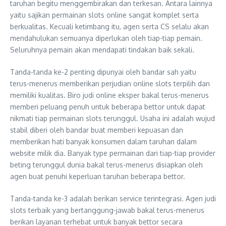
taruhan begitu menggembirakan dan terkesan. Antara lainnya
yaitu sajikan permainan slots online sangat komplet serta
berkualitas. Kecuali ketimbang itu, agen serta CS selalu akan
mendahulukan semuanya diperlukan oleh tiap-tiap pemain.
Seluruhnya pemain akan mendapati tindakan baik sekali.
Tanda-tanda ke-2 penting dipunyai oleh bandar sah yaitu
terus-menerus memberikan perjudian online slots terpilih dan
memiliki kualitas. Biro judi online eksper bakal terus-menerus
memberi peluang penuh untuk beberapa bettor untuk dapat
nikmati tiap permainan slots terunggul. Usaha ini adalah wujud
stabil diberi oleh bandar buat memberi kepuasan dan
memberikan hati banyak konsumen dalam taruhan dalam
website milik dia. Banyak type permainan dari tiap-tiap provider
beting terunggul dunia bakal terus-menerus disiapkan oleh
agen buat penuhi keperluan taruhan beberapa bettor.
Tanda-tanda ke-3 adalah berikan service terintegrasi. Agen judi
slots terbaik yang bertanggung-jawab bakal terus-menerus
berikan layanan terhebat untuk banyak bettor secara