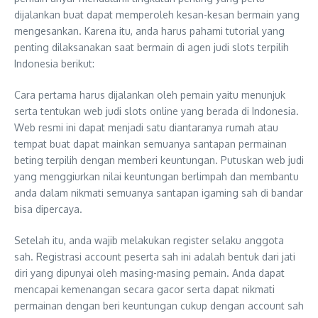
dijalankan buat dapat memperoleh kesan-kesan bermain yang
mengesankan. Karena itu, anda harus pahami tutorial yang
penting dilaksanakan saat bermain di agen judi slots terpilih
Indonesia berikut:
Cara pertama harus dijalankan oleh pemain yaitu menunjuk
serta tentukan web judi slots online yang berada di Indonesia.
Web resmi ini dapat menjadi satu diantaranya rumah atau
tempat buat dapat mainkan semuanya santapan permainan
beting terpilih dengan memberi keuntungan. Putuskan web judi
yang menggiurkan nilai keuntungan berlimpah dan membantu
anda dalam nikmati semuanya santapan igaming sah di bandar
bisa dipercaya.
Setelah itu, anda wajib melakukan register selaku anggota
sah. Registrasi account peserta sah ini adalah bentuk dari jati
diri yang dipunyai oleh masing-masing pemain. Anda dapat
mencapai kemenangan secara gacor serta dapat nikmati
permainan dengan beri keuntungan cukup dengan account sah