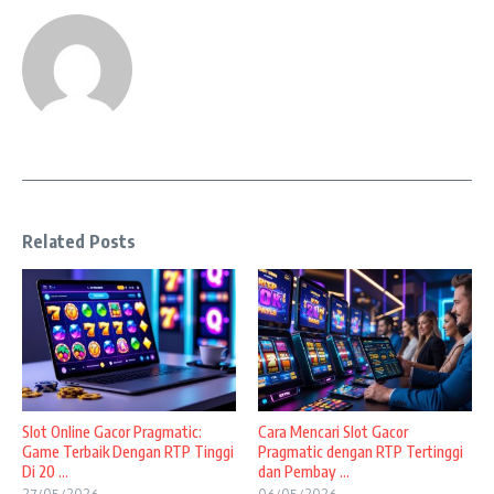
Related Posts
Slot Online Gacor Pragmatic:
Cara Mencari Slot Gacor
Game Terbaik Dengan RTP Tinggi
Pragmatic dengan RTP Tertinggi
Di 20 ...
dan Pembay ...