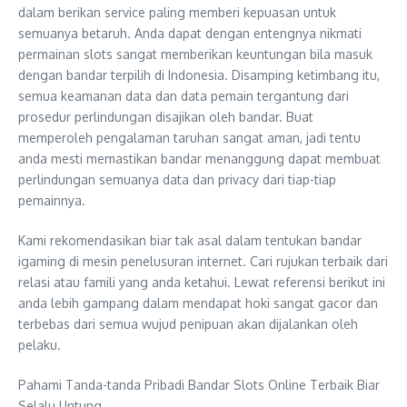
dalam berikan service paling memberi kepuasan untuk
semuanya betaruh. Anda dapat dengan entengnya nikmati
permainan slots sangat memberikan keuntungan bila masuk
dengan bandar terpilih di Indonesia. Disamping ketimbang itu,
semua keamanan data dan data pemain tergantung dari
prosedur perlindungan disajikan oleh bandar. Buat
memperoleh pengalaman taruhan sangat aman, jadi tentu
anda mesti memastikan bandar menanggung dapat membuat
perlindungan semuanya data dan privacy dari tiap-tiap
pemainnya.
Kami rekomendasikan biar tak asal dalam tentukan bandar
igaming di mesin penelusuran internet. Cari rujukan terbaik dari
relasi atau famili yang anda ketahui. Lewat referensi berikut ini
anda lebih gampang dalam mendapat hoki sangat gacor dan
terbebas dari semua wujud penipuan akan dijalankan oleh
pelaku.
Pahami Tanda-tanda Pribadi Bandar Slots Online Terbaik Biar
Selalu Untung