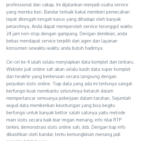
professional dan cakap. Ini dijalankan menjadi usaha service
yang mereka beri. Bandar terbaik bakal memberi pemecahan
tepat ditengah-tengah kasus yang dihadapi oleh banyak
petaruhnya. Anda dapat memperoleh service terunggul waktu
24 jam non-stop dengan gampang. Dengan demikian, anda
bebas mendapat service terpilih dari agen dan layanan
konsumen sewaktu-waktu anda butuh hadirnya.
Ciri-ciri ke-4 ialah selalu menyiapkan data komplet dan terbaru.
Website judi online sah akan selalu kasih data super komplet
dan terakhir yang berkenaan secara langsung dengan
perjudian slots online. Tiap data yang ada ini tentunya sangat
berfungsi buat membantu seluruhnya betaruh dalam
memperlancar semuanya pekerjaan dalam taruhan. Sejumlah
wujud data memberikan keuntungan yang bisa begitu
berfungsi untuk banyak bettor salah satunya yaitu metode
main slots secara baik biar ringan menang, info nilai RTP
terkini, demonstrasi slots online sah, dsb. Dengan tiap info
dikasihkan oleh bandar, tentu kemungkinan menang jadi