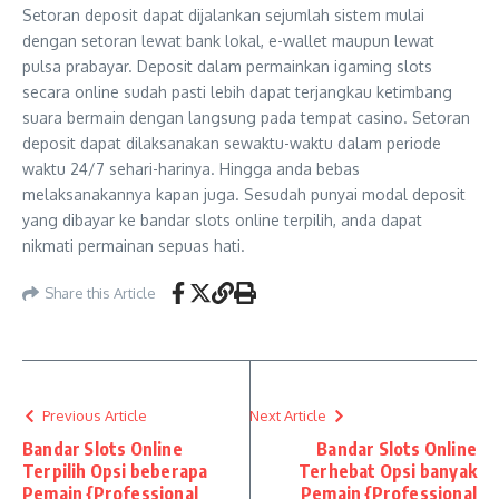
Setoran deposit dapat dijalankan sejumlah sistem mulai
dengan setoran lewat bank lokal, e-wallet maupun lewat
pulsa prabayar. Deposit dalam permainkan igaming slots
secara online sudah pasti lebih dapat terjangkau ketimbang
suara bermain dengan langsung pada tempat casino. Setoran
deposit dapat dilaksanakan sewaktu-waktu dalam periode
waktu 24/7 sehari-harinya. Hingga anda bebas
melaksanakannya kapan juga. Sesudah punyai modal deposit
yang dibayar ke bandar slots online terpilih, anda dapat
nikmati permainan sepuas hati.
Share this Article
Previous Article
Next Article
Bandar Slots Online
Bandar Slots Online
Terpilih Opsi beberapa
Terhebat Opsi banyak
Pemain {Professional
Pemain {Professional