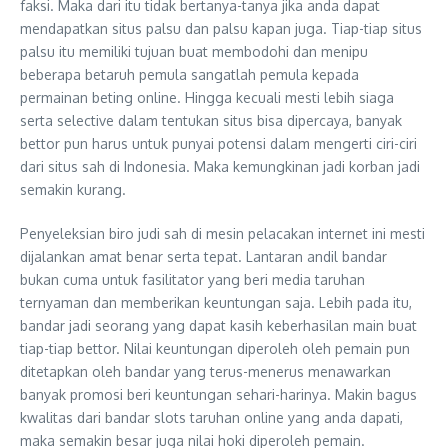
faksi. Maka dari itu tidak bertanya-tanya jika anda dapat
mendapatkan situs palsu dan palsu kapan juga. Tiap-tiap situs
palsu itu memiliki tujuan buat membodohi dan menipu
beberapa betaruh pemula sangatlah pemula kepada
permainan beting online. Hingga kecuali mesti lebih siaga
serta selective dalam tentukan situs bisa dipercaya, banyak
bettor pun harus untuk punyai potensi dalam mengerti ciri-ciri
dari situs sah di Indonesia. Maka kemungkinan jadi korban jadi
semakin kurang.
Penyeleksian biro judi sah di mesin pelacakan internet ini mesti
dijalankan amat benar serta tepat. Lantaran andil bandar
bukan cuma untuk fasilitator yang beri media taruhan
ternyaman dan memberikan keuntungan saja. Lebih pada itu,
bandar jadi seorang yang dapat kasih keberhasilan main buat
tiap-tiap bettor. Nilai keuntungan diperoleh oleh pemain pun
ditetapkan oleh bandar yang terus-menerus menawarkan
banyak promosi beri keuntungan sehari-harinya. Makin bagus
kwalitas dari bandar slots taruhan online yang anda dapati,
maka semakin besar juga nilai hoki diperoleh pemain.