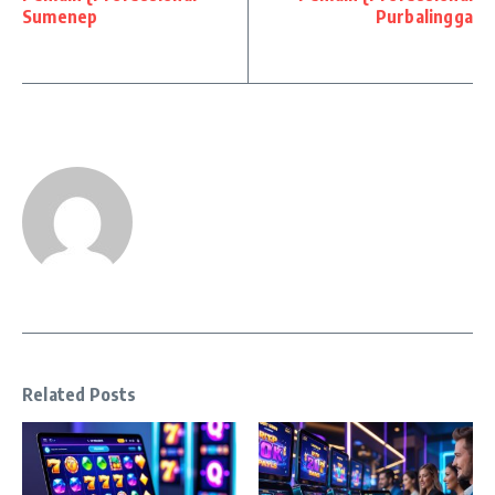
Sumenep
Purbalingga
Related Posts