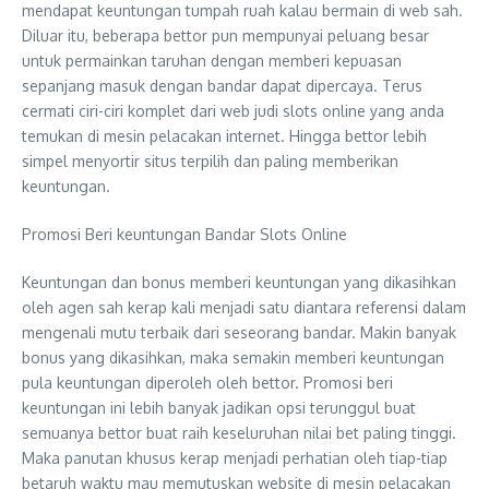
mendapat keuntungan tumpah ruah kalau bermain di web sah.
Diluar itu, beberapa bettor pun mempunyai peluang besar
untuk permainkan taruhan dengan memberi kepuasan
sepanjang masuk dengan bandar dapat dipercaya. Terus
cermati ciri-ciri komplet dari web judi slots online yang anda
temukan di mesin pelacakan internet. Hingga bettor lebih
simpel menyortir situs terpilih dan paling memberikan
keuntungan.
Promosi Beri keuntungan Bandar Slots Online
Keuntungan dan bonus memberi keuntungan yang dikasihkan
oleh agen sah kerap kali menjadi satu diantara referensi dalam
mengenali mutu terbaik dari seseorang bandar. Makin banyak
bonus yang dikasihkan, maka semakin memberi keuntungan
pula keuntungan diperoleh oleh bettor. Promosi beri
keuntungan ini lebih banyak jadikan opsi terunggul buat
semuanya bettor buat raih keseluruhan nilai bet paling tinggi.
Maka panutan khusus kerap menjadi perhatian oleh tiap-tiap
betaruh waktu mau memutuskan website di mesin pelacakan