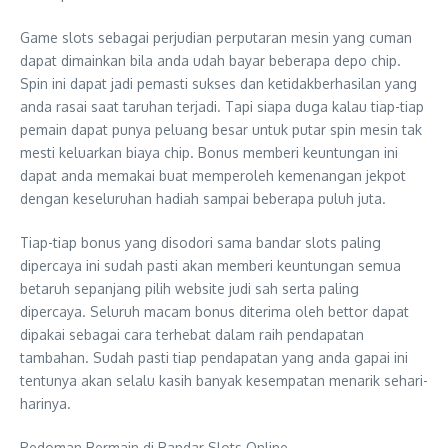
Game slots sebagai perjudian perputaran mesin yang cuman
dapat dimainkan bila anda udah bayar beberapa depo chip.
Spin ini dapat jadi pemasti sukses dan ketidakberhasilan yang
anda rasai saat taruhan terjadi. Tapi siapa duga kalau tiap-tiap
pemain dapat punya peluang besar untuk putar spin mesin tak
mesti keluarkan biaya chip. Bonus memberi keuntungan ini
dapat anda memakai buat memperoleh kemenangan jekpot
dengan keseluruhan hadiah sampai beberapa puluh juta.
Tiap-tiap bonus yang disodori sama bandar slots paling
dipercaya ini sudah pasti akan memberi keuntungan semua
betaruh sepanjang pilih website judi sah serta paling
dipercaya. Seluruh macam bonus diterima oleh bettor dapat
dipakai sebagai cara terhebat dalam raih pendapatan
tambahan. Sudah pasti tiap pendapatan yang anda gapai ini
tentunya akan selalu kasih banyak kesempatan menarik sehari-
harinya.
Pedoman Bermain di Bandar Slots Online