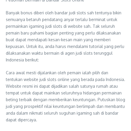
Banyak bonus diberi oleh bandar judi slots sah tentunya bikin
semuanya betaruh pendatang anyar terlalu berminat untuk
permainkan igaming judi slots di website sah. Tak seluruh
pemain baru pahami bagian penting yang perlu dilaksanakan
buat dapat mendapati kesan-kesan main yang memberi
kepuasan. Untuk itu, anda harus mendalami tutorial yang perlu
dilaksanakan waktu bermain di agen judi slots terunggul
Indonesia berikut:
Cara awal mesti dijalankan oleh pemain ialah pilih dan
tentukan website judi slots online yang berada pada Indonesia.
Website resmi ini dapat dijadikan salah satunya rumah atau
tempat untuk dapat mainkan seluruhnya hidangan permainan
beting terbaik dengan memberikan keuntungan. Putuskan blog
judi yang prospektif nilai keuntungan berlimpah dan membantu
anda dalam nikmati seluruh suguhan igaming sah di bandar
dapat dipercaya.