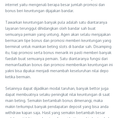
internet yaitu mengenali berapa besar jumlah promosi dan
bonus beri keuntungan dijajakan bandar.
Tawarkan keuntungan banyak pula adalah satu diantaranya
layanan terunggul dihidangkan oleh bandar sah buat
semuanya pemain yang untung. Agen akan selalu menjajakan
bermacam tipe bonus dan promosi memberi keuntungan yang
berminat untuk mainkan beting slots di bandar sah. Disamping
itu, tiap promosi serta bonus menarik ini pasti memberi banyak
faedah buat semuanya pemain. Satu diantaranya fungsi dari
memanfaatkan bonus dan promosi memberikan keuntungan ini
yakni bisa dipakai menjadi menambah keseluruhan nilai depo
ketika bermain.
Selainnya dapat dijadikan modal taruhan, banyak bettor juga
dapat membuatnya selaku peningkat nilai keuntungan di saat
main beting. Semakin bertambah bonus dimenangi, maka
makin terkumpul banyak pendapatan deposit yang bisa anda
withdraw kapan saja. Hasil yang semakin bertambah besar