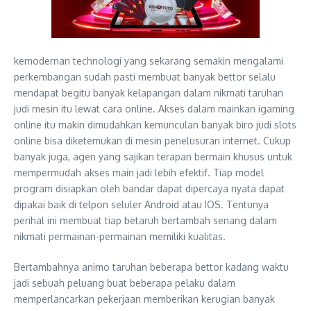
kemodernan technologi yang sekarang semakin mengalami
perkembangan sudah pasti membuat banyak bettor selalu
mendapat begitu banyak kelapangan dalam nikmati taruhan
judi mesin itu lewat cara online. Akses dalam mainkan igaming
online itu makin dimudahkan kemunculan banyak biro judi slots
online bisa diketemukan di mesin penelusuran internet. Cukup
banyak juga, agen yang sajikan terapan bermain khusus untuk
mempermudah akses main jadi lebih efektif. Tiap model
program disiapkan oleh bandar dapat dipercaya nyata dapat
dipakai baik di telpon seluler Android atau IOS. Tentunya
perihal ini membuat tiap betaruh bertambah senang dalam
nikmati permainan-permainan memiliki kualitas.
Bertambahnya animo taruhan beberapa bettor kadang waktu
jadi sebuah peluang buat beberapa pelaku dalam
memperlancarkan pekerjaan memberikan kerugian banyak