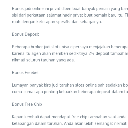
Bonus judi online ini privat diberi buat banyak pemain yang
sisi dari perkataan selamat hadir privat buat pemain baru itu.
ruah dengan ketetapan spesifik, dan sebagainya.
Bonus Deposit
Beberapa broker judi slots bisa dipercaya menjajakan beberap
karena itu agen akan memberi sedikitnya 2% deposit tambah
nikmati seluruh taruhan yang ada.
Bonus Freebet
Lumayan banyak biro judi taruhan slots online sah sediakan bo
cuma-cuma tapa penting keluarkan beberapa deposit dalam tar
Bonus Free Chip
Kapan kembali dapat mendapat free chip tambahan saat anda m
kelapangan dalam taruhan. Anda akan lebih semangat nikmati 