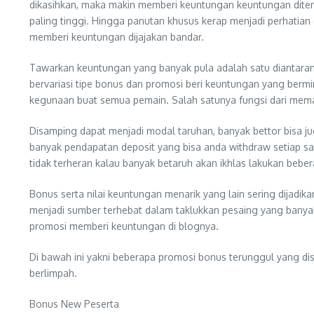
dikasihkan, maka makin memberi keuntungan keuntungan diterima
paling tinggi. Hingga panutan khusus kerap menjadi perhatian
memberi keuntungan dijajakan bandar.
Tawarkan keuntungan yang banyak pula adalah satu diantaran
bervariasi tipe bonus dan promosi beri keuntungan yang bermin
kegunaan buat semua pemain. Salah satunya fungsi dari memaka
Disamping dapat menjadi modal taruhan, banyak bettor bisa 
banyak pendapatan deposit yang bisa anda withdraw setiap sa
tidak terheran kalau banyak betaruh akan ikhlas lakukan beb
Bonus serta nilai keuntungan menarik yang lain sering dijad
menjadi sumber terhebat dalam taklukkan pesaing yang banyak
promosi memberi keuntungan di blognya.
Di bawah ini yakni beberapa promosi bonus terunggul yang dis
berlimpah.
Bonus New Peserta