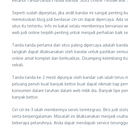
Ketahui Tanda-tanda Pribadi Bandar Slots Online Terbaik Biar
Seperti sudah diperjelas, jika andil bandar ini sangat penting 
memutuskan blog judi berdasar ciri-ciri dapat dipercaya. Ada 
situs itu tertentu. Info ini bakal selalu memberinya bervaria
web judi online terpilih penting untuk menjadi perhatian baik s
Tanda-tanda pertama dari situs paling dipercaya adalah banda
langkah dapat dilaksanakan oleh bandar untuk pastikan semu
online amat komplet dan berkualitas. Disamping ketimbang it
sekali.
Tanda-tanda ke-2 mesti dipunyai oleh bandar sah ialah terus-
peluang penuh buat banyak bettor buat dapat nikmati tiap pe
konsumen dalam taruhan dalam web milik dia. Banyak tipe perm
banyak bettor.
Ciri-ciri ke-3 ialah memberinya servis terintegrasi. Biro judi
serta berpengalaman. Masalah ini dilaksanakan menjadi usaha
beberapa petaruhnya. Anda dapat mendapati service terunggu