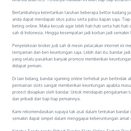
Bertambahnya ketertarikan taruhan beberapa bettor kadang ja
anda dapat mendapati situs palsu serta palsu kapan saja. Ti
beting online. Maka kecuali agar lebih hati-hati serta hati-ha
sah di Indonesia. Hingga kesempatan jadi korban jadi semakin 
Penyeleksian broker judi sah di mesin pelacakan internet ini 
ternyaman dan beri keuntungan saja. Lebih dari itu, bandar ja
yang selalu pasarkan banyak promosi memberikan keuntungan s
didapat pemain.
Di lain bidang, bandar igaming online terhebat pun bertinda
permainan slots sangat memberikan keuntungan apabila masuk 
protect disiapkan oleh bandar. Untuk mendapati pengalaman
dan pribadi dari tiap-tiap pemainnya.
Kami rekomendasikan supaya tak asal dalam tentukan bandar ig
semakin dapat simpel dalam menggapai keberuntungan amat ga