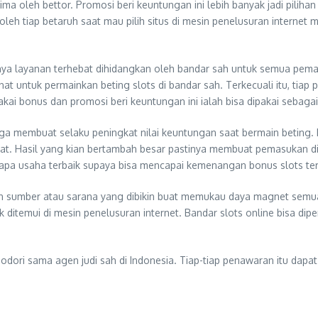
 oleh bettor. Promosi beri keuntungan ini lebih banyak jadi pilihan 
 oleh tiap betaruh saat mau pilih situs di mesin penelusuran intern
ya layanan terhebat dihidangkan oleh bandar sah untuk semua pema
at untuk permainkan beting slots di bandar sah. Terkecuali itu, tia
i bonus dan promosi beri keuntungan ini ialah bisa dipakai sebagai 
juga membuat selaku peningkat nilai keuntungan saat bermain beting
at. Hasil yang kian bertambah besar pastinya membuat pemasukan dic
erapa usaha terbaik supaya bisa mencapai kemenangan bonus slots te
ikan sumber atau sarana yang dibikin buat memukau daya magnet semu
 ditemui di mesin penelusuran internet. Bandar slots online bisa di
odori sama agen judi sah di Indonesia. Tiap-tiap penawaran itu dapa