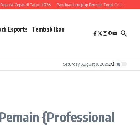
sit Cepat di Tahun 2026
Panduan Lengkap Bermain Togel Online Terpercaya 
udi Esports
Tembak Ikan
Saturday, August 8, 2026
 Pemain {Professional