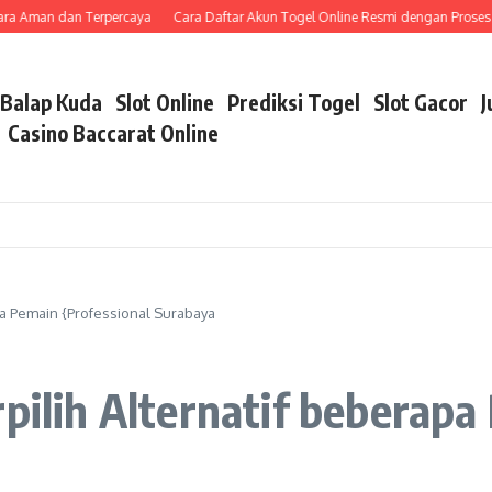
Aman dan Terpercaya
Cara Daftar Akun Togel Online Resmi dengan Proses Depo
Balap Kuda
Slot Online
Prediksi Togel
Slot Gacor
J
Casino Baccarat Online
pa Pemain {Professional Surabaya
rpilih Alternatif beberapa