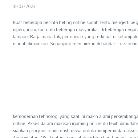
31/03/2023
Buat beberapa pecinta beting online sudah tentu mengerti beg
dipergunjingkan oleh beberapa masyarakat di beberapa negara.
lampau. Bagaimana tak, permainan yang terkenal di kelompok b
mudah dimainkan. Sepanjang memainkan di bandar slots onlin
kemodernan tehnologi yang saat ini makin alami perkembangan
online. Akses dalam mainkan igaming online itu lebih dimudah
siapkan program main teristimewa untuk mempermudah akses mai
Android atau IOS. Tentunya masalah ini bikin tiap-tiap beta