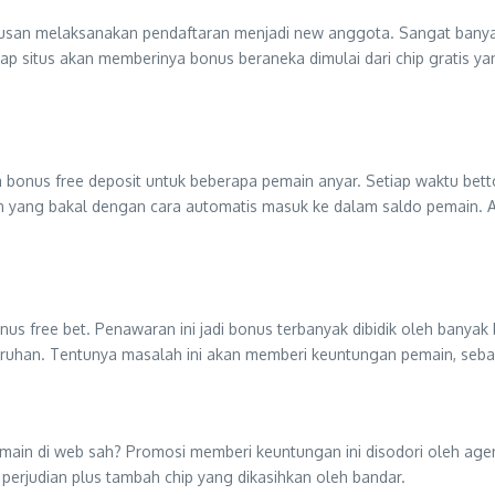
 barusan melaksanakan pendaftaran menjadi new anggota. Sangat bany
 Tiap situs akan memberinya bonus beraneka dimulai dari chip gratis 
a bonus free deposit untuk beberapa pemain anyar. Setiap waktu bet
an yang bakal dengan cara automatis masuk ke dalam saldo pemain.
nus free bet. Penawaran ini jadi bonus terbanyak dibidik oleh banya
uhan. Tentunya masalah ini akan memberi keuntungan pemain, sebab 
ain di web sah? Promosi memberi keuntungan ini disodori oleh agen 
perjudian plus tambah chip yang dikasihkan oleh bandar.