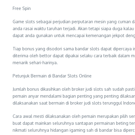
Free Spin
Game slots sebagai perjudian perputaran mesin yang cuman da
anda rasai waktu taruhan terjadi. Akan tetapi siapa duga kala
dapat anda gunakan untuk mencapai kemenangan jekpot denga
Tiap bonus yang disodori sama bandar slots dapat dipercaya i
diterima oleh bettor dapat dipakai selaku cara terbaik dala
menarik sehari-harinya.
Petunjuk Bermain di Bandar Slots Online
Jumlah bonus dikasihkan oleh broker judi slots sah sudah pas
pemain anyar mendalami bagian penting yang penting dilaksa
dilaksanakan saat bermain di broker judi slots terunggul Indone
Cara awal mesti dilaksanakan oleh pemain merupakan pilih sert
buat dapat mainkan seluruhnya santapan permainan beting te
nikmati seluruhnya hidangan igaming sah di bandar bisa diperc