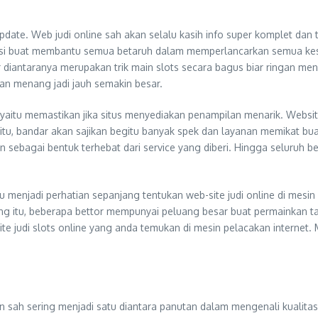
pdate. Web judi online sah akan selalu kasih info super komplet dan 
rfungsi buat membantu semua betaruh dalam memperlancarkan semua k
iantaranya merupakan trik main slots secara bagus biar ringan menang
tan menang jadi jauh semakin besar.
tor yaitu memastikan jika situs menyediakan penampilan menarik. Webs
 itu, bandar akan sajikan begitu banyak spek dan layanan memikat
n sebagai bentuk terhebat dari service yang diberi. Hingga seluruh 
elalu menjadi perhatian sepanjang tentukan web-site judi online di mes
ing itu, beberapa bettor mempunyai peluang besar buat permainkan
bsite judi slots online yang anda temukan di mesin pelacakan interne
n sah sering menjadi satu diantara panutan dalam mengenali kualita