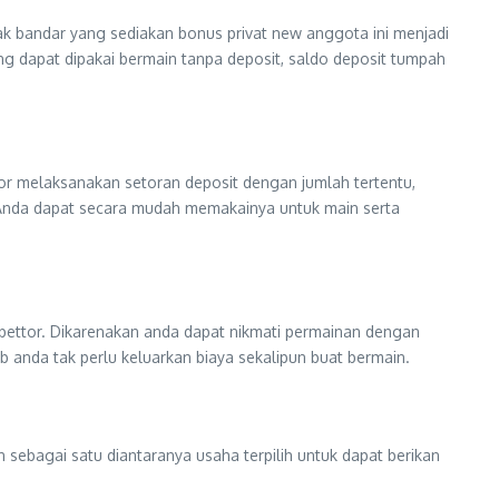
ak bandar yang sediakan bonus privat new anggota ini menjadi
yang dapat dipakai bermain tanpa deposit, saldo deposit tumpah
tor melaksanakan setoran deposit dengan jumlah tertentu,
 Anda dapat secara mudah memakainya untuk main serta
k bettor. Dikarenakan anda dapat nikmati permainan dengan
anda tak perlu keluarkan biaya sekalipun buat bermain.
sebagai satu diantaranya usaha terpilih untuk dapat berikan