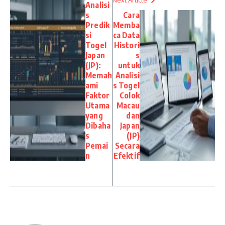
Next Article
Analisi
s
Cara
Predik
Memba
si
ca Data
Togel
Histori
Japan
s
(JP):
untuk
Memah
Analisi
ami
s Togel
Faktor
Colok
Utama
Macau
yang
dan
Dibaha
Japan
s
(JP)
Pemai
Secara
n
Efektif