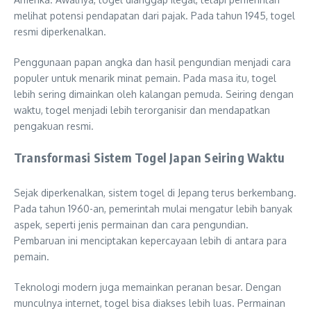
melihat potensi pendapatan dari pajak. Pada tahun 1945, togel
resmi diperkenalkan.
Penggunaan papan angka dan hasil pengundian menjadi cara
populer untuk menarik minat pemain. Pada masa itu, togel
lebih sering dimainkan oleh kalangan pemuda. Seiring dengan
waktu, togel menjadi lebih terorganisir dan mendapatkan
pengakuan resmi.
Transformasi Sistem Togel Japan Seiring Waktu
Sejak diperkenalkan, sistem togel di Jepang terus berkembang.
Pada tahun 1960-an, pemerintah mulai mengatur lebih banyak
aspek, seperti jenis permainan dan cara pengundian.
Pembaruan ini menciptakan kepercayaan lebih di antara para
pemain.
Teknologi modern juga memainkan peranan besar. Dengan
munculnya internet, togel bisa diakses lebih luas. Permainan