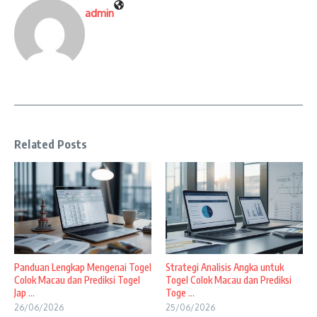
admin
Related Posts
Panduan Lengkap Mengenai Togel
Strategi Analisis Angka untuk
Colok Macau dan Prediksi Togel
Togel Colok Macau dan Prediksi
Jap ...
Toge ...
26/06/2026
25/06/2026