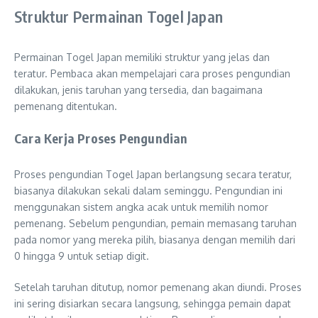
Struktur Permainan Togel Japan
Permainan Togel Japan memiliki struktur yang jelas dan
teratur. Pembaca akan mempelajari cara proses pengundian
dilakukan, jenis taruhan yang tersedia, dan bagaimana
pemenang ditentukan.
Cara Kerja Proses Pengundian
Proses pengundian Togel Japan berlangsung secara teratur,
biasanya dilakukan sekali dalam seminggu. Pengundian ini
menggunakan sistem angka acak untuk memilih nomor
pemenang. Sebelum pengundian, pemain memasang taruhan
pada nomor yang mereka pilih, biasanya dengan memilih dari
0 hingga 9 untuk setiap digit.
Setelah taruhan ditutup, nomor pemenang akan diundi. Proses
ini sering disiarkan secara langsung, sehingga pemain dapat