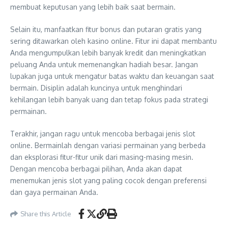
membuat keputusan yang lebih baik saat bermain.
Selain itu, manfaatkan fitur bonus dan putaran gratis yang
sering ditawarkan oleh kasino online. Fitur ini dapat membantu
Anda mengumpulkan lebih banyak kredit dan meningkatkan
peluang Anda untuk memenangkan hadiah besar. Jangan
lupakan juga untuk mengatur batas waktu dan keuangan saat
bermain. Disiplin adalah kuncinya untuk menghindari
kehilangan lebih banyak uang dan tetap fokus pada strategi
permainan.
Terakhir, jangan ragu untuk mencoba berbagai jenis slot
online. Bermainlah dengan variasi permainan yang berbeda
dan eksplorasi fitur-fitur unik dari masing-masing mesin.
Dengan mencoba berbagai pilihan, Anda akan dapat
menemukan jenis slot yang paling cocok dengan preferensi
dan gaya permainan Anda.
Share this Article