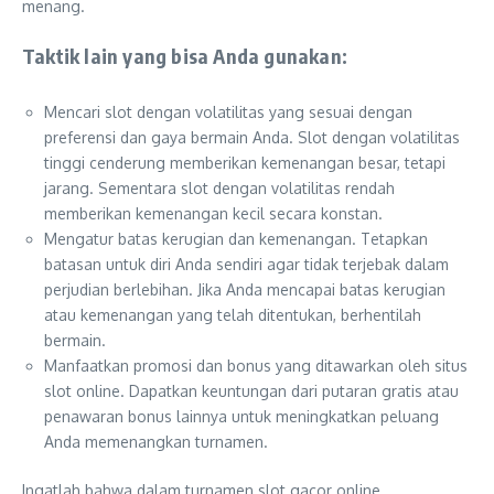
menang.
Taktik lain yang bisa Anda gunakan:
Mencari slot dengan volatilitas yang sesuai dengan
preferensi dan gaya bermain Anda. Slot dengan volatilitas
tinggi cenderung memberikan kemenangan besar, tetapi
jarang. Sementara slot dengan volatilitas rendah
memberikan kemenangan kecil secara konstan.
Mengatur batas kerugian dan kemenangan. Tetapkan
batasan untuk diri Anda sendiri agar tidak terjebak dalam
perjudian berlebihan. Jika Anda mencapai batas kerugian
atau kemenangan yang telah ditentukan, berhentilah
bermain.
Manfaatkan promosi dan bonus yang ditawarkan oleh situs
slot online. Dapatkan keuntungan dari putaran gratis atau
penawaran bonus lainnya untuk meningkatkan peluang
Anda memenangkan turnamen.
Ingatlah bahwa dalam turnamen slot gacor online,