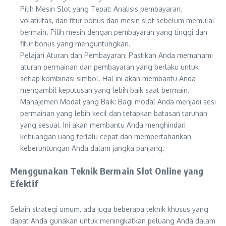
Pilih Mesin Slot yang Tepat: Analisis pembayaran,
volatilitas, dan fitur bonus dari mesin slot sebelum memulai
bermain. Pilih mesin dengan pembayaran yang tinggi dan
fitur bonus yang menguntungkan.
Pelajari Aturan dan Pembayaran: Pastikan Anda memahami
aturan permainan dan pembayaran yang berlaku untuk
setiap kombinasi simbol. Hal ini akan membantu Anda
mengambil keputusan yang lebih baik saat bermain.
Manajemen Modal yang Baik: Bagi modal Anda menjadi sesi
permainan yang lebih kecil dan tetapkan batasan taruhan
yang sesuai. Ini akan membantu Anda menghindari
kehilangan uang terlalu cepat dan mempertahankan
keberuntungan Anda dalam jangka panjang.
Menggunakan Teknik Bermain Slot Online yang
Efektif
Selain strategi umum, ada juga beberapa teknik khusus yang
dapat Anda gunakan untuk meningkatkan peluang Anda dalam