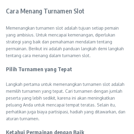
Cara Menang Turnamen Slot
Memenangkan turnamen slot adalah tujuan setiap pemain
yang ambisius. Untuk mencapai kemenangan, diperlukan
strategi yang baik dan pemahaman mendalam tentang
permainan. Berikut ini adalah panduan langkah demi langkah
tentang cara menang dalam turnamen slot.
Pilih Turnamen yang Tepat
Langkah pertama untuk memenangkan turnamen slot adalah
memilih turnamen yang tepat. Cari turnamen dengan jumlah
peserta yang lebih sedikit, karena ini akan meningkatkan
peluang Anda untuk mencapai tempat teratas. Selain itu,
perhatikan juga biaya partisipasi, hadiah yang ditawarkan, dan
aturan turnamen.
Ketahui Permainan dengan Baik