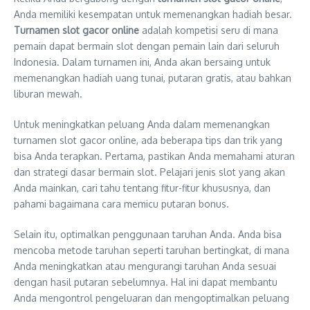
Anda memiliki kesempatan untuk memenangkan hadiah besar.
Turnamen slot gacor online
adalah kompetisi seru di mana
pemain dapat bermain slot dengan pemain lain dari seluruh
Indonesia. Dalam turnamen ini, Anda akan bersaing untuk
memenangkan hadiah uang tunai, putaran gratis, atau bahkan
liburan mewah.
Untuk meningkatkan peluang Anda dalam memenangkan
turnamen slot gacor online, ada beberapa tips dan trik yang
bisa Anda terapkan. Pertama, pastikan Anda memahami aturan
dan strategi dasar bermain slot. Pelajari jenis slot yang akan
Anda mainkan, cari tahu tentang fitur-fitur khususnya, dan
pahami bagaimana cara memicu putaran bonus.
Selain itu, optimalkan penggunaan taruhan Anda. Anda bisa
mencoba metode taruhan seperti taruhan bertingkat, di mana
Anda meningkatkan atau mengurangi taruhan Anda sesuai
dengan hasil putaran sebelumnya. Hal ini dapat membantu
Anda mengontrol pengeluaran dan mengoptimalkan peluang