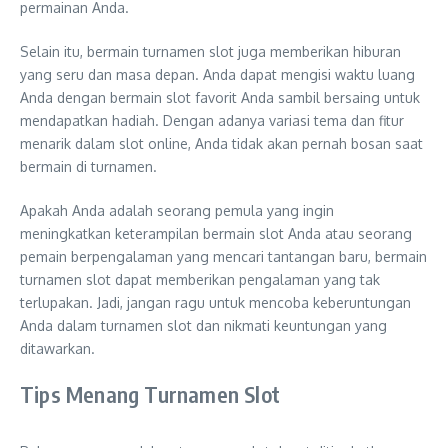
permainan Anda.
Selain itu, bermain turnamen slot juga memberikan hiburan
yang seru dan masa depan. Anda dapat mengisi waktu luang
Anda dengan bermain slot favorit Anda sambil bersaing untuk
mendapatkan hadiah. Dengan adanya variasi tema dan fitur
menarik dalam slot online, Anda tidak akan pernah bosan saat
bermain di turnamen.
Apakah Anda adalah seorang pemula yang ingin
meningkatkan keterampilan bermain slot Anda atau seorang
pemain berpengalaman yang mencari tantangan baru, bermain
turnamen slot dapat memberikan pengalaman yang tak
terlupakan. Jadi, jangan ragu untuk mencoba keberuntungan
Anda dalam turnamen slot dan nikmati keuntungan yang
ditawarkan.
Tips Menang Turnamen Slot