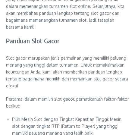
dalam memenangkan turnamen slot online. Selanjutnya, kita
akan membahas panduan lengkap tentang slot gacor dan
bagaimana memenangkan turnamen slot. Jadi, tetaplah
bersama kami!
Panduan Slot Gacor
Slot gacor merupakan jenis permainan yang memiliki peluang
menang yang tinggi dalam turnamen. Untuk memaksimalkan
keuntungan Anda, kami akan memberikan panduan lengkap
tentang bagaimana memilih dan memainkan slot gacor secara
efektif.
Pertama, dalam memilih slot gacor, perhatikanlah faktor-faktor
berikut:
Pilih Mesin Slot dengan Tingkat Kepastian Tinggi: Mesin
slot dengan tingkat RTP (Return to Player) yang tinggi
memiliki peluang menang yang lebih baik.