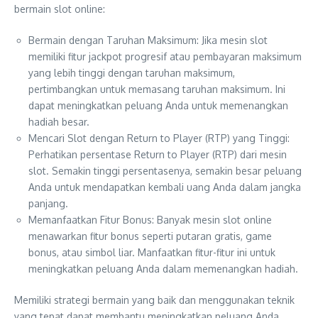
bermain slot online:
Bermain dengan Taruhan Maksimum: Jika mesin slot
memiliki fitur jackpot progresif atau pembayaran maksimum
yang lebih tinggi dengan taruhan maksimum,
pertimbangkan untuk memasang taruhan maksimum. Ini
dapat meningkatkan peluang Anda untuk memenangkan
hadiah besar.
Mencari Slot dengan Return to Player (RTP) yang Tinggi:
Perhatikan persentase Return to Player (RTP) dari mesin
slot. Semakin tinggi persentasenya, semakin besar peluang
Anda untuk mendapatkan kembali uang Anda dalam jangka
panjang.
Memanfaatkan Fitur Bonus: Banyak mesin slot online
menawarkan fitur bonus seperti putaran gratis, game
bonus, atau simbol liar. Manfaatkan fitur-fitur ini untuk
meningkatkan peluang Anda dalam memenangkan hadiah.
Memiliki strategi bermain yang baik dan menggunakan teknik
yang tepat dapat membantu meningkatkan peluang Anda