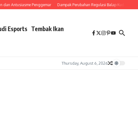
an dan Antusiasme Penggemar
Dampak Perubahan Regulasi Balap Kuda Internas
udi Esports
Tembak Ikan
Thursday, August 6, 2026