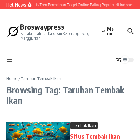
Skip to content
Hot News
Analisis Tren Permainan Togel Online Paling Populer di Indonesi
Broswaypress
Me
nu
Bergabunglah dan Dapatkan Kemenangan yang
Menggiurkan!
Home
/
Taruhan Tembak Ikan
Browsing Tag: Taruhan Tembak
Ikan
Tembak Ikan
Situs Tembak Ikan