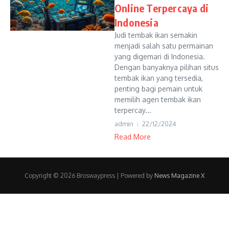
Online Terpercaya di
Indonesia
Judi tembak ikan semakin
menjadi salah satu permainan
yang digemari di Indonesia.
Dengan banyaknya pilihan situs
tembak ikan yang tersedia,
penting bagi pemain untuk
memilih agen tembak ikan
terpercay...
admin
22/12/2024
Read More
Copyright © 2026 Broswaypress | Powered by
News Magazine X