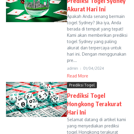
Prediksi Togel Sydney
Akurat Hari Ini
Apakah Anda senang bermain
togel Sydney? Jika iya, Anda
berada di tempat yang tepat!
Kami akan memberikan prediksi
togel Sydney yang paling
akurat dan terpercaya untuk
hari ini. Dengan menggunakan
pre...
admin
01/04/2024
Read More
Prediksi Togel
Prediksi Togel
Hongkong Terakurat
Hari Ini
Selamat datang di artikel kami
yang menyediakan prediksi
togel Hongkong terakurat