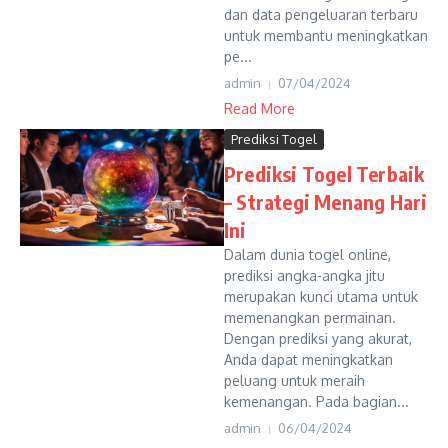
dan data pengeluaran terbaru
untuk membantu meningkatkan
pe...
admin
07/04/2024
Read More
Prediksi Togel
Prediksi Togel Terbaik
– Strategi Menang Hari
Ini
Dalam dunia togel online,
prediksi angka-angka jitu
merupakan kunci utama untuk
memenangkan permainan.
Dengan prediksi yang akurat,
Anda dapat meningkatkan
peluang untuk meraih
kemenangan. Pada bagian...
admin
06/04/2024