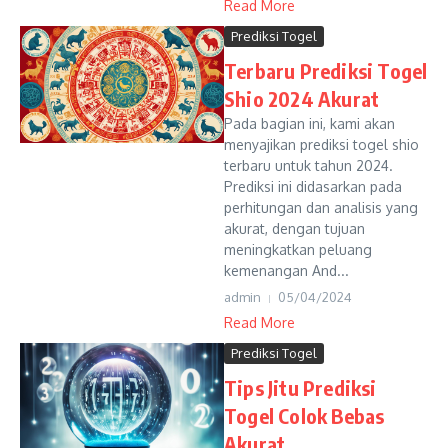
Read More
Prediksi Togel
Terbaru Prediksi Togel
Shio 2024 Akurat
Pada bagian ini, kami akan
menyajikan prediksi togel shio
terbaru untuk tahun 2024.
Prediksi ini didasarkan pada
perhitungan dan analisis yang
akurat, dengan tujuan
meningkatkan peluang
kemenangan And...
admin
05/04/2024
Read More
Prediksi Togel
Tips Jitu Prediksi
Togel Colok Bebas
Akurat