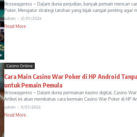
Broswaypress – Dalam dunia perjudian, banyak pemain mencari ca
Poker. Mengatur strategi taruhan yang bijak sangat penting agar mo
admin
12/07/2026
Read More
Casino Online
Cara Main Casino War Poker di HP Android Tan
untuk Pemain Pemula
Broswaypress – Dalam dunia permainan kasino digital, Casino War 
Artikel ini akan membahas cara bermain Casino War Poker di HP An
admin
11/07/2026
Read More