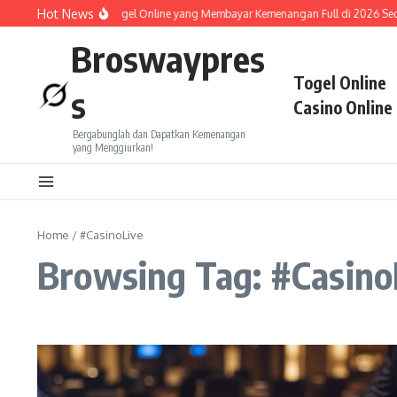
Skip to content
Hot News
ps Memilih Situs Togel Online yang Membayar Kemenangan Full di 2026 Secara A
Broswaypres
Togel Online
s
Casino Online
Bergabunglah dan Dapatkan Kemenangan
yang Menggiurkan!
Home
/
#CasinoLive
Browsing Tag: #Casino