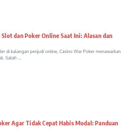
lot dan Poker Online Saat Ini: Alasan dan
er di kalangan penjudi online, Casino War Poker menawarkan
. Salah ...
oker Agar Tidak Cepat Habis Modal: Panduan