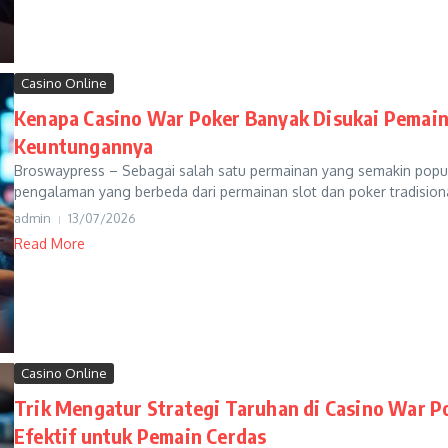
Casino Online
Kenapa Casino War Poker Banyak Disukai Pemain S
Keuntungannya
Broswaypress – Sebagai salah satu permainan yang semakin popul
pengalaman yang berbeda dari permainan slot dan poker tradisional
admin
13/07/2026
Read More
Casino Online
Trik Mengatur Strategi Taruhan di Casino War P
Efektif untuk Pemain Cerdas