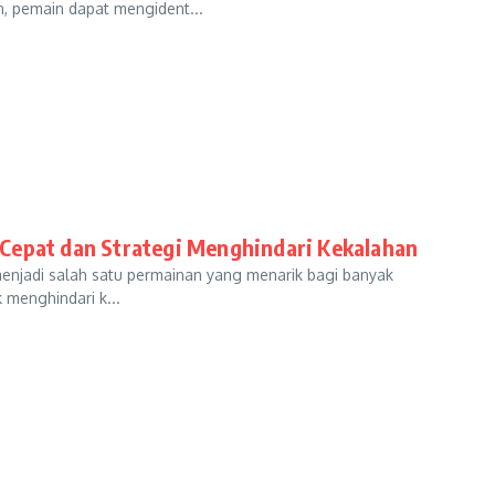
 pemain dapat mengident...
 Cepat dan Strategi Menghindari Kekalahan
enjadi salah satu permainan yang menarik bagi banyak
 menghindari k...