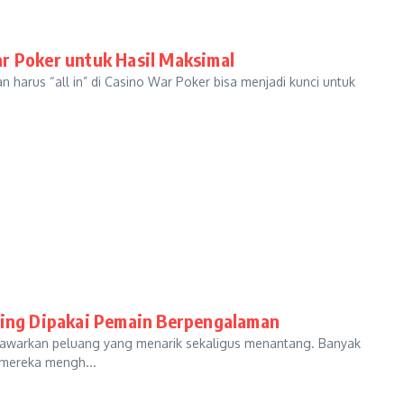
ar Poker untuk Hasil Maksimal
harus “all in” di Casino War Poker bisa menjadi kunci untuk
.
ering Dipakai Pemain Berpengalaman
enawarkan peluang yang menarik sekaligus menantang. Banyak
 mereka mengh...