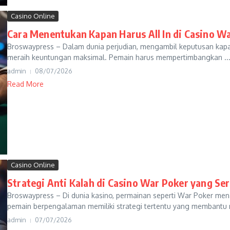
Casino Online
Cara Menentukan Kapan Harus All In di Casino W
Broswaypress – Dalam dunia perjudian, mengambil keputusan kapan 
meraih keuntungan maksimal. Pemain harus mempertimbangkan ..
admin
08/07/2026
Read More
Casino Online
Strategi Anti Kalah di Casino War Poker yang S
Broswaypress – Di dunia kasino, permainan seperti War Poker m
pemain berpengalaman memiliki strategi tertentu yang membantu
admin
07/07/2026