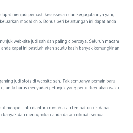
ni dapat menjadi pemasti kesuksesan dan kegagalannya yang
 keluarkan modal chip. Bonus beri keuntungan ini dapat anda
nunjuk web-site judi sah dan paling dipercaya. Seluruh macam
anda capai ini pastilah akan selalu kasih banyak kemungkinan
gaming judi slots di website sah. Tak semuanya pemain baru
u, anda harus menyadari petunjuk yang perlu dikerjakan waktu
dapat menjadi satu diantara rumah atau tempat untuk dapat
an banyak dan meringankan anda dalam nikmati semua