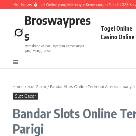
Skip to content
Hot News
ps Memilih Situs Togel Online yang Membayar Kemenangan Full di 2026 Secara A
Broswaypres
Togel Online
s
Casino Online
Bergabunglah dan Dapatkan Kemenangan
yang Menggiurkan!
Home
/
Slot Gacor
/
Bandar Slots Online Terhebat Alternatif banyak
Slot Gacor
Bandar Slots Online Te
Parigi