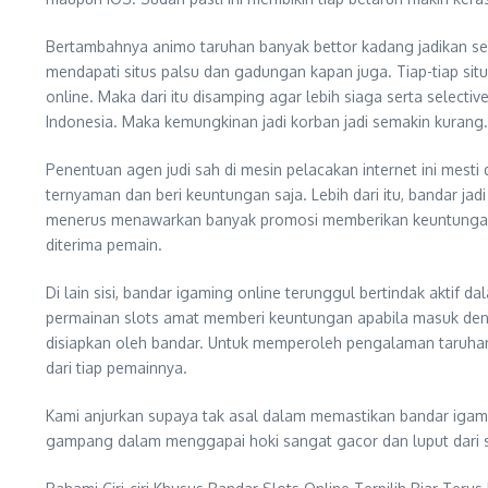
Bertambahnya animo taruhan banyak bettor kadang jadikan sebu
mendapati situs palsu dan gadungan kapan juga. Tiap-tiap s
online. Maka dari itu disamping agar lebih siaga serta selecti
Indonesia. Maka kemungkinan jadi korban jadi semakin kurang.
Penentuan agen judi sah di mesin pelacakan internet ini mesti
ternyaman dan beri keuntungan saja. Lebih dari itu, bandar ja
menerus menawarkan banyak promosi memberikan keuntungan tia
diterima pemain.
Di lain sisi, bandar igaming online terunggul bertindak akt
permainan slots amat memberi keuntungan apabila masuk denga
disiapkan oleh bandar. Untuk memperoleh pengalaman taruhan
dari tiap pemainnya.
Kami anjurkan supaya tak asal dalam memastikan bandar igaming
gampang dalam menggapai hoki sangat gacor dan luput dari s