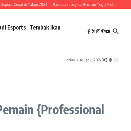
sit Cepat di Tahun 2026
Panduan Lengkap Bermain Togel Online Terpercaya 
udi Esports
Tembak Ikan
Friday, August 7, 2026
Pemain {Professional