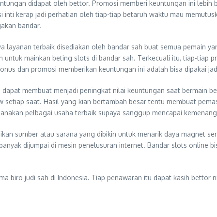
ngan didapat oleh bettor. Promosi memberi keuntungan ini lebih bany
si inti kerap jadi perhatian oleh tiap-tiap betaruh waktu mau memutu
jakan bandar.
a layanan terbaik disediakan oleh bandar sah buat semua pemain ya
tuk mainkan beting slots di bandar sah. Terkecuali itu, tiap-tiap p
nus dan promosi memberikan keuntungan ini adalah bisa dipakai jad
ga dapat membuat menjadi peningkat nilai keuntungan saat bermain 
 setiap saat. Hasil yang kian bertambah besar tentu membuat pemas
laksanakan pelbagai usaha terbaik supaya sanggup mencapai kemenang
jadikan sumber atau sarana yang dibikin untuk menarik daya magnet 
nyak dijumpai di mesin penelusuran internet. Bandar slots online bi
ma biro judi sah di Indonesia. Tiap penawaran itu dapat kasih betto