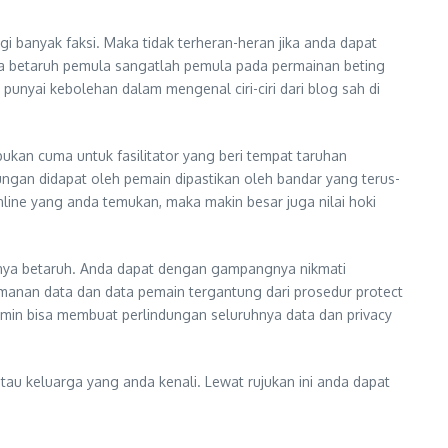
 banyak faksi. Maka tidak terheran-heran jika anda dapat
pa betaruh pemula sangatlah pemula pada permainan beting
 punyai kebolehan dalam mengenal ciri-ciri dari blog sah di
bukan cuma untuk fasilitator yang beri tempat taruhan
tungan didapat oleh pemain dipastikan oleh bandar yang terus-
ine yang anda temukan, maka makin besar juga nilai hoki
uhnya betaruh. Anda dapat dengan gampangnya nikmati
manan data dan data pemain tergantung dari prosedur protect
min bisa membuat perlindungan seluruhnya data dan privacy
tau keluarga yang anda kenali. Lewat rujukan ini anda dapat