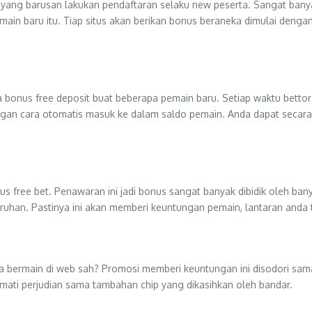
ain yang barusan lakukan pendaftaran selaku new peserta. Sangat b
pemain baru itu. Tiap situs akan berikan bonus beraneka dimulai denga
 bonus free deposit buat beberapa pemain baru. Setiap waktu bettor 
gan cara otomatis masuk ke dalam saldo pemain. Anda dapat secar
nus free bet. Penawaran ini jadi bonus sangat banyak dibidik oleh ba
uhan. Pastinya ini akan memberi keuntungan pemain, lantaran anda 
 bermain di web sah? Promosi memberi keuntungan ini disodori sama
ati perjudian sama tambahan chip yang dikasihkan oleh bandar.