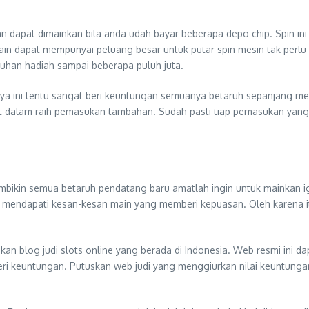
n dapat dimainkan bila anda udah bayar beberapa depo chip. Spin i
emain dapat mempunyai peluang besar untuk putar spin mesin tak perlu
han hadiah sampai beberapa puluh juta.
caya ini tentu sangat beri keuntungan semuanya betaruh sepanjang me
at dalam raih pemasukan tambahan. Sudah pasti tiap pemasukan yang 
embikin semua betaruh pendatang baru amatlah ingin untuk mainkan i
t mendapati kesan-kesan main yang memberi kepuasan. Oleh karena it
ukan blog judi slots online yang berada di Indonesia. Web resmi ini 
ri keuntungan. Putuskan web judi yang menggiurkan nilai keuntung