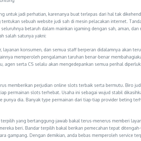
s Untung
ng untuk jadi perhatian, karenanya buat terlepas dari hal tak dikehenda
tentukan sebuah website judi sah di mesin pelacakan internet. Tanda-t
k seluruhnya betaruh dalam mainkan igaming dengan sah, aman, dan 
ah salah satunya yakni:
dar, layanan konsumen, dan semua staff berperan didalamnya akan t
pemainnya memperoleh pengalaman taruhan benar-benar membahagiaka
g itu, agen serta CS selalu akan mengedepankan semua perihal diperl
enerus memberikan perjudian online slots terbaik serta bermutu. Biro
tiap permainan slots terhebat. Usaha ini sebagai wujud stabil dikas
ya dia. Banyak type permainan dari tiap-tiap provider beting terhe
lots terpilih yang bertanggung-jawab bakal terus-menerus memberi lay
mereka beri. Bandar terpilih bakal berikan pemecahan tepat ditenga
ecara gampang. Dengan demikian, anda bebas memperoleh service ter