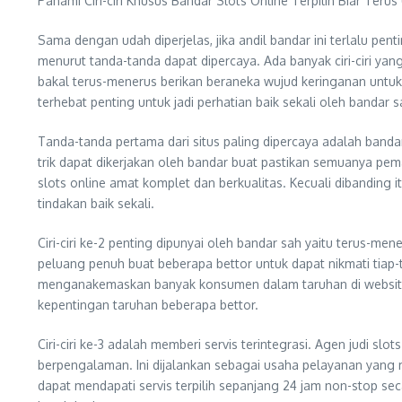
Pahami Ciri-ciri Khusus Bandar Slots Online Terpilih Biar Teru
Sama dengan udah diperjelas, jika andil bandar ini terlalu penti
menurut tanda-tanda dapat dipercaya. Ada banyak ciri-ciri yang 
bakal terus-menerus berikan beraneka wujud keringanan untu
terhebat penting untuk jadi perhatian baik sekali oleh bandar s
Tanda-tanda pertama dari situs paling dipercaya adalah ban
trik dapat dikerjakan oleh bandar buat pastikan semuanya 
slots online amat komplet dan berkualitas. Kecuali dibandin
tindakan baik sekali.
Ciri-ciri ke-2 penting dipunyai oleh bandar sah yaitu terus-m
peluang penuh buat beberapa bettor untuk dapat nikmati tiap-
menganakemaskan banyak konsumen dalam taruhan di website pun
kepentingan taruhan beberapa bettor.
Ciri-ciri ke-3 adalah memberi servis terintegrasi. Agen judi s
berpengalaman. Ini dijalankan sebagai usaha pelayanan yang 
dapat mendapati servis terpilih sepanjang 24 jam non-stop s