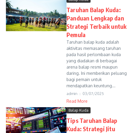
Taruhan Balap Kuda:
Panduan Lengkap dan
Strategi Terbaik untuk
Pemula
Taruhan balap kuda adalah
aktivitas memasang taruhan
pada hasil perlombaan kuda
yang diadakan di berbagai
arena balap resmi maupun
daring. Ini memberikan peluang
bagi pemain untuk
mendapatkan keuntung...
admin
03/07/2025
Read More
Balap Kuda
Tips Taruhan Balap
Kuda: Strategi Jitu