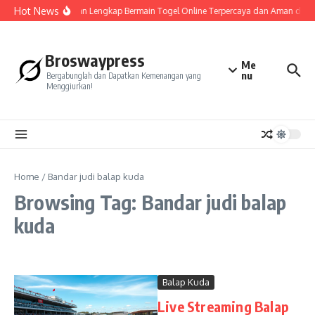
Skip to content
Hot News
Panduan Lengkap Bermain Togel Online Terpercaya dan Aman di Ta
Broswaypress
Me
nu
Bergabunglah dan Dapatkan Kemenangan yang
Menggiurkan!
Home
/
Bandar judi balap kuda
Browsing Tag: Bandar judi balap
kuda
Balap Kuda
Live Streaming Balap