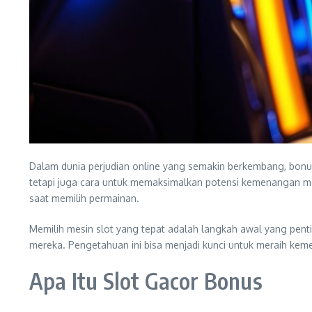
Dalam dunia perjudian online yang semakin berkembang, bonu
tetapi juga cara untuk memaksimalkan potensi kemenangan m
saat memilih permainan.
Memilih mesin slot yang tepat adalah langkah awal yang pen
mereka. Pengetahuan ini bisa menjadi kunci untuk meraih ke
Apa Itu Slot Gacor Bonus