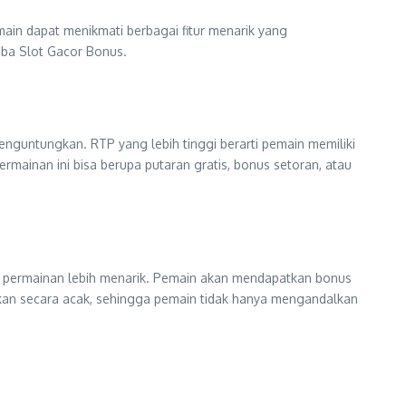
in dapat menikmati berbagai fitur menarik yang
ba Slot Gacor Bonus.
menguntungkan. RTP yang lebih tinggi berarti pemain memiliki
mainan ini bisa berupa putaran gratis, bonus setoran, atau
 permainan lebih menarik. Pemain akan mendapatkan bonus
tifkan secara acak, sehingga pemain tidak hanya mengandalkan