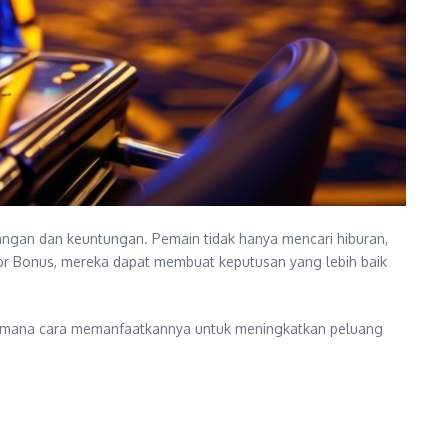
ngan dan keuntungan. Pemain tidak hanya mencari hiburan,
r Bonus, mereka dapat membuat keputusan yang lebih baik
gaimana cara memanfaatkannya untuk meningkatkan peluang