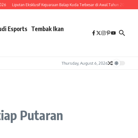
tan Eksklusif Kejuaraan Balap Kuda Terbesar di Awal Tahun 2026: Sorotan dan 
udi Esports
Tembak Ikan
Thursday, August 6, 2026
iap Putaran