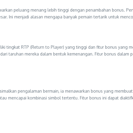
warkan peluang menang lebih tinggi dengan penambahan bonus. Pema
r. Ini menjadi alasan mengapa banyak pemain tertarik untuk menco
ki tingkat RTP (Return to Player) yang tinggi dan fitur bonus yang 
dari taruhan mereka dalam bentuk kemenangan. Fitur bonus dalam per
aksimalkan pengalaman bermain, ia menawarkan bonus yang membuat
atau mencapai kombinasi simbol tertentu. Fitur bonus ini dapat diak