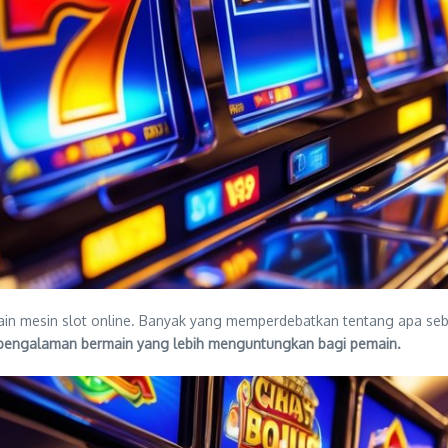
main mesin slot online. Banyak yang memperdebatkan tentang apa se
pengalaman bermain yang lebih menguntungkan bagi pemain.