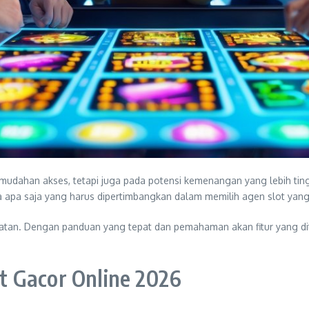
emudahan akses, tetapi juga pada potensi kemenangan yang lebih tin
ia apa saja yang harus dipertimbangkan dalam memilih agen slot yang
tan. Dengan panduan yang tepat dan pemahaman akan fitur yang dit
t Gacor Online 2026