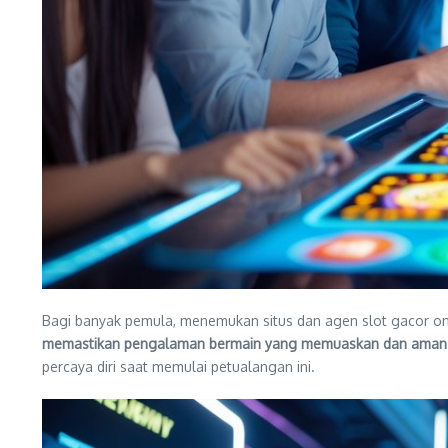
Bagi banyak pemula, menemukan situs dan agen slot gacor onl
memastikan pengalaman bermain yang memuaskan dan aman
percaya diri saat memulai petualangan ini.