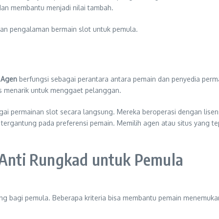
dan membantu menjadi nilai tambah.
tkan pengalaman bermain slot untuk pemula.
.
Agen
berfungsi sebagai perantara antara pemain dan penyedia per
us menarik untuk menggaet pelanggan.
i permainan slot secara langsung. Mereka beroperasi dengan lisen
han tergantung pada preferensi pemain. Memilih agen atau situs yan
r Anti Rungkad untuk Pemula
ting bagi pemula. Beberapa kriteria bisa membantu pemain menemuka