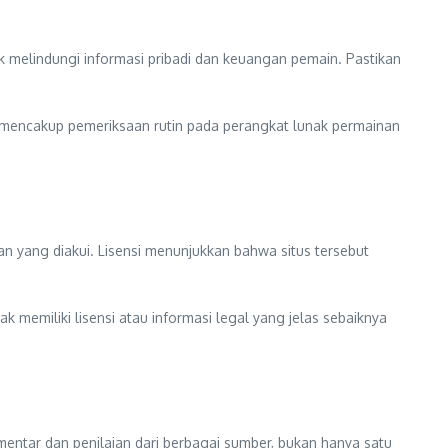
k melindungi informasi pribadi dan keuangan pemain. Pastikan
t mencakup pemeriksaan rutin pada perangkat lunak permainan
udian yang diakui. Lisensi menunjukkan bahwa situs tersebut
ak memiliki lisensi atau informasi legal yang jelas sebaiknya
tar dan penilaian dari berbagai sumber, bukan hanya satu