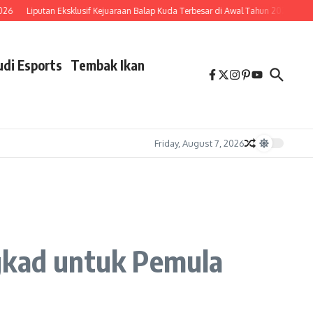
an Eksklusif Kejuaraan Balap Kuda Terbesar di Awal Tahun 2026: Sorotan dan A
udi Esports
Tembak Ikan
Friday, August 7, 2026
ngkad untuk Pemula