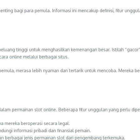
ting bagi para pemula. Informasi ini mencakup definisi, fitur unggul
peluang tinggi untuk menghasilkan kemenangan besar. Istilah “gacor
ara online melalui berbagai situs.
 pemula, merasa lebih nyaman dan tertarik untuk mencoba. Mereka 
alam permainan slot online. Beberapa fitur unggulan yang perlu diper
wa mereka beroperasi secara legal.
ungi informasi pribadi dan finansial pemain.
n berbagai jenis permainan slot dari pengembang terkemuka.