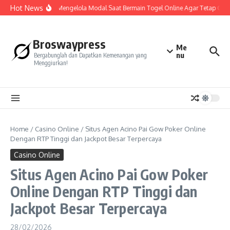
Skip to content
Hot News
Strategi Mengelola Modal Saat Bermain Togel Online Agar Tetap Cuan 
Broswaypress
Me
nu
Bergabunglah dan Dapatkan Kemenangan yang
Menggiurkan!
Home
/
Casino Online
/
Situs Agen Acino Pai Gow Poker Online
Dengan RTP Tinggi dan Jackpot Besar Terpercaya
Casino Online
Situs Agen Acino Pai Gow Poker
Online Dengan RTP Tinggi dan
Jackpot Besar Terpercaya
28/02/2026