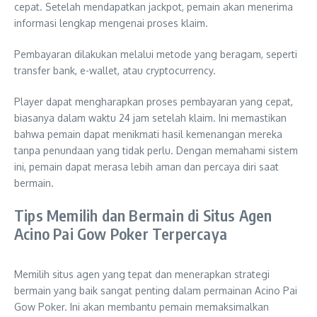
cepat. Setelah mendapatkan jackpot, pemain akan menerima
informasi lengkap mengenai proses klaim.
Pembayaran dilakukan melalui metode yang beragam, seperti
transfer bank, e-wallet, atau cryptocurrency.
Player dapat mengharapkan proses pembayaran yang cepat,
biasanya dalam waktu 24 jam setelah klaim. Ini memastikan
bahwa pemain dapat menikmati hasil kemenangan mereka
tanpa penundaan yang tidak perlu. Dengan memahami sistem
ini, pemain dapat merasa lebih aman dan percaya diri saat
bermain.
Tips Memilih dan Bermain di Situs Agen
Acino Pai Gow Poker Terpercaya
Memilih situs agen yang tepat dan menerapkan strategi
bermain yang baik sangat penting dalam permainan Acino Pai
Gow Poker. Ini akan membantu pemain memaksimalkan