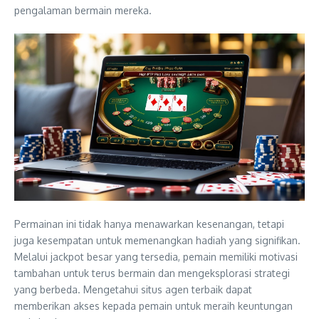
pengalaman bermain mereka.
Permainan ini tidak hanya menawarkan kesenangan, tetapi
juga kesempatan untuk memenangkan hadiah yang signifikan.
Melalui jackpot besar yang tersedia, pemain memiliki motivasi
tambahan untuk terus bermain dan mengeksplorasi strategi
yang berbeda. Mengetahui situs agen terbaik dapat
memberikan akses kepada pemain untuk meraih keuntungan