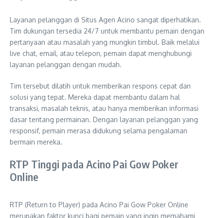
Layanan pelanggan di Situs Agen Acino sangat diperhatikan.
Tim dukungan tersedia 24/7 untuk membantu pemain dengan
pertanyaan atau masalah yang mungkin timbul. Baik melalui
live chat, email, atau telepon, pemain dapat menghubungi
layanan pelanggan dengan mudah.
Tim tersebut dilatih untuk memberikan respons cepat dan
solusi yang tepat. Mereka dapat membantu dalam hal
transaksi, masalah teknis, atau hanya memberikan informasi
dasar tentang permainan. Dengan layanan pelanggan yang
responsif, pemain merasa didukung selama pengalaman
bermain mereka.
RTP Tinggi pada Acino Pai Gow Poker
Online
RTP (Return to Player) pada Acino Pai Gow Poker Online
merupakan faktor kunci bagi pemain yang ingin memahami