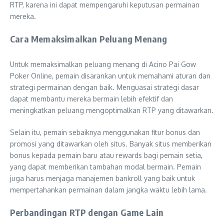
RTP, karena ini dapat mempengaruhi keputusan permainan
mereka.
Cara Memaksimalkan Peluang Menang
Untuk memaksimalkan peluang menang di Acino Pai Gow
Poker Online, pemain disarankan untuk memahami aturan dan
strategi permainan dengan baik. Menguasai strategi dasar
dapat membantu mereka bermain lebih efektif dan
meningkatkan peluang mengoptimalkan RTP yang ditawarkan.
Selain itu, pemain sebaiknya menggunakan fitur bonus dan
promosi yang ditawarkan oleh situs. Banyak situs memberikan
bonus kepada pemain baru atau rewards bagi pemain setia,
yang dapat memberikan tambahan modal bermain. Pemain
juga harus menjaga manajemen bankroll yang baik untuk
mempertahankan permainan dalam jangka waktu lebih lama.
Perbandingan RTP dengan Game Lain