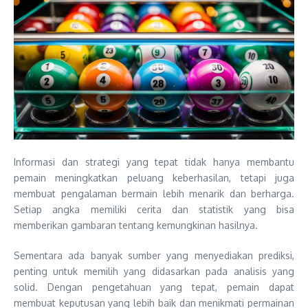
Informasi dan strategi yang tepat tidak hanya membantu
pemain meningkatkan peluang keberhasilan, tetapi juga
membuat pengalaman bermain lebih menarik dan berharga.
Setiap angka memiliki cerita dan statistik yang bisa
memberikan gambaran tentang kemungkinan hasilnya.
Sementara ada banyak sumber yang menyediakan prediksi,
penting untuk memilih yang didasarkan pada analisis yang
solid. Dengan pengetahuan yang tepat, pemain dapat
membuat keputusan yang lebih baik dan menikmati permainan