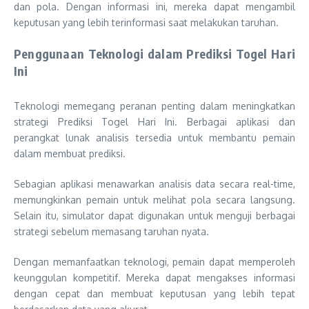
dan pola. Dengan informasi ini, mereka dapat mengambil
keputusan yang lebih terinformasi saat melakukan taruhan.
Penggunaan Teknologi dalam Prediksi Togel Hari
Ini
Teknologi memegang peranan penting dalam meningkatkan
strategi Prediksi Togel Hari Ini. Berbagai aplikasi dan
perangkat lunak analisis tersedia untuk membantu pemain
dalam membuat prediksi.
Sebagian aplikasi menawarkan analisis data secara real-time,
memungkinkan pemain untuk melihat pola secara langsung.
Selain itu, simulator dapat digunakan untuk menguji berbagai
strategi sebelum memasang taruhan nyata.
Dengan memanfaatkan teknologi, pemain dapat memperoleh
keunggulan kompetitif. Mereka dapat mengakses informasi
dengan cepat dan membuat keputusan yang lebih tepat