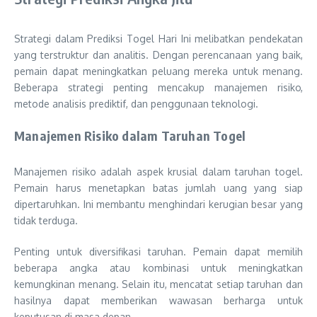
Strategi dalam Prediksi Togel Hari Ini melibatkan pendekatan
yang terstruktur dan analitis. Dengan perencanaan yang baik,
pemain dapat meningkatkan peluang mereka untuk menang.
Beberapa strategi penting mencakup manajemen risiko,
metode analisis prediktif, dan penggunaan teknologi.
Manajemen Risiko dalam Taruhan Togel
Manajemen risiko adalah aspek krusial dalam taruhan togel.
Pemain harus menetapkan batas jumlah uang yang siap
dipertaruhkan. Ini membantu menghindari kerugian besar yang
tidak terduga.
Penting untuk diversifikasi taruhan. Pemain dapat memilih
beberapa angka atau kombinasi untuk meningkatkan
kemungkinan menang. Selain itu, mencatat setiap taruhan dan
hasilnya dapat memberikan wawasan berharga untuk
keputusan di masa depan.