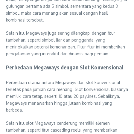
gulungan pertama ada 5 simbol, sementara yang kedua 3
simbol, maka cara menang akan sesuai dengan hasil
kombinasi tersebut.
Selain itu, Megaways juga sering dilengkapi dengan fitur
tambahan, seperti simbol liar dan pengganda, yang
meningkatkan potensi kemenangan. Fitur-fitur ini memberikan
pengalaman yang interaktif dan dinamis bagi pemain.
Perbedaan Megaways dengan Slot Konvensional
Perbedaan utama antara Megaways dan slot konvensional
terletak pada jumlah cara menang. Slot konvensional biasanya
memiliki cara tetap, seperti 10 atau 20 paylines. Sebaliknya,
Megaways menawarkan hingga jutaan kombinasi yang
berbeda.
Selain itu, slot Megaways cenderung memiliki elemen
tambahan, seperti fitur cascading reels, yang memberikan