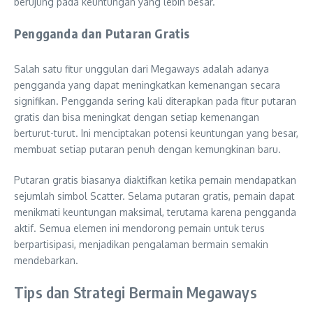
berujung pada keuntungan yang lebih besar.
Pengganda dan Putaran Gratis
Salah satu fitur unggulan dari Megaways adalah adanya
pengganda yang dapat meningkatkan kemenangan secara
signifikan. Pengganda sering kali diterapkan pada fitur putaran
gratis dan bisa meningkat dengan setiap kemenangan
berturut-turut. Ini menciptakan potensi keuntungan yang besar,
membuat setiap putaran penuh dengan kemungkinan baru.
Putaran gratis biasanya diaktifkan ketika pemain mendapatkan
sejumlah simbol Scatter. Selama putaran gratis, pemain dapat
menikmati keuntungan maksimal, terutama karena pengganda
aktif. Semua elemen ini mendorong pemain untuk terus
berpartisipasi, menjadikan pengalaman bermain semakin
mendebarkan.
Tips dan Strategi Bermain Megaways