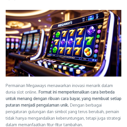
Permainan Megaways menawarkan inovasi menarik dalam
dunia slot online.
Format ini memperkenalkan cara berbeda
untuk menang dengan ribuan cara bayar, yang membuat setiap
putaran menjadi pengalaman unik.
Dengan berbagai
pengaturan gulungan dan simbol yang terus berubah, pemain
tidak hanya mengandalkan keberuntungan, tetapi juga strategi
dalam memanfaatkan fitur-fitur tambahan.