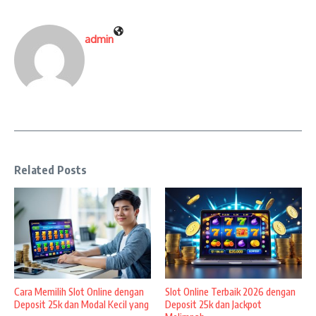
admin
Related Posts
Cara Memilih Slot Online dengan
Slot Online Terbaik 2026 dengan
Deposit 25k dan Modal Kecil yang
Deposit 25k dan Jackpot