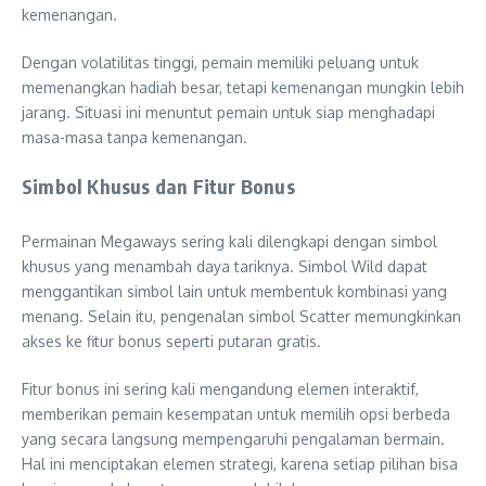
kemenangan.
Dengan volatilitas tinggi, pemain memiliki peluang untuk
memenangkan hadiah besar, tetapi kemenangan mungkin lebih
jarang. Situasi ini menuntut pemain untuk siap menghadapi
masa-masa tanpa kemenangan.
Simbol Khusus dan Fitur Bonus
Permainan Megaways sering kali dilengkapi dengan simbol
khusus yang menambah daya tariknya. Simbol Wild dapat
menggantikan simbol lain untuk membentuk kombinasi yang
menang. Selain itu, pengenalan simbol Scatter memungkinkan
akses ke fitur bonus seperti putaran gratis.
Fitur bonus ini sering kali mengandung elemen interaktif,
memberikan pemain kesempatan untuk memilih opsi berbeda
yang secara langsung mempengaruhi pengalaman bermain.
Hal ini menciptakan elemen strategi, karena setiap pilihan bisa