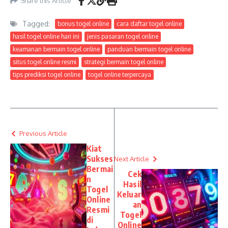
Share this Article
Tagged:
bonus togel online
cara daftar togel online
hasil togel online hari ini
jenis pasaran togel online
keamanan bermain togel online
panduan bermain togel online
situs togel online resmi
strategi bermain togel online
tips prediksi togel online
togel online terpercaya
Previous Article
Kiat
Sukses
Next Article
Bermai
Cek
n
Hasil
Togel
Keluar
Online
an
Resmi
Togel
di
Online