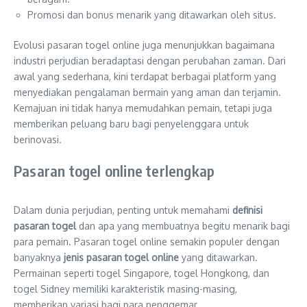
Promosi dan bonus menarik yang ditawarkan oleh situs.
Evolusi pasaran togel online juga menunjukkan bagaimana
industri perjudian beradaptasi dengan perubahan zaman. Dari
awal yang sederhana, kini terdapat berbagai platform yang
menyediakan pengalaman bermain yang aman dan terjamin.
Kemajuan ini tidak hanya memudahkan pemain, tetapi juga
memberikan peluang baru bagi penyelenggara untuk
berinovasi.
Pasaran togel online terlengkap
Dalam dunia perjudian, penting untuk memahami
definisi
pasaran togel
dan apa yang membuatnya begitu menarik bagi
para pemain. Pasaran togel online semakin populer dengan
banyaknya
jenis pasaran togel online
yang ditawarkan.
Permainan seperti togel Singapore, togel Hongkong, dan
togel Sidney memiliki karakteristik masing-masing,
memberikan variasi bagi para penggemar.