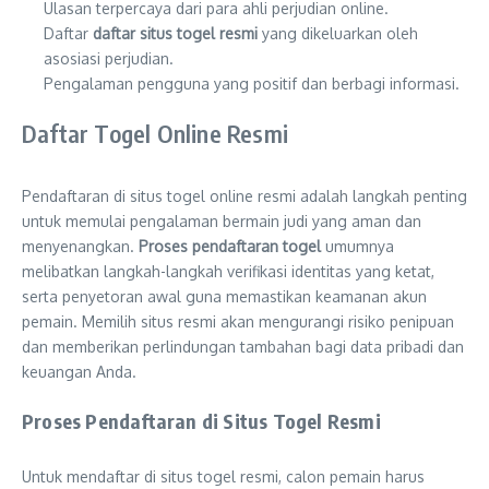
Ulasan terpercaya dari para ahli perjudian online.
Daftar
daftar situs togel resmi
yang dikeluarkan oleh
asosiasi perjudian.
Pengalaman pengguna yang positif dan berbagi informasi.
Daftar Togel Online Resmi
Pendaftaran di situs togel online resmi adalah langkah penting
untuk memulai pengalaman bermain judi yang aman dan
menyenangkan.
Proses pendaftaran togel
umumnya
melibatkan langkah-langkah verifikasi identitas yang ketat,
serta penyetoran awal guna memastikan keamanan akun
pemain. Memilih situs resmi akan mengurangi risiko penipuan
dan memberikan perlindungan tambahan bagi data pribadi dan
keuangan Anda.
Proses Pendaftaran di Situs Togel Resmi
Untuk mendaftar di situs togel resmi, calon pemain harus