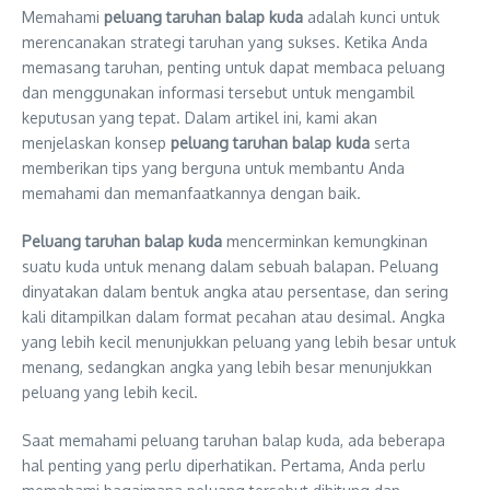
Memahami
peluang taruhan balap kuda
adalah kunci untuk
merencanakan strategi taruhan yang sukses. Ketika Anda
memasang taruhan, penting untuk dapat membaca peluang
dan menggunakan informasi tersebut untuk mengambil
keputusan yang tepat. Dalam artikel ini, kami akan
menjelaskan konsep
peluang taruhan balap kuda
serta
memberikan tips yang berguna untuk membantu Anda
memahami dan memanfaatkannya dengan baik.
Peluang taruhan balap kuda
mencerminkan kemungkinan
suatu kuda untuk menang dalam sebuah balapan. Peluang
dinyatakan dalam bentuk angka atau persentase, dan sering
kali ditampilkan dalam format pecahan atau desimal. Angka
yang lebih kecil menunjukkan peluang yang lebih besar untuk
menang, sedangkan angka yang lebih besar menunjukkan
peluang yang lebih kecil.
Saat memahami peluang taruhan balap kuda, ada beberapa
hal penting yang perlu diperhatikan. Pertama, Anda perlu