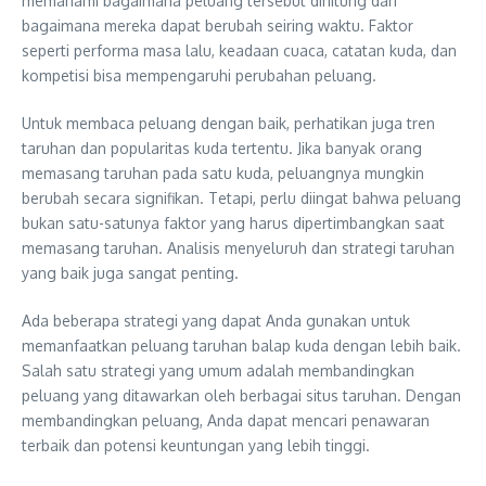
memahami bagaimana peluang tersebut dihitung dan
bagaimana mereka dapat berubah seiring waktu. Faktor
seperti performa masa lalu, keadaan cuaca, catatan kuda, dan
kompetisi bisa mempengaruhi perubahan peluang.
Untuk membaca peluang dengan baik, perhatikan juga tren
taruhan dan popularitas kuda tertentu. Jika banyak orang
memasang taruhan pada satu kuda, peluangnya mungkin
berubah secara signifikan. Tetapi, perlu diingat bahwa peluang
bukan satu-satunya faktor yang harus dipertimbangkan saat
memasang taruhan. Analisis menyeluruh dan strategi taruhan
yang baik juga sangat penting.
Ada beberapa strategi yang dapat Anda gunakan untuk
memanfaatkan peluang taruhan balap kuda dengan lebih baik.
Salah satu strategi yang umum adalah membandingkan
peluang yang ditawarkan oleh berbagai situs taruhan. Dengan
membandingkan peluang, Anda dapat mencari penawaran
terbaik dan potensi keuntungan yang lebih tinggi.