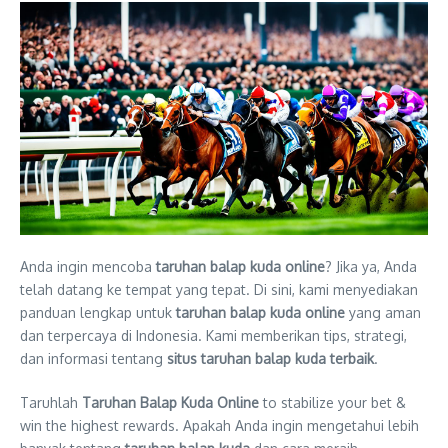
Anda ingin mencoba
taruhan balap kuda online
? Jika ya, Anda
telah datang ke tempat yang tepat. Di sini, kami menyediakan
panduan lengkap untuk
taruhan balap kuda online
yang aman
dan terpercaya di Indonesia. Kami memberikan tips, strategi,
dan informasi tentang
situs taruhan balap kuda terbaik
.
Taruhlah
Taruhan Balap Kuda Online
to stabilize your bet &
win the highest rewards. Apakah Anda ingin mengetahui lebih