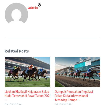
admin
Related Posts
Liputan Eksklusif Kejuaraan Balap
Dampak Perubahan Regulasi
Kuda Terbesar di Awal Tahun 202
Balap Kuda Internasional
...
terhadap Kompe ...
04/08/2026
03/08/2026