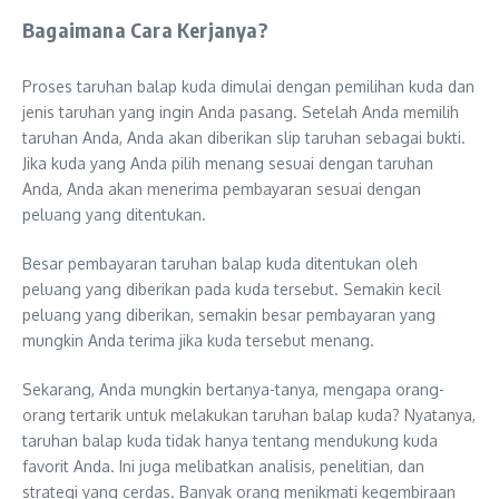
Bagaimana Cara Kerjanya?
Proses taruhan balap kuda dimulai dengan pemilihan kuda dan
jenis taruhan yang ingin Anda pasang. Setelah Anda memilih
taruhan Anda, Anda akan diberikan slip taruhan sebagai bukti.
Jika kuda yang Anda pilih menang sesuai dengan taruhan
Anda, Anda akan menerima pembayaran sesuai dengan
peluang yang ditentukan.
Besar pembayaran taruhan balap kuda ditentukan oleh
peluang yang diberikan pada kuda tersebut. Semakin kecil
peluang yang diberikan, semakin besar pembayaran yang
mungkin Anda terima jika kuda tersebut menang.
Sekarang, Anda mungkin bertanya-tanya, mengapa orang-
orang tertarik untuk melakukan taruhan balap kuda? Nyatanya,
taruhan balap kuda tidak hanya tentang mendukung kuda
favorit Anda. Ini juga melibatkan analisis, penelitian, dan
strategi yang cerdas. Banyak orang menikmati kegembiraan