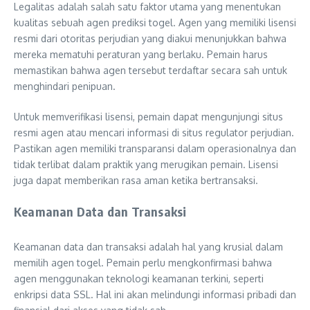
Legalitas adalah salah satu faktor utama yang menentukan
kualitas sebuah agen prediksi togel. Agen yang memiliki lisensi
resmi dari otoritas perjudian yang diakui menunjukkan bahwa
mereka mematuhi peraturan yang berlaku. Pemain harus
memastikan bahwa agen tersebut terdaftar secara sah untuk
menghindari penipuan.
Untuk memverifikasi lisensi, pemain dapat mengunjungi situs
resmi agen atau mencari informasi di situs regulator perjudian.
Pastikan agen memiliki transparansi dalam operasionalnya dan
tidak terlibat dalam praktik yang merugikan pemain. Lisensi
juga dapat memberikan rasa aman ketika bertransaksi.
Keamanan Data dan Transaksi
Keamanan data dan transaksi adalah hal yang krusial dalam
memilih agen togel. Pemain perlu mengkonfirmasi bahwa
agen menggunakan teknologi keamanan terkini, seperti
enkripsi data SSL. Hal ini akan melindungi informasi pribadi dan