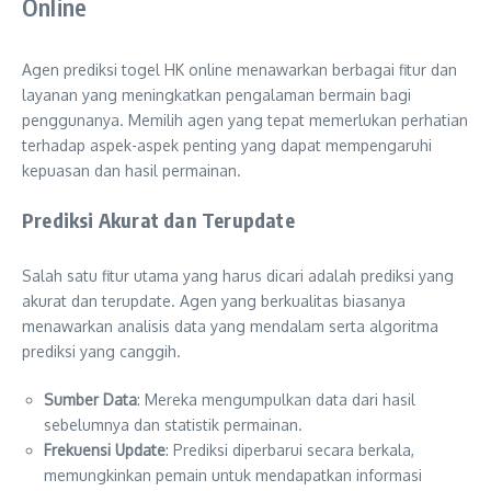
Online
Agen prediksi togel HK online menawarkan berbagai fitur dan
layanan yang meningkatkan pengalaman bermain bagi
penggunanya. Memilih agen yang tepat memerlukan perhatian
terhadap aspek-aspek penting yang dapat mempengaruhi
kepuasan dan hasil permainan.
Prediksi Akurat dan Terupdate
Salah satu fitur utama yang harus dicari adalah prediksi yang
akurat dan terupdate. Agen yang berkualitas biasanya
menawarkan analisis data yang mendalam serta algoritma
prediksi yang canggih.
Sumber Data
: Mereka mengumpulkan data dari hasil
sebelumnya dan statistik permainan.
Frekuensi Update
: Prediksi diperbarui secara berkala,
memungkinkan pemain untuk mendapatkan informasi