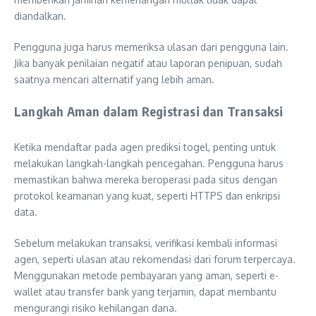
diandalkan.
Pengguna juga harus memeriksa ulasan dari pengguna lain.
Jika banyak penilaian negatif atau laporan penipuan, sudah
saatnya mencari alternatif yang lebih aman.
Langkah Aman dalam Registrasi dan Transaksi
Ketika mendaftar pada agen prediksi togel, penting untuk
melakukan langkah-langkah pencegahan. Pengguna harus
memastikan bahwa mereka beroperasi pada situs dengan
protokol keamanan yang kuat, seperti HTTPS dan enkripsi
data.
Sebelum melakukan transaksi, verifikasi kembali informasi
agen, seperti ulasan atau rekomendasi dari forum terpercaya.
Menggunakan metode pembayaran yang aman, seperti e-
wallet atau transfer bank yang terjamin, dapat membantu
mengurangi risiko kehilangan dana.