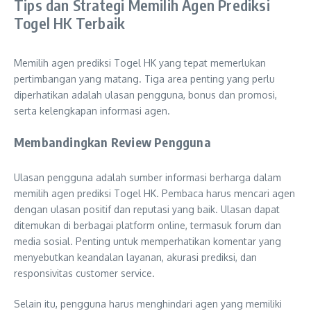
Tips dan Strategi Memilih Agen Prediksi
Togel HK Terbaik
Memilih agen prediksi Togel HK yang tepat memerlukan
pertimbangan yang matang. Tiga area penting yang perlu
diperhatikan adalah ulasan pengguna, bonus dan promosi,
serta kelengkapan informasi agen.
Membandingkan Review Pengguna
Ulasan pengguna adalah sumber informasi berharga dalam
memilih agen prediksi Togel HK. Pembaca harus mencari agen
dengan ulasan positif dan reputasi yang baik. Ulasan dapat
ditemukan di berbagai platform online, termasuk forum dan
media sosial. Penting untuk memperhatikan komentar yang
menyebutkan keandalan layanan, akurasi prediksi, dan
responsivitas customer service.
Selain itu, pengguna harus menghindari agen yang memiliki