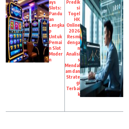
ays
Predik
Slots:
si
Pandu
Togel
an
HK
Lengka
Online
p
2026
Untuk
Resmi
Pemai
denga
n Slot
n
Moder
Analisi
n
s
Mendal
am dan
Strate
gi
Terbai
k