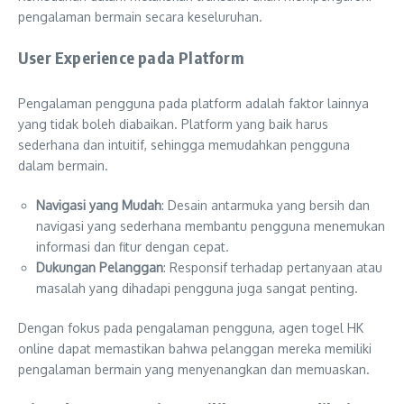
pengalaman bermain secara keseluruhan.
User Experience pada Platform
Pengalaman pengguna pada platform adalah faktor lainnya
yang tidak boleh diabaikan. Platform yang baik harus
sederhana dan intuitif, sehingga memudahkan pengguna
dalam bermain.
Navigasi yang Mudah
: Desain antarmuka yang bersih dan
navigasi yang sederhana membantu pengguna menemukan
informasi dan fitur dengan cepat.
Dukungan Pelanggan
: Responsif terhadap pertanyaan atau
masalah yang dihadapi pengguna juga sangat penting.
Dengan fokus pada pengalaman pengguna, agen togel HK
online dapat memastikan bahwa pelanggan mereka memiliki
pengalaman bermain yang menyenangkan dan memuaskan.