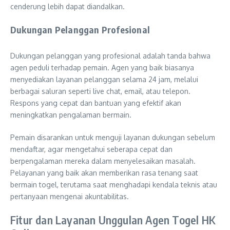
cenderung lebih dapat diandalkan.
Dukungan Pelanggan Profesional
Dukungan pelanggan yang profesional adalah tanda bahwa
agen peduli terhadap pemain. Agen yang baik biasanya
menyediakan layanan pelanggan selama 24 jam, melalui
berbagai saluran seperti live chat, email, atau telepon.
Respons yang cepat dan bantuan yang efektif akan
meningkatkan pengalaman bermain.
Pemain disarankan untuk menguji layanan dukungan sebelum
mendaftar, agar mengetahui seberapa cepat dan
berpengalaman mereka dalam menyelesaikan masalah.
Pelayanan yang baik akan memberikan rasa tenang saat
bermain togel, terutama saat menghadapi kendala teknis atau
pertanyaan mengenai akuntabilitas.
Fitur dan Layanan Unggulan Agen Togel HK