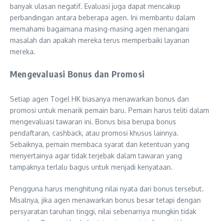
banyak ulasan negatif. Evaluasi juga dapat mencakup
perbandingan antara beberapa agen. Ini membantu dalam
memahami bagaimana masing-masing agen menangani
masalah dan apakah mereka terus memperbaiki layanan
mereka.
Mengevaluasi Bonus dan Promosi
Setiap agen Togel HK biasanya menawarkan bonus dan
promosi untuk menarik pemain baru. Pemain harus teliti dalam
mengevaluasi tawaran ini. Bonus bisa berupa bonus
pendaftaran, cashback, atau promosi khusus lainnya.
Sebaiknya, pemain membaca syarat dan ketentuan yang
menyertainya agar tidak terjebak dalam tawaran yang
tampaknya terlalu bagus untuk menjadi kenyataan.
Pengguna harus menghitung nilai nyata dari bonus tersebut.
Misalnya, jika agen menawarkan bonus besar tetapi dengan
persyaratan taruhan tinggi, nilai sebenarnya mungkin tidak