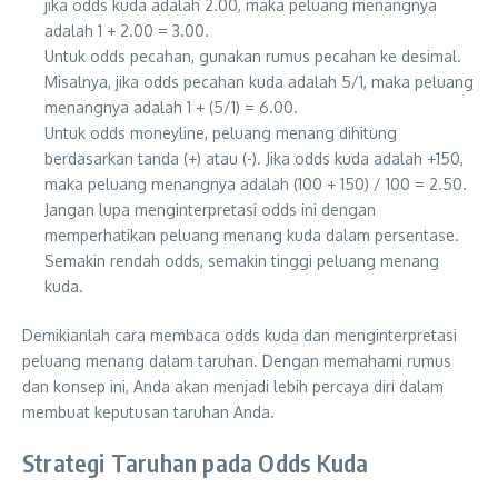
jika odds kuda adalah 2.00, maka peluang menangnya
adalah 1 + 2.00 = 3.00.
Untuk odds pecahan, gunakan rumus pecahan ke desimal.
Misalnya, jika odds pecahan kuda adalah 5/1, maka peluang
menangnya adalah 1 + (5/1) = 6.00.
Untuk odds moneyline, peluang menang dihitung
berdasarkan tanda (+) atau (-). Jika odds kuda adalah +150,
maka peluang menangnya adalah (100 + 150) / 100 = 2.50.
Jangan lupa menginterpretasi odds ini dengan
memperhatikan peluang menang kuda dalam persentase.
Semakin rendah odds, semakin tinggi peluang menang
kuda.
Demikianlah cara membaca odds kuda dan menginterpretasi
peluang menang dalam taruhan. Dengan memahami rumus
dan konsep ini, Anda akan menjadi lebih percaya diri dalam
membuat keputusan taruhan Anda.
Strategi Taruhan pada Odds Kuda