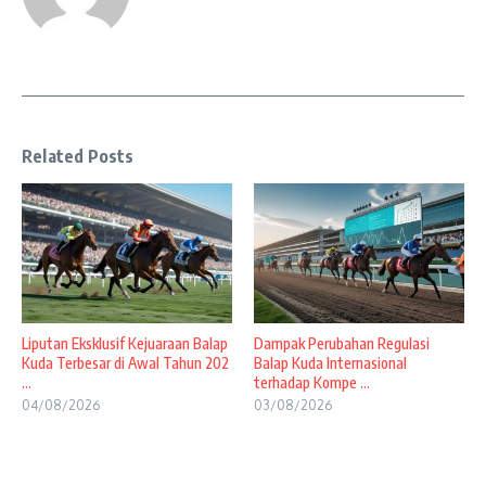
Related Posts
Liputan Eksklusif Kejuaraan Balap
Dampak Perubahan Regulasi
Kuda Terbesar di Awal Tahun 202
Balap Kuda Internasional
...
terhadap Kompe ...
04/08/2026
03/08/2026