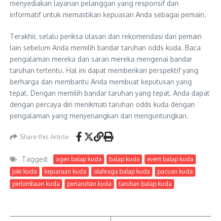
menyediakan layanan pelanggan yang responsif dan
informatif untuk memastikan kepuasan Anda sebagai pemain.
Terakhir, selalu periksa ulasan dan rekomendasi dari pemain
lain sebelum Anda memilih bandar taruhan odds kuda. Baca
pengalaman mereka dan saran mereka mengenai bandar
taruhan tertentu. Hal ini dapat memberikan perspektif yang
berharga dan membantu Anda membuat keputusan yang
tepat. Dengan memilih bandar taruhan yang tepat, Anda dapat
dengan percaya diri menikmati taruhan odds kuda dengan
pengalaman yang menyenangkan dan menguntungkan.
Share this Article
Tagged:
agen balap kuda
balap kuda
event balap kuda
joki kuda
kejuaraan kuda
olahraga balap kuda
pacuan kuda
perlombaan kuda
pertaruhan kuda
taruhan balap kuda