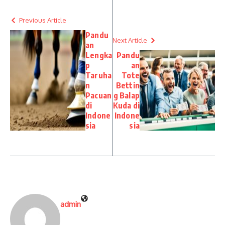
Previous Article
Pandu
Next Article
an
Lengka
Pandu
p
an
Taruha
Tote
n
Bettin
Pacuan
g Balap
di
Kuda di
Indone
Indone
sia
sia
admin