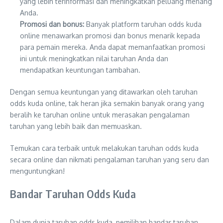
yang lebih terinformasi dan meningkatkan peluang menang
Anda.
Promosi dan bonus:
Banyak platform taruhan odds kuda
online menawarkan promosi dan bonus menarik kepada
para pemain mereka. Anda dapat memanfaatkan promosi
ini untuk meningkatkan nilai taruhan Anda dan
mendapatkan keuntungan tambahan.
Dengan semua keuntungan yang ditawarkan oleh taruhan
odds kuda online, tak heran jika semakin banyak orang yang
beralih ke taruhan online untuk merasakan pengalaman
taruhan yang lebih baik dan memuaskan.
Temukan cara terbaik untuk melakukan taruhan odds kuda
secara online dan nikmati pengalaman taruhan yang seru dan
menguntungkan!
Bandar Taruhan Odds Kuda
Dalam dunia taruhan odds kuda, pemilihan bandar taruhan