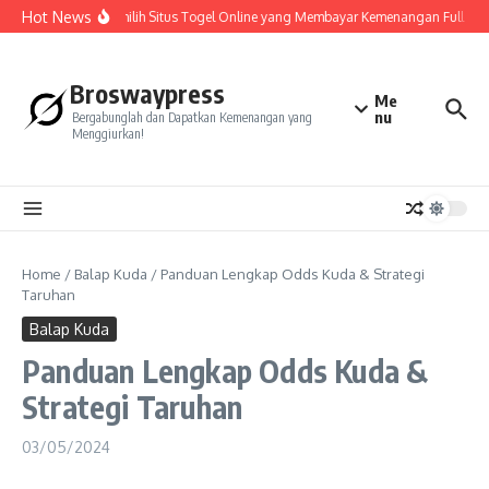
Skip to content
Hot News
Tips Memilih Situs Togel Online yang Membayar Kemenangan Full di 
Broswaypress
Me
nu
Bergabunglah dan Dapatkan Kemenangan yang
Menggiurkan!
Home
/
Balap Kuda
/
Panduan Lengkap Odds Kuda & Strategi
Taruhan
Balap Kuda
Panduan Lengkap Odds Kuda &
Strategi Taruhan
03/05/2024