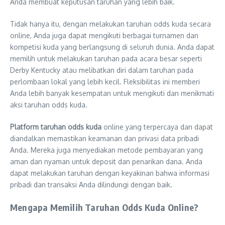
Anda membuat keputusan taruhan yang lebih baik.
Tidak hanya itu, dengan melakukan taruhan odds kuda secara
online, Anda juga dapat mengikuti berbagai turnamen dan
kompetisi kuda yang berlangsung di seluruh dunia. Anda dapat
memilih untuk melakukan taruhan pada acara besar seperti
Derby Kentucky atau melibatkan diri dalam taruhan pada
perlombaan lokal yang lebih kecil. Fleksibilitas ini memberi
Anda lebih banyak kesempatan untuk mengikuti dan menikmati
aksi taruhan odds kuda.
Platform taruhan odds kuda
online yang terpercaya dan dapat
diandalkan memastikan keamanan dan privasi data pribadi
Anda. Mereka juga menyediakan metode pembayaran yang
aman dan nyaman untuk deposit dan penarikan dana. Anda
dapat melakukan taruhan dengan keyakinan bahwa informasi
pribadi dan transaksi Anda dilindungi dengan baik.
Mengapa Memilih Taruhan Odds Kuda Online?