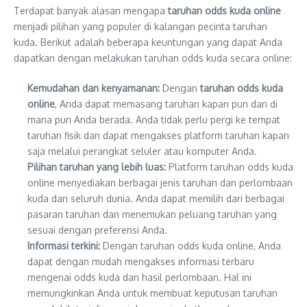
Terdapat banyak alasan mengapa
taruhan odds kuda online
menjadi pilihan yang populer di kalangan pecinta taruhan
kuda. Berikut adalah beberapa keuntungan yang dapat Anda
dapatkan dengan melakukan taruhan odds kuda secara online:
Kemudahan dan kenyamanan:
Dengan
taruhan odds kuda
online
, Anda dapat memasang taruhan kapan pun dan di
mana pun Anda berada. Anda tidak perlu pergi ke tempat
taruhan fisik dan dapat mengakses platform taruhan kapan
saja melalui perangkat seluler atau komputer Anda.
Pilihan taruhan yang lebih luas:
Platform taruhan odds kuda
online menyediakan berbagai jenis taruhan dan perlombaan
kuda dari seluruh dunia. Anda dapat memilih dari berbagai
pasaran taruhan dan menemukan peluang taruhan yang
sesuai dengan preferensi Anda.
Informasi terkini:
Dengan taruhan odds kuda online, Anda
dapat dengan mudah mengakses informasi terbaru
mengenai odds kuda dan hasil perlombaan. Hal ini
memungkinkan Anda untuk membuat keputusan taruhan