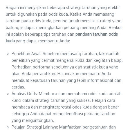
Bagian ini menyajikan beberapa strategi taruhan yang efektif
untuk digunakan pada odds kuda. Ketika Anda memasang
taruhan pada odds kuda, penting untuk memiliki strategi yang
baik agar dapat meningkatkan peluang menang Anda. Berikut
ini adalah beberapa tips taruhan dan
panduan taruhan odds
kuda
yang dapat membantu Anda:
Penelitian Awal: Sebelum memasang taruhan, lakukanlah
penelitian yang cermat mengenai kuda dan kegiatan balap.
Perhatikan performa sebelumnya dan statistik kuda yang
akan Anda pertaruhkan. Hal ini akan membantu Anda
membuat keputusan taruhan yang lebih informasional dan
cerdas.
Analisis Odds: Membaca dan memahami odds kuda adalah
kunci dalam strategi taruhan yang sukses. Pelajari cara
membaca dan menginterpretasi odds kuda dengan benar
sehingga Anda dapat mengidentifikasi peluang taruhan
yang menguntungkan.
Pelajari Strategi Lainnya: Manfaatkan pengetahuan dan