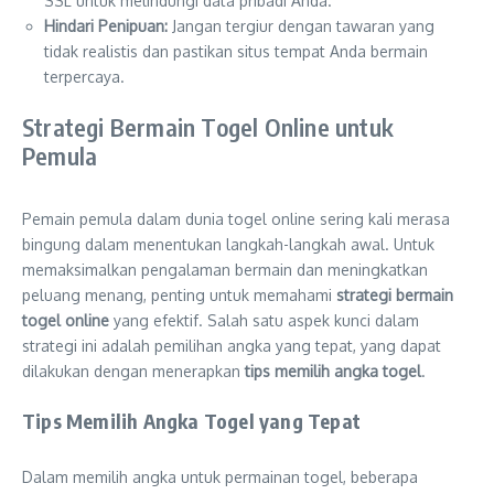
SSL untuk melindungi data pribadi Anda.
Hindari Penipuan:
Jangan tergiur dengan tawaran yang
tidak realistis dan pastikan situs tempat Anda bermain
terpercaya.
Strategi Bermain Togel Online untuk
Pemula
Pemain pemula dalam dunia togel online sering kali merasa
bingung dalam menentukan langkah-langkah awal. Untuk
memaksimalkan pengalaman bermain dan meningkatkan
peluang menang, penting untuk memahami
strategi bermain
togel online
yang efektif. Salah satu aspek kunci dalam
strategi ini adalah pemilihan angka yang tepat, yang dapat
dilakukan dengan menerapkan
tips memilih angka togel
.
Tips Memilih Angka Togel yang Tepat
Dalam memilih angka untuk permainan togel, beberapa