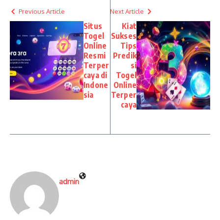
Previous Article
Next Article
Situs
Kiat
Togel
Sukses
Online
Tips
Resmi
Predik
Terper
si
caya di
Togel
Indone
Online
sia
Terper
caya
admin