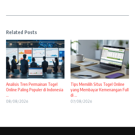
Related Posts
Analisis Tren Permainan Togel
Tips Memilih Situs Togel Online
Online Paling Populer di Indonesia
yang Membayar Kemenangan Full
...
di ...
08/08/2026
07/08/2026