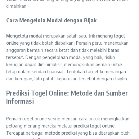
dimainkan.
Cara Mengelola Modal dengan Bijak
Mengelola modal
merupakan salah satu
trik menang togel
online
yang tidak boleh diabaikan. Pemain perlu menentukan
anggaran bermain secara ketat dan tidak melebihi batas
tersebut. Dengan pengelolaan modal yang baik, risiko
kerugian dapat diminimalisir, memungkinkan pemain untuk
tetap dalam kendali finansial. Tentukan target kemenangan
dan kerugian, lalu patuhi keputusan tersebut dengan disiplin.
Prediksi Togel Online: Metode dan Sumber
Informasi
Pemain togel online sering mencari cara untuk meningkatkan
peluang menang mereka melalui
prediksi togel online
.
Terdapat berbagai
metode prediksi
yang bisa diterapkan oleh