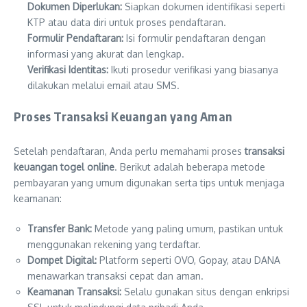
Dokumen Diperlukan:
Siapkan dokumen identifikasi seperti
KTP atau data diri untuk proses pendaftaran.
Formulir Pendaftaran:
Isi formulir pendaftaran dengan
informasi yang akurat dan lengkap.
Verifikasi Identitas:
Ikuti prosedur verifikasi yang biasanya
dilakukan melalui email atau SMS.
Proses Transaksi Keuangan yang Aman
Setelah pendaftaran, Anda perlu memahami proses
transaksi
keuangan togel online
. Berikut adalah beberapa metode
pembayaran yang umum digunakan serta tips untuk menjaga
keamanan:
Transfer Bank:
Metode yang paling umum, pastikan untuk
menggunakan rekening yang terdaftar.
Dompet Digital:
Platform seperti OVO, Gopay, atau DANA
menawarkan transaksi cepat dan aman.
Keamanan Transaksi:
Selalu gunakan situs dengan enkripsi