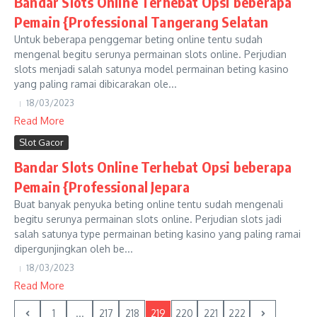
Bandar Slots Online Terhebat Opsi beberapa
Pemain {Professional Tangerang Selatan
Untuk beberapa penggemar beting online tentu sudah
mengenal begitu serunya permainan slots online. Perjudian
slots menjadi salah satunya model permainan beting kasino
yang paling ramai dibicarakan ole...
18/03/2023
Read More
Slot Gacor
Bandar Slots Online Terhebat Opsi beberapa
Pemain {Professional Jepara
Buat banyak penyuka beting online tentu sudah mengenali
begitu serunya permainan slots online. Perjudian slots jadi
salah satunya type permainan beting kasino yang paling ramai
dipergunjingkan oleh be...
18/03/2023
Read More
1
...
217
218
219
220
221
222