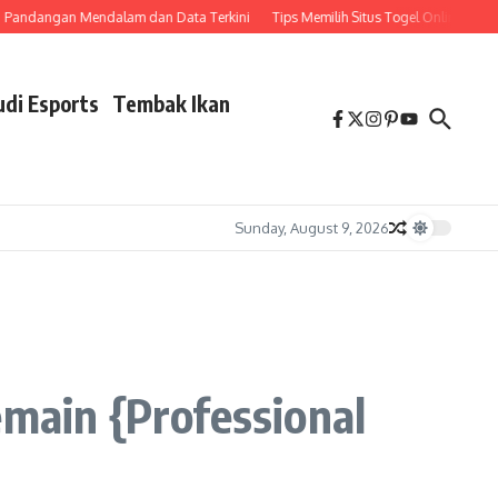
ndangan Mendalam dan Data Terkini
Tips Memilih Situs Togel Online yang Me
udi Esports
Tembak Ikan
Sunday, August 9, 2026
emain {Professional