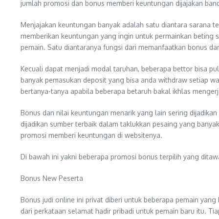
jumlah promosi dan bonus memberi keuntungan dijajakan band
Menjajakan keuntungan banyak adalah satu diantara sarana t
memberikan keuntungan yang ingin untuk permainkan beting slot
pemain. Satu diantaranya fungsi dari memanfaatkan bonus dan 
Kecuali dapat menjadi modal taruhan, beberapa bettor bisa 
banyak pemasukan deposit yang bisa anda withdraw setiap wa
bertanya-tanya apabila beberapa betaruh bakal ikhlas menge
Bonus dan nilai keuntungan menarik yang lain sering dijadika
dijadikan sumber terbaik dalam taklukkan pesaing yang banyak 
promosi memberi keuntungan di websitenya.
Di bawah ini yakni beberapa promosi bonus terpilih yang ditaw
Bonus New Peserta
Bonus judi online ini privat diberi untuk beberapa pemain ya
dari perkataan selamat hadir pribadi untuk pemain baru itu. T