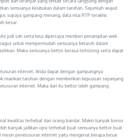
omplet dan teranyar yang terkait secara langsung dengan
carkan semuanya kesibukan dalam taruhan. Sejumlah wujud
gus supaya gampang menang, data nilai RTP terakhir,
ih besar.
site judi sah serta bisa dipercaya memberi penampilan web
ana bagus untuk mempermudah semuanya betaruh dalam
ikasihkan. Maka semuanya bettor berasa tertolong serta dapat
penelusuran internet. Anda dapat dengan gampangnya
ntuk mainkan taruhan dengan memberikan kepuasan sepanjang
elusuran internet. Maka dari itu bettor lebih gampang
al kwalitas terhebat dari orang bandar. Makin banyak bonus
bih banyak jadikan opsi terhebat buat semuanya bettor buat
di mesin penelusuran internet yaitu mengenal berapa besar