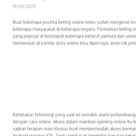
19/03/2023
Buat beberapa pecinta beting online tentu sudah mengenal beg
beberapa masyarakat di beberapa negara. Permainan beting ini
yang popular di kelompok beberapa betaruh pemula dan senio
memainkan di bandar slots online bisa dipercaya, anda tak perl
Kehebatan tehnologi yang saat ini semakin alami perkembang
dengan cara online. Akses dalam mainkan igaming online itu ki
sajikan terapan main khusus buat mempermudah akses bermain j
Android maupun IOS. Tentu perihal ini membikin tiap-tiap bet