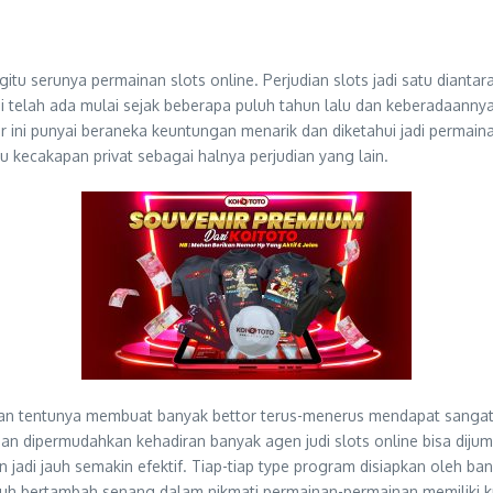
itu serunya permainan slots online. Perjudian slots jadi satu diant
 telah ada mulai sejak beberapa puluh tahun lalu dan keberadaannya
r ini punyai beraneka keuntungan menarik dan diketahui jadi perma
u kecakapan privat sebagai halnya perjudian yang lain.
an tentunya membuat banyak bettor terus-menerus mendapat sangat b
an dipermudahkan kehadiran banyak agen judi slots online bisa dijum
adi jauh semakin efektif. Tiap-tiap type program disiapkan oleh ban
aruh bertambah senang dalam nikmati permainan-permainan memiliki ku