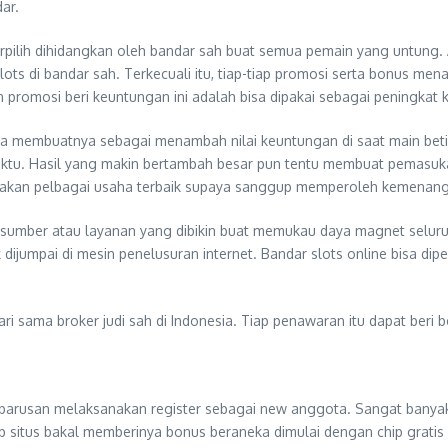
ar.
erpilih dihidangkan oleh bandar sah buat semua pemain yang untung.
s di bandar sah. Terkecuali itu, tiap-tiap promosi serta bonus mena
promosi beri keuntungan ini adalah bisa dipakai sebagai peningkat k
pula membuatnya sebagai menambah nilai keuntungan di saat main be
ktu. Hasil yang makin bertambah besar pun tentu membuat pemasukan
rjakan pelbagai usaha terbaik supaya sanggup memperoleh kemenang
n sumber atau layanan yang dibikin buat memukau daya magnet seluru
dijumpai di mesin penelusuran internet. Bandar slots online bisa di
ari sama broker judi sah di Indonesia. Tiap penawaran itu dapat ber
ng barusan melaksanakan register sebagai new anggota. Sangat banyak 
iap situs bakal memberinya bonus beraneka dimulai dengan chip gratis 