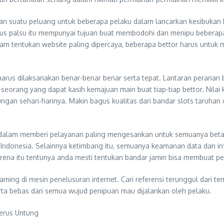
n suatu peluang untuk beberapa pelaku dalam lancarkan kesibukan bi
situs palsu itu mempunyai tujuan buat membodohi dan menipu bebera
alam tentukan website paling dipercaya, beberapa bettor harus untuk m
i harus dilaksanakan benar-benar benar serta tepat. Lantaran peranan
di seorang yang dapat kasih kemajuan main buat tiap-tiap bettor. Nila
an sehari-harinya. Makin bagus kualitas dari bandar slots taruhan 
ktif dalam memberi pelayanan paling mengesankan untuk semuanya bet
Indonesia. Selainnya ketimbang itu, semuanya keamanan data dan inf
na itu tentunya anda mesti tentukan bandar jamin bisa membuat per
ming di mesin penelusuran internet. Cari referensi terunggul dari t
ta bebas dari semua wujud penipuan mau dijalankan oleh pelaku.
Terus Untung