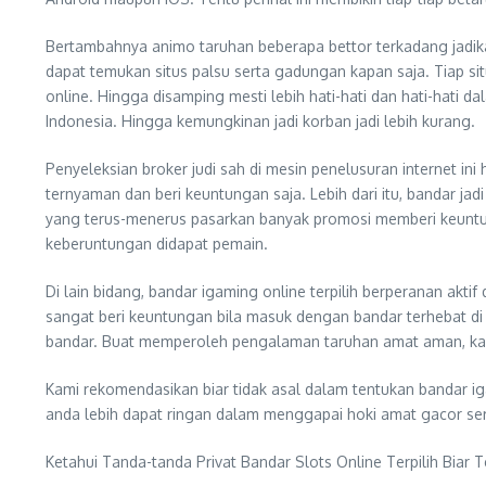
Bertambahnya animo taruhan beberapa bettor terkadang jadika
dapat temukan situs palsu serta gadungan kapan saja. Tiap 
online. Hingga disamping mesti lebih hati-hati dan hati-hati d
Indonesia. Hingga kemungkinan jadi korban jadi lebih kurang.
Penyeleksian broker judi sah di mesin penelusuran internet in
ternyaman dan beri keuntungan saja. Lebih dari itu, bandar ja
yang terus-menerus pasarkan banyak promosi memberi keuntung
keberuntungan didapat pemain.
Di lain bidang, bandar igaming online terpilih berperanan a
sangat beri keuntungan bila masuk dengan bandar terhebat di 
bandar. Buat memperoleh pengalaman taruhan amat aman, kare
Kami rekomendasikan biar tidak asal dalam tentukan bandar iga
anda lebih dapat ringan dalam menggapai hoki amat gacor ser
Ketahui Tanda-tanda Privat Bandar Slots Online Terpilih Biar 