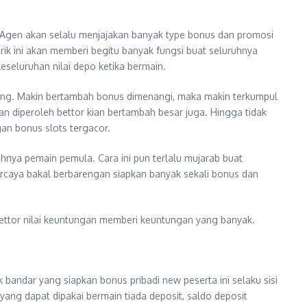
 Agen akan selalu menjajakan banyak type bonus dan promosi
rik ini akan memberi begitu banyak fungsi buat seluruhnya
eseluruhan nilai depo ketika bermain.
ting. Makin bertambah bonus dimenangi, maka makin terkumpul
 diperoleh bettor kian bertambah besar juga. Hingga tidak
an bonus slots tergacor.
hnya pemain pemula. Cara ini pun terlalu mujarab buat
percaya bakal berbarengan siapkan banyak sekali bonus dan
i bettor nilai keuntungan memberi keuntungan yang banyak.
bandar yang siapkan bonus pribadi new peserta ini selaku sisi
yang dapat dipakai bermain tiada deposit, saldo deposit