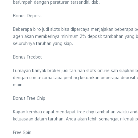
berlimpah dengan peraturan tersendiri, dsb.
Bonus Deposit
Beberapa biro judi slots bisa dipercaya menjajakan beberapa 
agen akan memberinya minimum 2% deposit tambahan yang bi
seluruhnya taruhan yang siap.
Bonus Freebet
Lumayan banyak broker judi taruhan slots online sah siapkan 
dengan cuma-cuma tapa penting keluarkan beberapa deposit da
main.
Bonus Free Chip
Kapan kembali dapat mendapat free chip tambahan waktu anda 
keluasaan dalam taruhan. Anda akan lebih semangat nikmati p
Free Spin