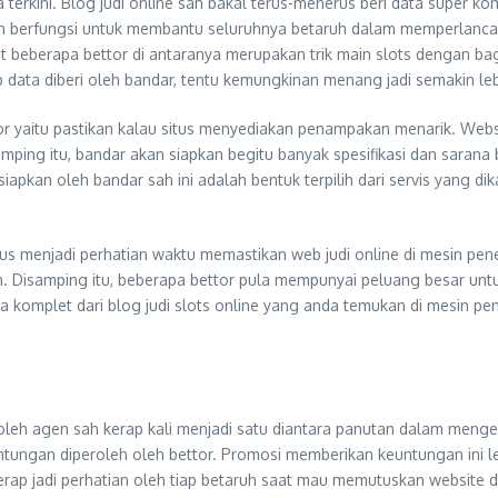
terkini. Blog judi online sah bakal terus-menerus beri data super k
a akan berfungsi untuk membantu seluruhnya betaruh dalam memperlan
 beberapa bettor di antaranya merupakan trik main slots dengan ba
p data diberi oleh bandar, tentu kemungkinan menang jadi semakin leb
ettor yaitu pastikan kalau situs menyediakan penampakan menarik. Web
mping itu, bandar akan siapkan begitu banyak spesifikasi dan sar
apkan oleh bandar sah ini adalah bentuk terpilih dari servis yang d
 harus menjadi perhatian waktu memastikan web judi online di mesin 
h. Disamping itu, beberapa bettor pula mempunyai peluang besar u
 komplet dari blog judi slots online yang anda temukan di mesin pen
eh agen sah kerap kali menjadi satu diantara panutan dalam mengen
ungan diperoleh oleh bettor. Promosi memberikan keuntungan ini le
kerap jadi perhatian oleh tiap betaruh saat mau memutuskan website 