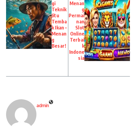
gi
Menan
Teknik
g
Jitu
Permai
Temba
nan
k Ikan –
Slot
Menan
Online
g
Terbai
Besar!
k
Indone
sia
admin