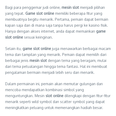
Bagi para penggemar judi online,
mesin slot
menjadi pilihan
yang tepat.
Game slot online
memiliki beberapa fitur yang
membuatnya begitu menarik. Pertama, pemain dapat bermain
kapan saja dan di mana saja tanpa harus pergi ke kasino fisik.
Hanya dengan akses internet, anda dapat memainkan
game
slot online
sesuai keinginan.
Selain itu,
game slot online
juga menawarkan berbagai macam
tema dan tampilan yang menarik. Pemain dapat memilih dari
berbagai jenis
mesin slot
dengan tema yang beragam, mulai
dari tema petualangan hingga tema fantasi. Hal ini membuat
pengalaman bermain menjadi lebih seru dan menarik.
Dalam permainan ini, pemain akan memutar gulungan dan
mencoba mendapatkan kombinasi simbol yang
menguntungkan. Mesin
slot online
dilengkapi dengan fitur-fitur
menarik seperti wild symbol dan scatter symbol yang dapat
meningkatkan peluang untuk memenangkan hadiah besar.