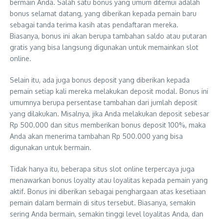
bermain Anda. Salah satu bonus yang umum ditemui adalah
bonus selamat datang, yang diberikan kepada pemain baru
sebagai tanda terima kasih atas pendaftaran mereka.
Biasanya, bonus ini akan berupa tambahan saldo atau putaran
gratis yang bisa langsung digunakan untuk memainkan slot
online.
Selain itu, ada juga bonus deposit yang diberikan kepada
pemain setiap kali mereka melakukan deposit modal. Bonus ini
umumnya berupa persentase tambahan dari jumlah deposit
yang dilakukan. Misalnya, jika Anda melakukan deposit sebesar
Rp 500.000 dan situs memberikan bonus deposit 100%, maka
Anda akan menerima tambahan Rp 500.000 yang bisa
digunakan untuk bermain.
Tidak hanya itu, beberapa situs slot online terpercaya juga
menawarkan bonus loyalty atau loyalitas kepada pemain yang
aktif. Bonus ini diberikan sebagai penghargaan atas kesetiaan
pemain dalam bermain di situs tersebut. Biasanya, semakin
sering Anda bermain, semakin tinggi level loyalitas Anda, dan