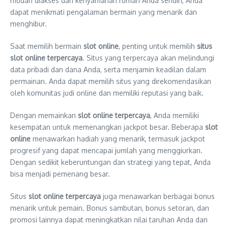
mudah diakses dari kenyamanan rumah Anda sendiri, Anda
dapat menikmati pengalaman bermain yang menarik dan
menghibur.
Saat memilih bermain
slot online
, penting untuk memilih
situs
slot online terpercaya
. Situs yang terpercaya akan melindungi
data pribadi dan dana Anda, serta menjamin keadilan dalam
permainan. Anda dapat memilih situs yang direkomendasikan
oleh komunitas judi online dan memiliki reputasi yang baik.
Dengan memainkan
slot online terpercaya
, Anda memiliki
kesempatan untuk memenangkan jackpot besar. Beberapa
slot
online
menawarkan hadiah yang menarik, termasuk jackpot
progresif yang dapat mencapai jumlah yang menggiurkan.
Dengan sedikit keberuntungan dan strategi yang tepat, Anda
bisa menjadi pemenang besar.
Situs
slot online terpercaya
juga menawarkan berbagai bonus
menarik untuk pemain. Bonus sambutan, bonus setoran, dan
promosi lainnya dapat meningkatkan nilai taruhan Anda dan