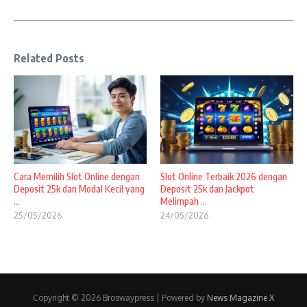
Related Posts
Cara Memilih Slot Online dengan
Slot Online Terbaik 2026 dengan
Deposit 25k dan Modal Kecil yang
Deposit 25k dan Jackpot
...
Melimpah ...
25/05/2026
24/05/2026
Copyright © 2026 Broswaypress | Powered by
News Magazine X