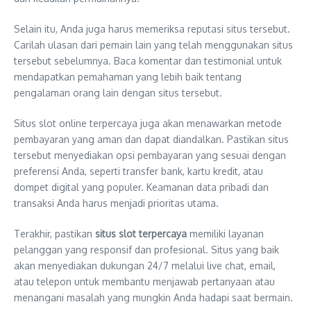
Selain itu, Anda juga harus memeriksa reputasi situs tersebut.
Carilah ulasan dari pemain lain yang telah menggunakan situs
tersebut sebelumnya. Baca komentar dan testimonial untuk
mendapatkan pemahaman yang lebih baik tentang
pengalaman orang lain dengan situs tersebut.
Situs slot online terpercaya juga akan menawarkan metode
pembayaran yang aman dan dapat diandalkan. Pastikan situs
tersebut menyediakan opsi pembayaran yang sesuai dengan
preferensi Anda, seperti transfer bank, kartu kredit, atau
dompet digital yang populer. Keamanan data pribadi dan
transaksi Anda harus menjadi prioritas utama.
Terakhir, pastikan
situs slot terpercaya
memiliki layanan
pelanggan yang responsif dan profesional. Situs yang baik
akan menyediakan dukungan 24/7 melalui live chat, email,
atau telepon untuk membantu menjawab pertanyaan atau
menangani masalah yang mungkin Anda hadapi saat bermain.