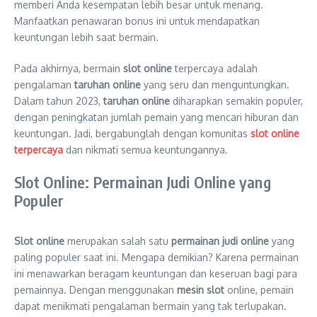
memberi Anda kesempatan lebih besar untuk menang.
Manfaatkan penawaran bonus ini untuk mendapatkan
keuntungan lebih saat bermain.
Pada akhirnya, bermain
slot online
terpercaya adalah
pengalaman
taruhan online
yang seru dan menguntungkan.
Dalam tahun 2023,
taruhan online
diharapkan semakin populer,
dengan peningkatan jumlah pemain yang mencari hiburan dan
keuntungan. Jadi, bergabunglah dengan komunitas
slot online
terpercaya
dan nikmati semua keuntungannya.
Slot Online: Permainan Judi Online yang
Populer
Slot online
merupakan salah satu
permainan judi online
yang
paling populer saat ini. Mengapa demikian? Karena permainan
ini menawarkan beragam keuntungan dan keseruan bagi para
pemainnya. Dengan menggunakan
mesin slot
online, pemain
dapat menikmati pengalaman bermain yang tak terlupakan.