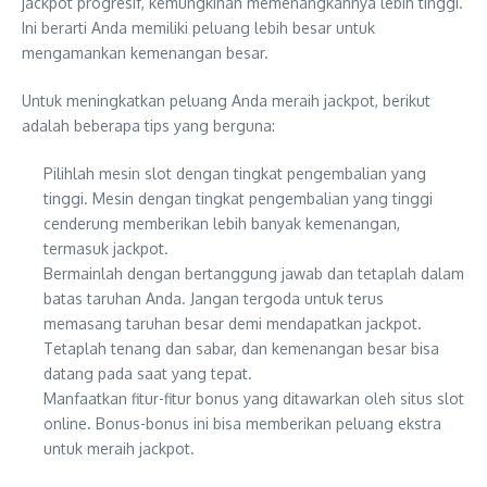
jackpot progresif, kemungkinan memenangkannya lebih tinggi.
Ini berarti Anda memiliki peluang lebih besar untuk
mengamankan kemenangan besar.
Untuk meningkatkan peluang Anda meraih jackpot, berikut
adalah beberapa tips yang berguna:
Pilihlah mesin slot dengan tingkat pengembalian yang
tinggi. Mesin dengan tingkat pengembalian yang tinggi
cenderung memberikan lebih banyak kemenangan,
termasuk jackpot.
Bermainlah dengan bertanggung jawab dan tetaplah dalam
batas taruhan Anda. Jangan tergoda untuk terus
memasang taruhan besar demi mendapatkan jackpot.
Tetaplah tenang dan sabar, dan kemenangan besar bisa
datang pada saat yang tepat.
Manfaatkan fitur-fitur bonus yang ditawarkan oleh situs slot
online. Bonus-bonus ini bisa memberikan peluang ekstra
untuk meraih jackpot.