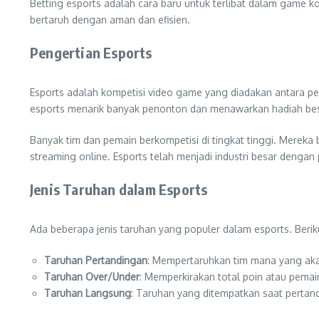
Betting esports adalah cara baru untuk terlibat dalam game k
bertaruh dengan aman dan efisien.
Pengertian Esports
Esports adalah kompetisi video game yang diadakan antara pem
esports menarik banyak penonton dan menawarkan hadiah bes
Banyak tim dan pemain berkompetisi di tingkat tinggi. Mereka
streaming online. Esports telah menjadi industri besar denga
Jenis Taruhan dalam Esports
Ada beberapa jenis taruhan yang populer dalam esports. Ber
Taruhan Pertandingan
: Mempertaruhkan tim mana yang ak
Taruhan Over/Under
: Memperkirakan total poin atau pemai
Taruhan Langsung
: Taruhan yang ditempatkan saat perta