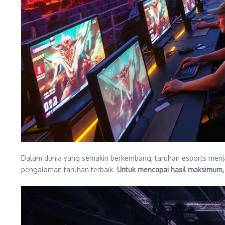
Dalam dunia yang semakin berkembang, taruhan esports menja
pengalaman taruhan terbaik.
Untuk mencapai hasil maksimum, 