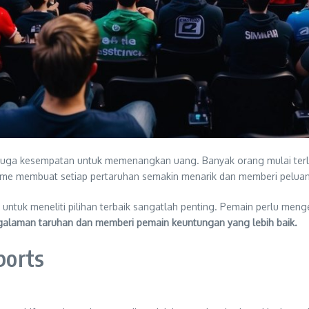
uga kesempatan untuk memenangkan uang. Banyak orang mulai terliba
me membuat setiap pertaruhan semakin menarik dan memberi peluan
ntuk meneliti pilihan terbaik sangatlah penting. Pemain perlu meng
galaman taruhan dan memberi pemain keuntungan yang lebih baik.
ports