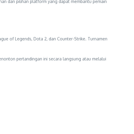
aruhan dan pilihan platform yang dapat membantu pemain
eague of Legends, Dota 2, dan Counter-Strike. Turnamen
enonton pertandingan ini secara langsung atau melalui