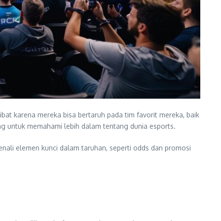
t karena mereka bisa bertaruh pada tim favorit mereka, baik
g untuk memahami lebih dalam tentang dunia esports.
enali elemen kunci dalam taruhan, seperti odds dan promosi