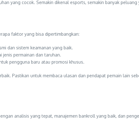
ruhan yang cocok. Semakin dikenal esports, semakin banyak peluang 
rapa faktor yang bisa dipertimbangkan:
 resmi dan sistem keamanan yang baik.
i jenis permainan dan taruhan.
ntuk pengguna baru atau promosi khusus.
aik. Pastikan untuk membaca ulasan dan pendapat pemain lain se
 Dengan analisis yang tepat, manajemen bankroll yang baik, dan pe