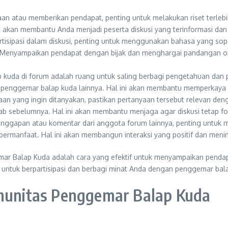
aan atau memberikan pendapat, penting untuk melakukan riset terleb
t akan membantu Anda menjadi peserta diskusi yang terinformasi da
isipasi dalam diskusi, penting untuk menggunakan bahasa yang sop
. Menyampaikan pendapat dengan bijak dan menghargai pandangan or
 kuda di forum adalah ruang untuk saling berbagi pengetahuan dan 
penggemar balap kuda lainnya. Hal ini akan membantu memperkaya 
yaan yang ingin ditanyakan, pastikan pertanyaan tersebut relevan de
 sebelumnya. Hal ini akan membantu menjaga agar diskusi tetap fok
ggapan atau komentar dari anggota forum lainnya, penting untuk m
bermanfaat. Hal ini akan membangun interaksi yang positif dan menin
mar Balap Kuda adalah cara yang efektif untuk menyampaikan penda
 untuk berpartisipasi dan berbagi minat Anda dengan penggemar bala
unitas Penggemar Balap Kuda