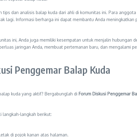
tips dan analisis balap kuda dari ahli di komunitas ini. Para ang
nyak lagi. Informasi berharga ini dapat membantu Anda meningkatk
as ini, Anda juga memiliki kesempatan untuk menjalin hubungan de
perluas jaringan Anda, membuat pertemanan baru, dan mengalami
kusi Penggemar Balap Kuda
alap kuda yang aktif? Bergabunglah di
Forum Diskusi Penggemar Ba
uti langkah-langkah berikut:
letak di pojok kanan atas halaman.