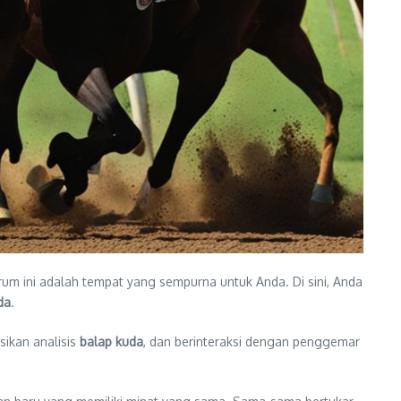
um ini adalah tempat yang sempurna untuk Anda. Di sini, Anda
da
.
sikan analisis
balap kuda
, dan berinteraksi dengan penggemar