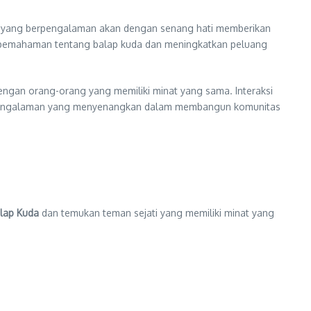
gota yang berpengalaman akan dengan senang hati memberikan
an pemahaman tentang balap kuda dan meningkatkan peluang
ngan orang-orang yang memiliki minat yang sama. Interaksi
 pengalaman yang menyenangkan dalam membangun komunitas
lap Kuda
dan temukan teman sejati yang memiliki minat yang