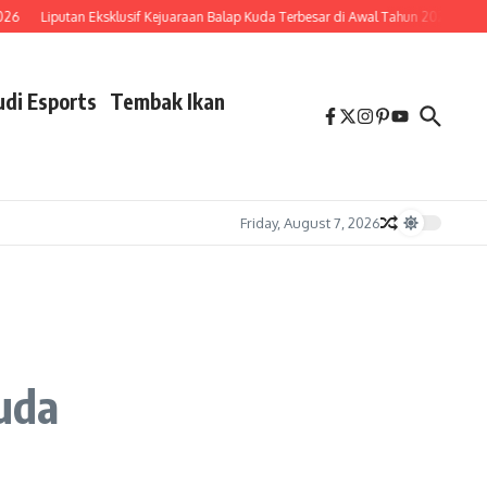
iputan Eksklusif Kejuaraan Balap Kuda Terbesar di Awal Tahun 2026: Sorotan da
udi Esports
Tembak Ikan
Friday, August 7, 2026
uda