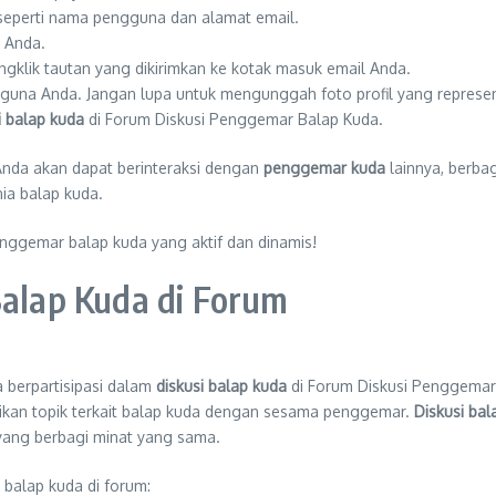
, seperti nama pengguna dan alamat email.
 Anda.
ngklik tautan yang dikirimkan ke kotak masuk email Anda.
ngguna Anda. Jangan lupa untuk mengunggah foto profil yang represen
i balap kuda
di Forum Diskusi Penggemar Balap Kuda.
nda akan dapat berinteraksi dengan
penggemar kuda
lainnya, berba
a balap kuda.
nggemar balap kuda yang aktif dan dinamis!
Balap Kuda di Forum
 berpartisipasi dalam
diskusi balap kuda
di Forum Diskusi Penggemar
ikan topik terkait balap kuda dengan sesama penggemar.
Diskusi bal
 yang berbagi minat yang sama.
i balap kuda di forum: