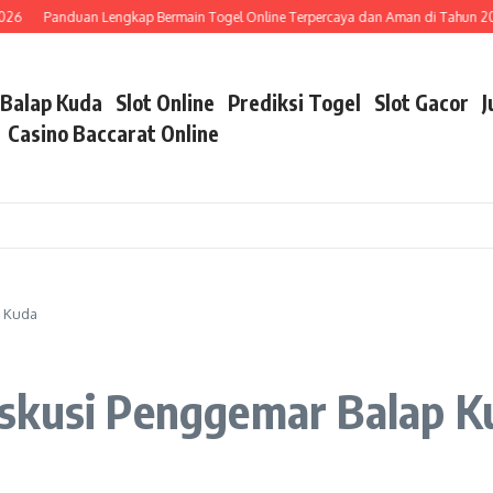
anduan Lengkap Bermain Togel Online Terpercaya dan Aman di Tahun 2026
L
Balap Kuda
Slot Online
Prediksi Togel
Slot Gacor
J
Casino Baccarat Online
p Kuda
skusi Penggemar Balap K