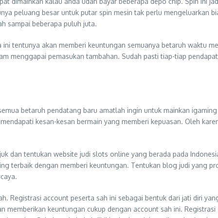
at dimainkan kalau anda udah bayar beberapa depo chip. Spin ini j
unya peluang besar untuk putar spin mesin tak perlu mengeluarkan bi
h sampai beberapa puluh juta.
ya ini tentunya akan memberi keuntungan semuanya betaruh waktu me
dalam menggapai pemasukan tambahan. Sudah pasti tiap-tiap pendapat
in semua betaruh pendatang baru amatlah ingin untuk mainkan igaming
t mendapati kesan-kesan bermain yang memberi kepuasan. Oleh karen
 dan tentukan website judi slots online yang berada pada Indonesia.
g terbaik dengan memberi keuntungan. Tentukan blog judi yang pro
rcaya.
. Registrasi account peserta sah ini sebagai bentuk dari jati diri 
 memberikan keuntungan cukup dengan account sah ini. Registrasi s