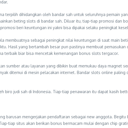
ndar.
 terpilih dihidangkan oleh bandar sah untuk seluruhnya pemain yan
nkan beting slots di bandar sah. Diluar itu, tiap-tiap promosi dan b
omosi beri keuntungan ini yakni bisa dipakai selaku peningkat kesel
ula membuatnya sebagai peningkat nilai keuntungan di saat main be
ktu. Hasil yang bertambah besar pun pastinya membuat pemasukan di
ha terbaik biar bisa mencetak kemenangan bonus slots tergacor.
adikan sumber atau layanan yang dibikin buat memukau daya magnet s
yak ditemui di mesin pelacakan internet. Bandar slots online paling
h biro judi sah di Indonesia. Tiap-tiap penawaran itu dapat kasih be
 yang barusan mengerjakan pendaftaran sebagai new anggota. Begitu b
 Tiap-tiap situs akan berikan bonus bermacam mulai dengan chip grati