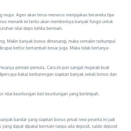
g mujur. Agen akan terus-menerus menjajakan beraneka tipe
onus menarik ini tentu akan memberinya banyak fungsi untuk
uruhan nilai depo ketika bermain.
ting. Makin banyak bonus dimenangi, maka semakin terkumpul
capai bettor bertambah besar juga. Maka tidak bertanya-
emuanya pemain pemula. Cara ini pun sangat mujarab buat
 dipercaya bakal berbarengan siapkan banyak sekali bonus dan
ttor nilai keuntungan beri keuntungan yang berlimpah.
anyak bandar yang siapkan bonus privat new peserta ini jadi
s yang dapat dipakai bermain tanpa ada deposit, saldo deposit