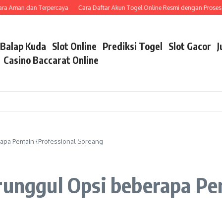
Aman dan Terpercaya
Cara Daftar Akun Togel Online Resmi dengan Proses Depo
Balap Kuda
Slot Online
Prediksi Togel
Slot Gacor
J
Casino Baccarat Online
apa Pemain {Professional Soreang
runggul Opsi beberapa Pe