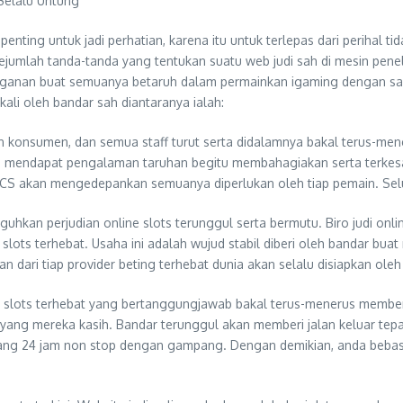
 Selalu Untung
penting untuk jadi perhatian, karena itu untuk terlepas dari perihal ti
 sejumlah tanda-tanda yang tentukan suatu web judi sah di mesin penelu
keringanan buat semuanya betaruh dalam permainkan igaming dengan sah
ekali oleh bandar sah diantaranya ialah:
ayanan konsumen, dan semua staff turut serta didalamnya bakal terus-
a mendapat pengalaman taruhan begitu membahagiakan serta terkesa
an CS akan mengedepankan semuanya diperlukan oleh tiap pemain. Sel
nyuguhkan perjudian online slots terunggul serta bermutu. Biro judi 
n slots terhebat. Usaha ini adalah wujud stabil diberi oleh banda
n dari tiap provider beting terhebat dunia akan selalu disiapkan ole
udi slots terhebat yang bertanggungjawab bakal terus-menerus memberi
an yang mereka kasih. Bandar terunggul akan memberi jalan keluar te
ng 24 jam non stop dengan gampang. Dengan demikian, anda bebas m