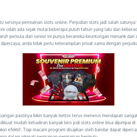
u serunya permainan slots online. Perjudian slots jadi salah satunya 
ini udah ada sejak mulai beberapa puluh tahun yang lalu dan kebera
aruh pemula dan senior ini punya beraneka keuntungan menarik dan 
dipercaya, anda tidak perlu keterampilan privat sama dengan perjudia
ngan pastinya bikin banyak bettor terus-menerus mendapati sangat 
dibuat mudah kehadiran banyak biro judi slots online bisa dijumpai d
kin efektif. Tiap macam program disajikan oleh bandar dapat diperca
enang dalam nikmati permainan-permainan bermutu.