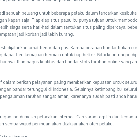
i sebuah peluang untuk beberapa pelaku dalam lancarkan kesibukan 
ngan kapan saja. Tiap-tiap situs palsu itu punya tujuan untuk memb
lebih siaga serta hati-hati dalam tentukan situs paling dipercaya, be
mpatan jadi korban jadi lebih kurang.
mesti dijalankan amat benar dan pas. Karena peranan bandar bukan cum
ang dapat beri kemajuan bermain untuk tiap bettor. Nilai keuntungan 
inya. Kian bagus kualitas dari bandar slots taruhan online yang an
 aktif dalam berikan pelayanan paling memberikan kepuasan untuk se
an bandar terunggul di Indonesia. Selainnya ketimbang itu, seluru
i pengalaman taruhan sangat aman, karenanya sudah pasti anda haru
gaming di mesin pelacakan internet. Cari saran terpilih dari teman a
ari semua wujud penipuan akan dilaksanakan oleh pelaku.