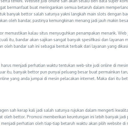
erta terkini. Website judi online sah akan selalu beri data super k
ya sangat bermanfaat buat meringankan semua betaruh dalam memperla
 banyak bettor salah satunya yakni langkah main slots dengan bagus
ihkan oleh bandar, pastinya kemungkinan menang jadi jauh makin besa
 bettor memastikan kalau situs menyuguhkan penampakan menarik. Web
ali itu, bandar akan sajikan sangat banyak spesifikasi dan layana
 oleh bandar sah ini sebagai bentuk terbaik dari layanan yang dikas
u harus menjadi perhatian waktu tentukan web-site judi online di me
luar itu, banyak bettor pun punyai peluang besar buat permainkan 
ts online yang anda jumpai di mesin pelacakan internet. Maka dari itu 
en sah kerap kali jadi salah satunya rujukan dalam mengerti kwalit
oleh bettor. Promosi memberikan keuntungan ini lebih banyak jadi p
p menjadi perhatian oleh tiap-tiap betaruh waktu akan pilih website 