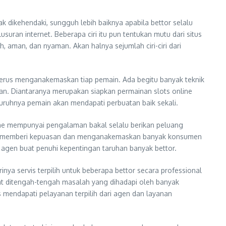
dak dikehendaki, sungguh lebih baiknya apabila bettor selalu
suran internet. Beberapa ciri itu pun tentukan mutu dari situs
, aman, dan nyaman. Akan halnya sejumlah ciri-ciri dari
menerus menganakemaskan tiap pemain. Ada begitu banyak teknik
n. Diantaranya merupakan siapkan permainan slots online
uruhnya pemain akan mendapati perbuatan baik sekali.
online mempunyai pengalaman bakal selalu berikan peluang
r buat memberi kepuasan dan menganakemaskan banyak konsumen
h agen buat penuhi kepentingan taruhan banyak bettor.
nya servis terpilih untuk beberapa bettor secara professional
pat ditengah-tengah masalah yang dihadapi oleh banyak
endapati pelayanan terpilih dari agen dan layanan