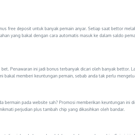
nus free deposit untuk banyak pemain anyar. Setiap saat bettor mela
ahan yang bakal dengan cara automatis masuk ke dalam saldo pem
e bet. Penawaran ini jadi bonus terbanyak dicari oleh banyak bettor.
ini bakal memberi keuntungan pemain, sebab anda tak perlu mengelua
 bermain pada website sah? Promosi memberikan keuntungan ini disod
ikmati perjudian plus tambah chip yang dikasihkan oleh bandar.