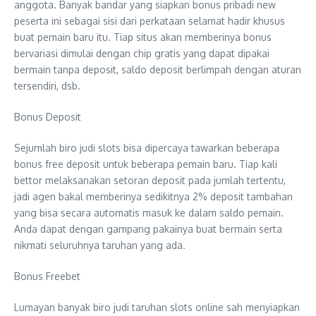
anggota. Banyak bandar yang siapkan bonus pribadi new
peserta ini sebagai sisi dari perkataan selamat hadir khusus
buat pemain baru itu. Tiap situs akan memberinya bonus
bervariasi dimulai dengan chip gratis yang dapat dipakai
bermain tanpa deposit, saldo deposit berlimpah dengan aturan
tersendiri, dsb.
Bonus Deposit
Sejumlah biro judi slots bisa dipercaya tawarkan beberapa
bonus free deposit untuk beberapa pemain baru. Tiap kali
bettor melaksanakan setoran deposit pada jumlah tertentu,
jadi agen bakal memberinya sedikitnya 2% deposit tambahan
yang bisa secara automatis masuk ke dalam saldo pemain.
Anda dapat dengan gampang pakainya buat bermain serta
nikmati seluruhnya taruhan yang ada.
Bonus Freebet
Lumayan banyak biro judi taruhan slots online sah menyiapkan