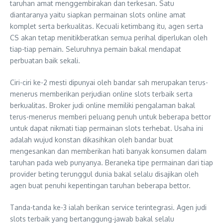
taruhan amat menggembirakan dan terkesan. Satu
diantaranya yaitu siapkan permainan slots online amat
komplet serta berkualitas. Kecuali ketimbang itu, agen serta
CS akan tetap menitikberatkan semua perihal diperlukan oleh
tiap-tiap pemain. Seluruhnya pemain bakal mendapat
perbuatan baik sekali.
Ciri-ciri ke-2 mesti dipunyai oleh bandar sah merupakan terus-
menerus memberikan perjudian online slots terbaik serta
berkualitas. Broker judi online memiliki pengalaman bakal
terus-menerus memberi peluang penuh untuk beberapa bettor
untuk dapat nikmati tiap permainan slots terhebat. Usaha ini
adalah wujud konstan dikasihkan oleh bandar buat
mengesankan dan memberikan hati banyak konsumen dalam
taruhan pada web punyanya. Beraneka tipe permainan dari tiap
provider beting terunggul dunia bakal selalu disajikan oleh
agen buat penuhi kepentingan taruhan beberapa bettor.
Tanda-tanda ke-3 ialah berikan service terintegrasi. Agen judi
slots terbaik yang bertanggung-jawab bakal selalu