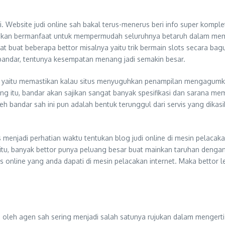
i. Website judi online sah bakal terus-menerus beri info super komp
asti akan bermanfaat untuk mempermudah seluruhnya betaruh dalam me
uat beberapa bettor misalnya yaitu trik bermain slots secara bagus 
 bandar, tentunya kesempatan menang jadi semakin besar.
ettor yaitu memastikan kalau situs menyuguhkan penampilan mengagum
ng itu, bandar akan sajikan sangat banyak spesifikasi dan sarana 
h bandar sah ini pun adalah bentuk terunggul dari servis yang dika
arus menjadi perhatian waktu tentukan blog judi online di mesin pel
 itu, banyak bettor punya peluang besar buat mainkan taruhan den
ts online yang anda dapati di mesin pelacakan internet. Maka bettor l
leh agen sah sering menjadi salah satunya rujukan dalam mengerti m