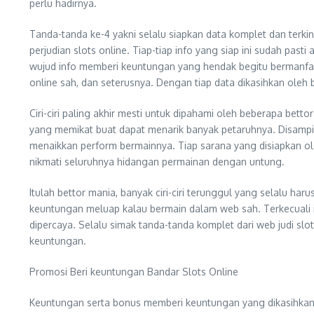
perlu hadirnya.
Tanda-tanda ke-4 yakni selalu siapkan data komplet dan terkin
perjudian slots online. Tiap-tiap info yang siap ini sudah p
wujud info memberi keuntungan yang hendak begitu bermanfaat b
online sah, dan seterusnya. Dengan tiap data dikasihkan oleh
Ciri-ciri paling akhir mesti untuk dipahami oleh beberapa b
yang memikat buat dapat menarik banyak petaruhnya. Disampi
menaikkan perform bermainnya. Tiap sarana yang disiapkan ole
nikmati seluruhnya hidangan permainan dengan untung.
Itulah bettor mania, banyak ciri-ciri terunggul yang selalu h
keuntungan meluap kalau bermain dalam web sah. Terkecuali
dipercaya. Selalu simak tanda-tanda komplet dari web judi slo
keuntungan.
Promosi Beri keuntungan Bandar Slots Online
Keuntungan serta bonus memberi keuntungan yang dikasihkan o