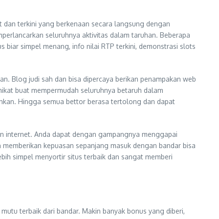
let dan terkini yang berkenaan secara langsung dengan
mperlancarkan seluruhnya aktivitas dalam taruhan. Beberapa
biar simpel menang, info nilai RTP terkini, demonstrasi slots
kan. Blog judi sah dan bisa dipercaya berikan penampakan web
memikat buat mempermudah seluruhnya betaruh dalam
sihkan. Hingga semua bettor berasa tertolong dan dapat
acakan internet. Anda dapat dengan gampangnya menggapai
gan memberikan kepuasan sepanjang masuk dengan bandar bisa
ebih simpel menyortir situs terbaik dan sangat memberi
utu terbaik dari bandar. Makin banyak bonus yang diberi,