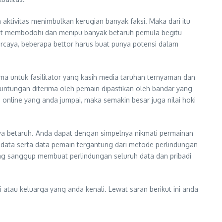
ktivitas menimbulkan kerugian banyak faksi. Maka dari itu
 buat membodohi dan menipu banyak betaruh pemula begitu
percaya, beberapa bettor harus buat punya potensi dalam
uma untuk fasilitator yang kasih media taruhan ternyaman dan
keuntungan diterima oleh pemain dipastikan oleh bandar yang
nline yang anda jumpai, maka semakin besar juga nilai hoki
nya betaruh. Anda dapat dengan simpelnya nikmati permainan
 data serta data pemain tergantung dari metode perlindungan
ng sanggup membuat perlindungan seluruh data dan pribadi
 atau keluarga yang anda kenali. Lewat saran berikut ini anda