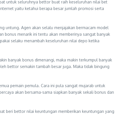
t untuk seluruhnya bettor buat raih keseluruhan nilai bet
internet yaitu ketahui berapa besar jumlah promosi serta
ang untung. Agen akan selalu menjajakan bermacam model
dan bonus menarik ini tentu akan memberinya sangat banyak
pakai selaku menambah keseluruhan nilai depo ketika
 Makin banyak bonus dimenangi, maka makin terkumpul banyak
oleh bettor semakin tambah besar juga. Maka tidak bingung
semua pemain pemula. Cara ini pula sangat mujarab untuk
dipercaya akan bersama-sama siapkan banyak sekali bonus dan
dapat beri bettor nilai keuntungan memberikan keuntungan yang