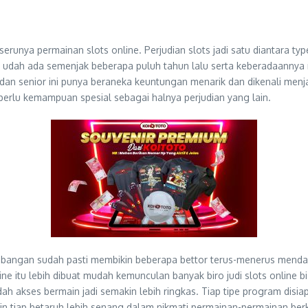
serunya permainan slots online. Perjudian slots jadi satu diantara t
ni udah ada semenjak beberapa puluh tahun lalu serta keberadaannya
an senior ini punya beraneka keuntungan menarik dan dikenali men
 perlu kemampuan spesial sebagai halnya perjudian yang lain.
bangan sudah pasti membikin beberapa bettor terus-menerus mendap
e itu lebih dibuat mudah kemunculan banyak biro judi slots online bi
akses bermain jadi semakin lebih ringkas. Tiap tipe program disiap
in tiap betaruh lebih senang dalam nikmati permainan-permainan berk