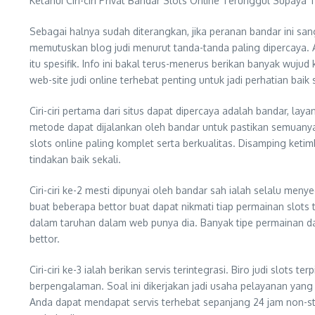
Ketahui Ciri-ciri Privat Bandar Slots Online Terunggul Supaya
Sebagai halnya sudah diterangkan, jika peranan bandar ini sang
memutuskan blog judi menurut tanda-tanda paling dipercaya. Ad
itu spesifik. Info ini bakal terus-menerus berikan banyak wuj
web-site judi online terhebat penting untuk jadi perhatian baik
Ciri-ciri pertama dari situs dapat dipercaya adalah bandar, l
metode dapat dijalankan oleh bandar untuk pastikan semuany
slots online paling komplet serta berkualitas. Disamping ke
tindakan baik sekali.
Ciri-ciri ke-2 mesti dipunyai oleh bandar sah ialah selalu men
buat beberapa bettor buat dapat nikmati tiap permainan slot
dalam taruhan dalam web punya dia. Banyak tipe permainan dar
bettor.
Ciri-ciri ke-3 ialah berikan servis terintegrasi. Biro judi slo
berpengalaman. Soal ini dikerjakan jadi usaha pelayanan yang
Anda dapat mendapat servis terhebat sepanjang 24 jam non-s