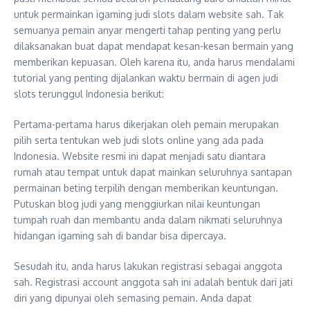
untuk permainkan igaming judi slots dalam website sah. Tak
semuanya pemain anyar mengerti tahap penting yang perlu
dilaksanakan buat dapat mendapat kesan-kesan bermain yang
memberikan kepuasan. Oleh karena itu, anda harus mendalami
tutorial yang penting dijalankan waktu bermain di agen judi
slots terunggul Indonesia berikut:
Pertama-pertama harus dikerjakan oleh pemain merupakan
pilih serta tentukan web judi slots online yang ada pada
Indonesia. Website resmi ini dapat menjadi satu diantara
rumah atau tempat untuk dapat mainkan seluruhnya santapan
permainan beting terpilih dengan memberikan keuntungan.
Putuskan blog judi yang menggiurkan nilai keuntungan
tumpah ruah dan membantu anda dalam nikmati seluruhnya
hidangan igaming sah di bandar bisa dipercaya.
Sesudah itu, anda harus lakukan registrasi sebagai anggota
sah. Registrasi account anggota sah ini adalah bentuk dari jati
diri yang dipunyai oleh semasing pemain. Anda dapat