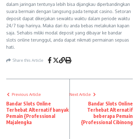
dalam jaringan tentunya lebih bisa dijangkau diperbandingkan
suara bermain dengan langsung pada tempat casino. Setoran
deposit dapat dikerjakan sewaktu waktu dalam periode waktu
24/7 tiap harinya. Maka dari itu anda bebas melakukan kapan
saja. Sehabis miliki modal deposit yang dibayar ke bandar
slots online terunggul, anda dapat nikmati permainan sepuas
hati.
Share this Article
Previous Article
Next Article
Bandar Slots Online
Bandar Slots Online
Terhebat Alternatif banyak
Terhebat Alternatif
Pemain {Professional
beberapa Pemain
Majalengka
{Professional Cibinong