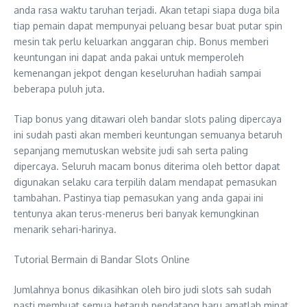
anda rasa waktu taruhan terjadi. Akan tetapi siapa duga bila
tiap pemain dapat mempunyai peluang besar buat putar spin
mesin tak perlu keluarkan anggaran chip. Bonus memberi
keuntungan ini dapat anda pakai untuk memperoleh
kemenangan jekpot dengan keseluruhan hadiah sampai
beberapa puluh juta.
Tiap bonus yang ditawari oleh bandar slots paling dipercaya
ini sudah pasti akan memberi keuntungan semuanya betaruh
sepanjang memutuskan website judi sah serta paling
dipercaya. Seluruh macam bonus diterima oleh bettor dapat
digunakan selaku cara terpilih dalam mendapat pemasukan
tambahan. Pastinya tiap pemasukan yang anda gapai ini
tentunya akan terus-menerus beri banyak kemungkinan
menarik sehari-harinya.
Tutorial Bermain di Bandar Slots Online
Jumlahnya bonus dikasihkan oleh biro judi slots sah sudah
pasti membuat semua betaruh pendatang baru amatlah minat