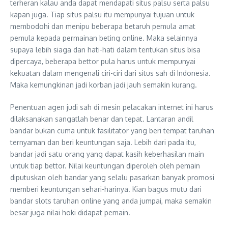
terheran kalau anda dapat mendapati situs palsu serta palsu
kapan juga. Tiap situs palsu itu mempunyai tujuan untuk
membodohi dan menipu beberapa betaruh pemula amat
pemula kepada permainan beting online. Maka selainnya
supaya lebih siaga dan hati-hati dalam tentukan situs bisa
dipercaya, beberapa bettor pula harus untuk mempunyai
kekuatan dalam mengenali ciri-ciri dari situs sah di Indonesia.
Maka kemungkinan jadi korban jadi jauh semakin kurang.
Penentuan agen judi sah di mesin pelacakan internet ini harus
dilaksanakan sangatlah benar dan tepat. Lantaran andil
bandar bukan cuma untuk fasilitator yang beri tempat taruhan
ternyaman dan beri keuntungan saja. Lebih dari pada itu,
bandar jadi satu orang yang dapat kasih keberhasilan main
untuk tiap bettor. Nilai keuntungan diperoleh oleh pemain
diputuskan oleh bandar yang selalu pasarkan banyak promosi
memberi keuntungan sehari-harinya. Kian bagus mutu dari
bandar slots taruhan online yang anda jumpai, maka semakin
besar juga nilai hoki didapat pemain.