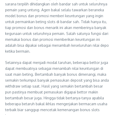
sarana terpilih dihidangkan oleh bandar sah untuk seluruhnya
pemain yang untung. Agen bakal selalu tawarkan beraneka
model bonus dan promosi memberi keuntungan yang ingin
untuk permainkan beting slots di bandar sah. Tidak hanya itu,
tiap promosi dan bonus menarik ini akan memberinya banyak
kegunaan untuk seluruhnya pemain. Salah satunya fungsi dari
memakai bonus dan promosi memberikan keuntungan ini
adalah bisa dipakai sebagai menambah keseluruhan nilai depo
ketika bermain.
Selainnya dapat menjadi modal taruhan, beberapa bettor juga
dapat membuatnya sebagai menambah nilai keuntungan di
saat main beting. Bertambah banyak bonus dimenangi, maka
semakin terkumpul banyak pemasukan deposit yang bisa anda
withdraw setiap saat. Hasil yang semakin bertambah besar
pun pastinya membuat pemasukan digapai bettor makin
bertambah besar juga. Hingga tidak bertanya-tanya apabila
beberapa betaruh bakal ikhlas mengerjakan bermacam usaha
terbaik biar sanggup mencetak kemenangan bonus slots