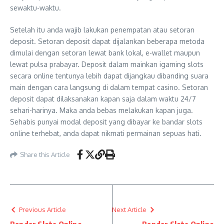
sewaktu-waktu.
Setelah itu anda wajib lakukan penempatan atau setoran
deposit. Setoran deposit dapat dijalankan beberapa metoda
dimulai dengan setoran lewat bank lokal, e-wallet maupun
lewat pulsa prabayar. Deposit dalam mainkan igaming slots
secara online tentunya lebih dapat dijangkau dibanding suara
main dengan cara langsung di dalam tempat casino. Setoran
deposit dapat dilaksanakan kapan saja dalam waktu 24/7
sehari-harinya. Maka anda bebas melakukan kapan juga.
Sehabis punyai modal deposit yang dibayar ke bandar slots
online terhebat, anda dapat nikmati permainan sepuas hati.
Share this Article
Previous Article
Next Article