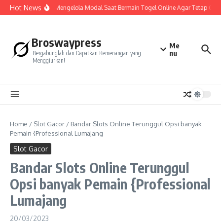
Skip to content
Hot News
Strategi Mengelola Modal Saat Bermain Togel Online Agar Tetap Cuan
Broswaypress
Me
nu
Bergabunglah dan Dapatkan Kemenangan yang
Menggiurkan!
Home
/
Slot Gacor
/
Bandar Slots Online Terunggul Opsi banyak
Pemain {Professional Lumajang
Slot Gacor
Bandar Slots Online Terunggul
Opsi banyak Pemain {Professional
Lumajang
20/03/2023