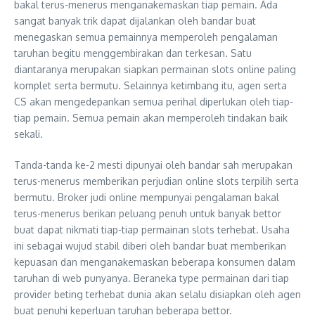
bakal terus-menerus menganakemaskan tiap pemain. Ada
sangat banyak trik dapat dijalankan oleh bandar buat
menegaskan semua pemainnya memperoleh pengalaman
taruhan begitu menggembirakan dan terkesan. Satu
diantaranya merupakan siapkan permainan slots online paling
komplet serta bermutu. Selainnya ketimbang itu, agen serta
CS akan mengedepankan semua perihal diperlukan oleh tiap-
tiap pemain. Semua pemain akan memperoleh tindakan baik
sekali.
Tanda-tanda ke-2 mesti dipunyai oleh bandar sah merupakan
terus-menerus memberikan perjudian online slots terpilih serta
bermutu. Broker judi online mempunyai pengalaman bakal
terus-menerus berikan peluang penuh untuk banyak bettor
buat dapat nikmati tiap-tiap permainan slots terhebat. Usaha
ini sebagai wujud stabil diberi oleh bandar buat memberikan
kepuasan dan menganakemaskan beberapa konsumen dalam
taruhan di web punyanya. Beraneka type permainan dari tiap
provider beting terhebat dunia akan selalu disiapkan oleh agen
buat penuhi keperluan taruhan beberapa bettor.