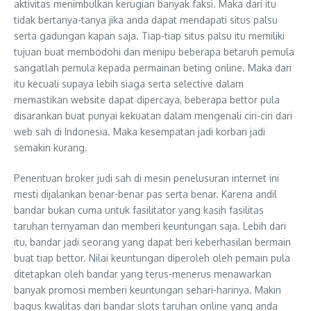
aktivitas menimbulkan kerugian banyak faksi. Maka dari itu
tidak bertanya-tanya jika anda dapat mendapati situs palsu
serta gadungan kapan saja. Tiap-tiap situs palsu itu memiliki
tujuan buat membodohi dan menipu beberapa betaruh pemula
sangatlah pemula kepada permainan beting online. Maka dari
itu kecuali supaya lebih siaga serta selective dalam
memastikan website dapat dipercaya, beberapa bettor pula
disarankan buat punyai kekuatan dalam mengenali ciri-ciri dari
web sah di Indonesia. Maka kesempatan jadi korban jadi
semakin kurang.
Penentuan broker judi sah di mesin penelusuran internet ini
mesti dijalankan benar-benar pas serta benar. Karena andil
bandar bukan cuma untuk fasilitator yang kasih fasilitas
taruhan ternyaman dan memberi keuntungan saja. Lebih dari
itu, bandar jadi seorang yang dapat beri keberhasilan bermain
buat tiap bettor. Nilai keuntungan diperoleh oleh pemain pula
ditetapkan oleh bandar yang terus-menerus menawarkan
banyak promosi memberi keuntungan sehari-harinya. Makin
bagus kwalitas dari bandar slots taruhan online yang anda