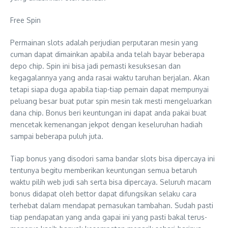
Free Spin
Permainan slots adalah perjudian perputaran mesin yang
cuman dapat dimainkan apabila anda telah bayar beberapa
depo chip. Spin ini bisa jadi pemasti kesuksesan dan
kegagalannya yang anda rasai waktu taruhan berjalan. Akan
tetapi siapa duga apabila tiap-tiap pemain dapat mempunyai
peluang besar buat putar spin mesin tak mesti mengeluarkan
dana chip. Bonus beri keuntungan ini dapat anda pakai buat
mencetak kemenangan jekpot dengan keseluruhan hadiah
sampai beberapa puluh juta.
Tiap bonus yang disodori sama bandar slots bisa dipercaya ini
tentunya begitu memberikan keuntungan semua betaruh
waktu pilih web judi sah serta bisa dipercaya. Seluruh macam
bonus didapat oleh bettor dapat difungsikan selaku cara
terhebat dalam mendapat pemasukan tambahan. Sudah pasti
tiap pendapatan yang anda gapai ini yang pasti bakal terus-