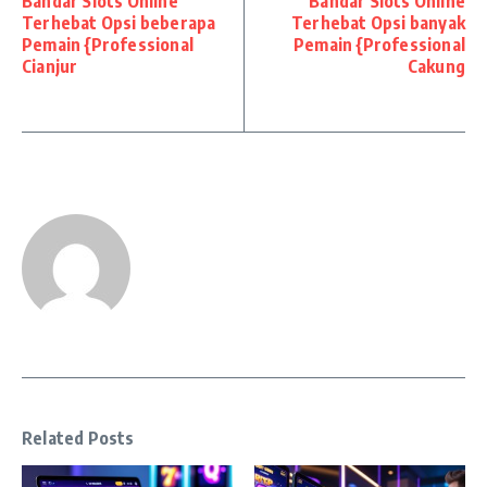
Bandar Slots Online
Bandar Slots Online
Terhebat Opsi beberapa
Terhebat Opsi banyak
Pemain {Professional
Pemain {Professional
Cianjur
Cakung
Related Posts