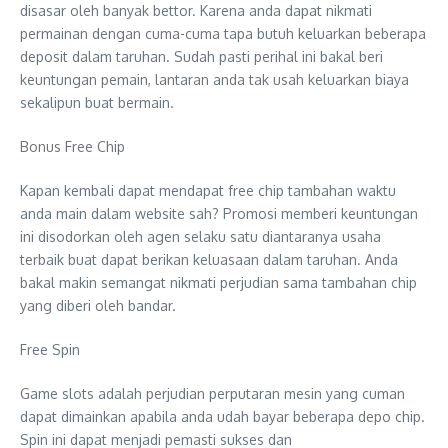
disasar oleh banyak bettor. Karena anda dapat nikmati
permainan dengan cuma-cuma tapa butuh keluarkan beberapa
deposit dalam taruhan. Sudah pasti perihal ini bakal beri
keuntungan pemain, lantaran anda tak usah keluarkan biaya
sekalipun buat bermain.
Bonus Free Chip
Kapan kembali dapat mendapat free chip tambahan waktu
anda main dalam website sah? Promosi memberi keuntungan
ini disodorkan oleh agen selaku satu diantaranya usaha
terbaik buat dapat berikan keluasaan dalam taruhan. Anda
bakal makin semangat nikmati perjudian sama tambahan chip
yang diberi oleh bandar.
Free Spin
Game slots adalah perjudian perputaran mesin yang cuman
dapat dimainkan apabila anda udah bayar beberapa depo chip.
Spin ini dapat menjadi pemasti sukses dan