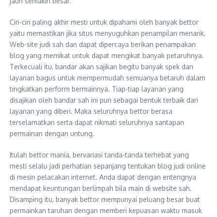
jauh semakin besar.
Ciri-ciri paling akhir mesti untuk dipahami oleh banyak bettor
yaitu memastikan jika situs menyuguhkan penampilan menarik.
Web-site judi sah dan dapat dipercaya berikan penampakan
blog yang memikat untuk dapat mengikat banyak petaruhnya.
Terkecuali itu, bandar akan sajikan begitu banyak spek dan
layanan bagus untuk mempermudah semuanya betaruh dalam
tingkatkan perform bermainnya. Tiap-tiap layanan yang
disajikan oleh bandar sah ini pun sebagai bentuk terbaik dari
layanan yang diberi. Maka seluruhnya bettor berasa
terselamatkan serta dapat nikmati seluruhnya santapan
permainan dengan untung.
Itulah bettor mania, bervariasi tanda-tanda terhebat yang
mesti selalu jadi perhatian sepanjang tentukan blog judi online
di mesin pelacakan internet. Anda dapat dengan entengnya
mendapat keuntungan berlimpah bila main di website sah.
Disamping itu, banyak bettor mempunyai peluang besar buat
permainkan taruhan dengan memberi kepuasan waktu masuk