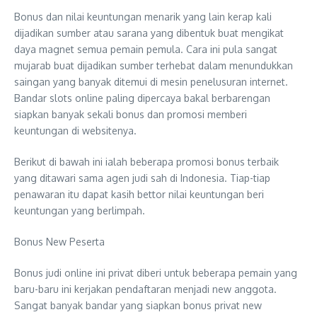
Bonus dan nilai keuntungan menarik yang lain kerap kali
dijadikan sumber atau sarana yang dibentuk buat mengikat
daya magnet semua pemain pemula. Cara ini pula sangat
mujarab buat dijadikan sumber terhebat dalam menundukkan
saingan yang banyak ditemui di mesin penelusuran internet.
Bandar slots online paling dipercaya bakal berbarengan
siapkan banyak sekali bonus dan promosi memberi
keuntungan di websitenya.
Berikut di bawah ini ialah beberapa promosi bonus terbaik
yang ditawari sama agen judi sah di Indonesia. Tiap-tiap
penawaran itu dapat kasih bettor nilai keuntungan beri
keuntungan yang berlimpah.
Bonus New Peserta
Bonus judi online ini privat diberi untuk beberapa pemain yang
baru-baru ini kerjakan pendaftaran menjadi new anggota.
Sangat banyak bandar yang siapkan bonus privat new