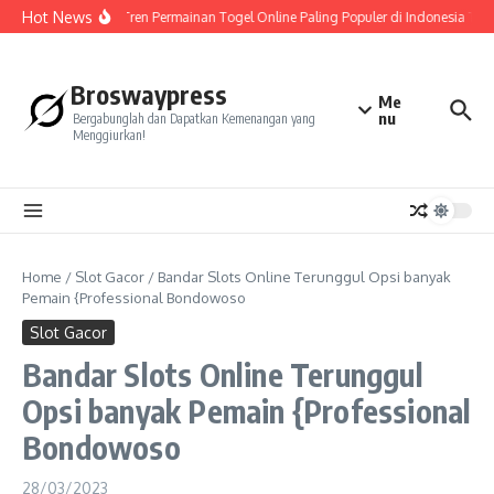
Skip to content
Hot News
Analisis Tren Permainan Togel Online Paling Populer di Indonesia Ta
Broswaypress
Me
nu
Bergabunglah dan Dapatkan Kemenangan yang
Menggiurkan!
Home
/
Slot Gacor
/
Bandar Slots Online Terunggul Opsi banyak
Pemain {Professional Bondowoso
Slot Gacor
Bandar Slots Online Terunggul
Opsi banyak Pemain {Professional
Bondowoso
28/03/2023