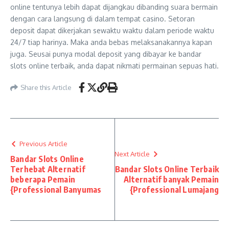
online tentunya lebih dapat dijangkau dibanding suara bermain
dengan cara langsung di dalam tempat casino. Setoran
deposit dapat dikerjakan sewaktu waktu dalam periode waktu
24/7 tiap harinya. Maka anda bebas melaksanakannya kapan
juga. Seusai punya modal deposit yang dibayar ke bandar
slots online terbaik, anda dapat nikmati permainan sepuas hati.
Share this Article
Previous Article
Next Article
Bandar Slots Online
Terhebat Alternatif
Bandar Slots Online Terbaik
beberapa Pemain
Alternatif banyak Pemain
{Professional Banyumas
{Professional Lumajang