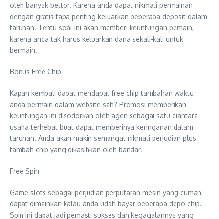
oleh banyak bettor. Karena anda dapat nikmati permainan
dengan gratis tapa penting keluarkan beberapa deposit dalam
taruhan. Tentu soal ini akan memberi keuntungan pemain,
karena anda tak harus keluarkan dana sekali-kali untuk
bermain.
Bonus Free Chip
Kapan kembali dapat mendapat free chip tambahan waktu
anda bermain dalam website sah? Promosi memberikan
keuntungan ini disodorkan oleh agen sebagai satu diantara
usaha terhebat buat dapat memberinya keringanan dalam
taruhan. Anda akan makin semangat nikmati perjudian plus
tambah chip yang dikasihkan oleh bandar.
Free Spin
Game slots sebagai perjudian perputaran mesin yang cuman
dapat dimainkan kalau anda udah bayar beberapa depo chip.
Spin ini dapat jadi pemasti sukses dan kegagalannya yang