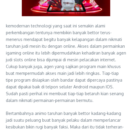
kemodernan technologi yang saat ini semakin alami
perkembangan tentunya membikin banyak bettor terus-
menerus mendapat begitu banyak kelapangan dalam nikmati
taruhan judi mesin itu dengan online. Akses dalam permainkan
igaming online itu lebih dipermudahkan kehadiran banyak agen
judi slots online bisa dijumpai di mesin pelacakan internet.
Cukup banyak juga, agen yang sajikan program main khusus
buat mempermudah akses main jadi lebih ringkas. Tiap-tiap
tipe program disiapkan oleh bandar dapat dipercaya pastinya
dapat dipakai baik di telpon seluler Android maupun IOS.
Sudah pasti perihal ini membuat tiap-tiap betaruh kian senang
dalam nikmati permainan-permainan bermutu.
Bertambahnya animo taruhan banyak bettor kadang-kadang
jadi suatu peluang buat banyak pelaku dalam memperlancar
kesibukan bikin rugi banyak faksi. Maka dari itu tidak terheran-