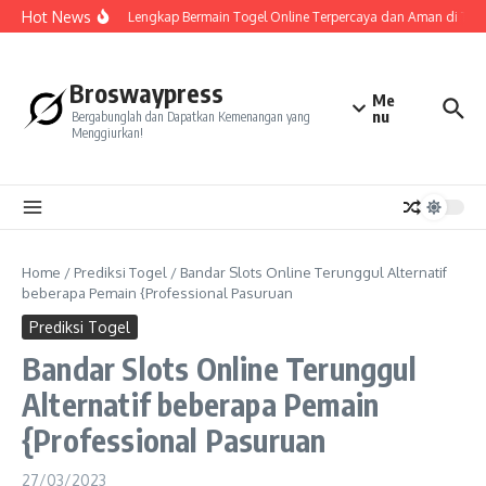
Skip to content
Hot News
Panduan Lengkap Bermain Togel Online Terpercaya dan Aman di Tahu
Broswaypress
Me
nu
Bergabunglah dan Dapatkan Kemenangan yang
Menggiurkan!
Home
/
Prediksi Togel
/
Bandar Slots Online Terunggul Alternatif
beberapa Pemain {Professional Pasuruan
Prediksi Togel
Bandar Slots Online Terunggul
Alternatif beberapa Pemain
{Professional Pasuruan
27/03/2023