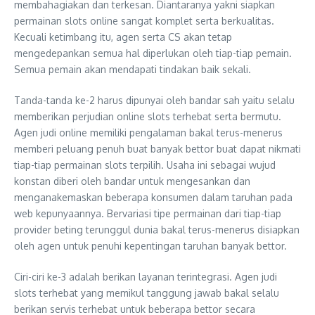
membahagiakan dan terkesan. Diantaranya yakni siapkan
permainan slots online sangat komplet serta berkualitas.
Kecuali ketimbang itu, agen serta CS akan tetap
mengedepankan semua hal diperlukan oleh tiap-tiap pemain.
Semua pemain akan mendapati tindakan baik sekali.
Tanda-tanda ke-2 harus dipunyai oleh bandar sah yaitu selalu
memberikan perjudian online slots terhebat serta bermutu.
Agen judi online memiliki pengalaman bakal terus-menerus
memberi peluang penuh buat banyak bettor buat dapat nikmati
tiap-tiap permainan slots terpilih. Usaha ini sebagai wujud
konstan diberi oleh bandar untuk mengesankan dan
menganakemaskan beberapa konsumen dalam taruhan pada
web kepunyaannya. Bervariasi tipe permainan dari tiap-tiap
provider beting terunggul dunia bakal terus-menerus disiapkan
oleh agen untuk penuhi kepentingan taruhan banyak bettor.
Ciri-ciri ke-3 adalah berikan layanan terintegrasi. Agen judi
slots terhebat yang memikul tanggung jawab bakal selalu
berikan servis terhebat untuk beberapa bettor secara