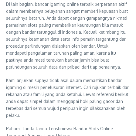
Di lain bagian, bandar igaming online terbaik berperanan aktif
dalam memberinya pelayanan sangat memberi kepuasan buat
seluruhnya betaruh. Anda dapat dengan gampangnya nikmati
permainan slots paling memberikan keuntungan bila masuk
dengan bandar terunggul di Indonesia. Kecuali ketimbang itu,
seluruhnya keamanan data serta info pemain tergantung dari
prosedur perlindungan disiapkan oleh bandar. Untuk
mendapati pengalaman taruhan paling aman, karena itu
pastinya anda mesti tentukan bandar jamin bisa buat
perlindungan seluruh data dan pribadi dari tiap pemainnya.
Kami anjurkan supaya tidak asal dalam memastikan bandar
igaming di mesin penelusuran internet. Cari rujukan terbaik dari
rekanan atau famili yang anda ketahui. Lewat referensi berikut
anda dapat simpel dalam menggapai hoki paling gacor dan
terbebas dari semua wujud penipuan ingin dilaksanakan oleh
pelaku.
Pahami Tanda-tanda Teristimewa Bandar Slots Online
Terunggul Supaya Terus Untung