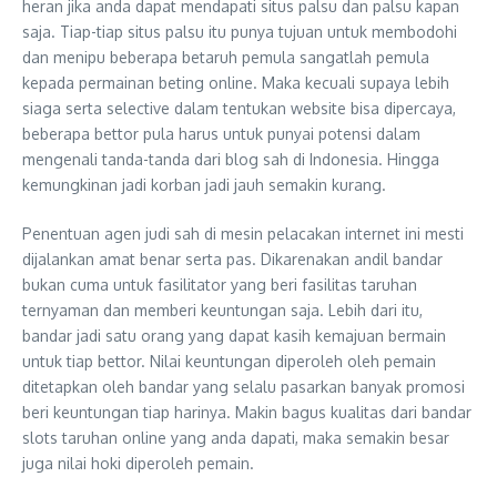
heran jika anda dapat mendapati situs palsu dan palsu kapan
saja. Tiap-tiap situs palsu itu punya tujuan untuk membodohi
dan menipu beberapa betaruh pemula sangatlah pemula
kepada permainan beting online. Maka kecuali supaya lebih
siaga serta selective dalam tentukan website bisa dipercaya,
beberapa bettor pula harus untuk punyai potensi dalam
mengenali tanda-tanda dari blog sah di Indonesia. Hingga
kemungkinan jadi korban jadi jauh semakin kurang.
Penentuan agen judi sah di mesin pelacakan internet ini mesti
dijalankan amat benar serta pas. Dikarenakan andil bandar
bukan cuma untuk fasilitator yang beri fasilitas taruhan
ternyaman dan memberi keuntungan saja. Lebih dari itu,
bandar jadi satu orang yang dapat kasih kemajuan bermain
untuk tiap bettor. Nilai keuntungan diperoleh oleh pemain
ditetapkan oleh bandar yang selalu pasarkan banyak promosi
beri keuntungan tiap harinya. Makin bagus kualitas dari bandar
slots taruhan online yang anda dapati, maka semakin besar
juga nilai hoki diperoleh pemain.