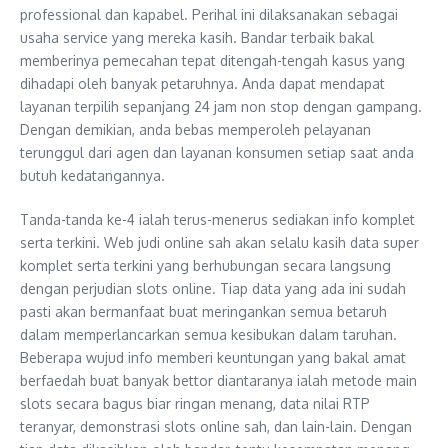
professional dan kapabel. Perihal ini dilaksanakan sebagai
usaha service yang mereka kasih. Bandar terbaik bakal
memberinya pemecahan tepat ditengah-tengah kasus yang
dihadapi oleh banyak petaruhnya. Anda dapat mendapat
layanan terpilih sepanjang 24 jam non stop dengan gampang.
Dengan demikian, anda bebas memperoleh pelayanan
terunggul dari agen dan layanan konsumen setiap saat anda
butuh kedatangannya.
Tanda-tanda ke-4 ialah terus-menerus sediakan info komplet
serta terkini. Web judi online sah akan selalu kasih data super
komplet serta terkini yang berhubungan secara langsung
dengan perjudian slots online. Tiap data yang ada ini sudah
pasti akan bermanfaat buat meringankan semua betaruh
dalam memperlancarkan semua kesibukan dalam taruhan.
Beberapa wujud info memberi keuntungan yang bakal amat
berfaedah buat banyak bettor diantaranya ialah metode main
slots secara bagus biar ringan menang, data nilai RTP
teranyar, demonstrasi slots online sah, dan lain-lain. Dengan