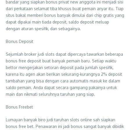
bandar yang siapkan bonus privat new anggota ini menjadi sisi
dari perkataan selamat tiba khusus buat pemain anyar itu. Tiap
situs bakal memberi bonus banyak dimulai dari chip gratis yang
dapat dipakai main tiada deposit, saldo deposit meluap
dengan aturan spesifik, dan sebagainya.
Bonus Deposit
Sejumlah broker judi slots dapat dipercaya tawarkan beberapa
bonus free deposit buat banyak pemain baru. Setiap waktu
bettor mengerjakan setoran deposit pada jumlah spesifik,
karena itu agen akan berikan sekurang-kurangnya 2% deposit
tambahan yang bisa dengan cara automatis masuk ke dalam
saldo pemain. Anda dapat secara gampang pakainya untuk
main dan nikmati seluruhnya taruhan yang siap.
Bonus Freebet
Lumayan banyak biro judi taruhan slots online sah siapkan
bonus free bet. Penawaran ini jadi bonus sangat banyak dibidik