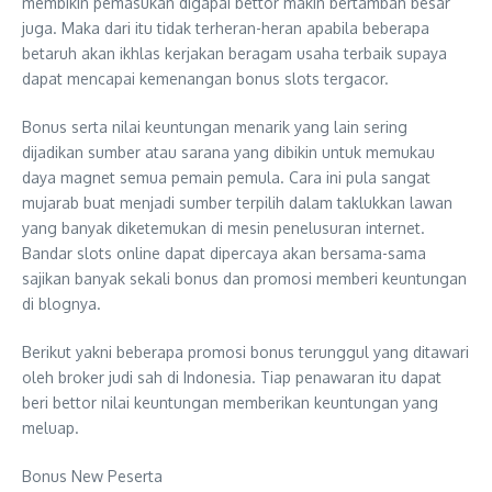
membikin pemasukan digapai bettor makin bertambah besar
juga. Maka dari itu tidak terheran-heran apabila beberapa
betaruh akan ikhlas kerjakan beragam usaha terbaik supaya
dapat mencapai kemenangan bonus slots tergacor.
Bonus serta nilai keuntungan menarik yang lain sering
dijadikan sumber atau sarana yang dibikin untuk memukau
daya magnet semua pemain pemula. Cara ini pula sangat
mujarab buat menjadi sumber terpilih dalam taklukkan lawan
yang banyak diketemukan di mesin penelusuran internet.
Bandar slots online dapat dipercaya akan bersama-sama
sajikan banyak sekali bonus dan promosi memberi keuntungan
di blognya.
Berikut yakni beberapa promosi bonus terunggul yang ditawari
oleh broker judi sah di Indonesia. Tiap penawaran itu dapat
beri bettor nilai keuntungan memberikan keuntungan yang
meluap.
Bonus New Peserta