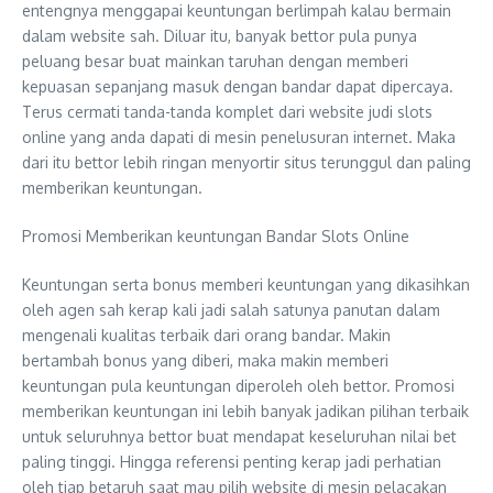
entengnya menggapai keuntungan berlimpah kalau bermain
dalam website sah. Diluar itu, banyak bettor pula punya
peluang besar buat mainkan taruhan dengan memberi
kepuasan sepanjang masuk dengan bandar dapat dipercaya.
Terus cermati tanda-tanda komplet dari website judi slots
online yang anda dapati di mesin penelusuran internet. Maka
dari itu bettor lebih ringan menyortir situs terunggul dan paling
memberikan keuntungan.
Promosi Memberikan keuntungan Bandar Slots Online
Keuntungan serta bonus memberi keuntungan yang dikasihkan
oleh agen sah kerap kali jadi salah satunya panutan dalam
mengenali kualitas terbaik dari orang bandar. Makin
bertambah bonus yang diberi, maka makin memberi
keuntungan pula keuntungan diperoleh oleh bettor. Promosi
memberikan keuntungan ini lebih banyak jadikan pilihan terbaik
untuk seluruhnya bettor buat mendapat keseluruhan nilai bet
paling tinggi. Hingga referensi penting kerap jadi perhatian
oleh tiap betaruh saat mau pilih website di mesin pelacakan