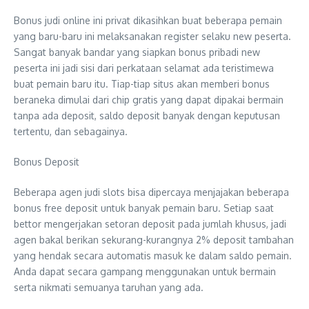
Bonus judi online ini privat dikasihkan buat beberapa pemain
yang baru-baru ini melaksanakan register selaku new peserta.
Sangat banyak bandar yang siapkan bonus pribadi new
peserta ini jadi sisi dari perkataan selamat ada teristimewa
buat pemain baru itu. Tiap-tiap situs akan memberi bonus
beraneka dimulai dari chip gratis yang dapat dipakai bermain
tanpa ada deposit, saldo deposit banyak dengan keputusan
tertentu, dan sebagainya.
Bonus Deposit
Beberapa agen judi slots bisa dipercaya menjajakan beberapa
bonus free deposit untuk banyak pemain baru. Setiap saat
bettor mengerjakan setoran deposit pada jumlah khusus, jadi
agen bakal berikan sekurang-kurangnya 2% deposit tambahan
yang hendak secara automatis masuk ke dalam saldo pemain.
Anda dapat secara gampang menggunakan untuk bermain
serta nikmati semuanya taruhan yang ada.