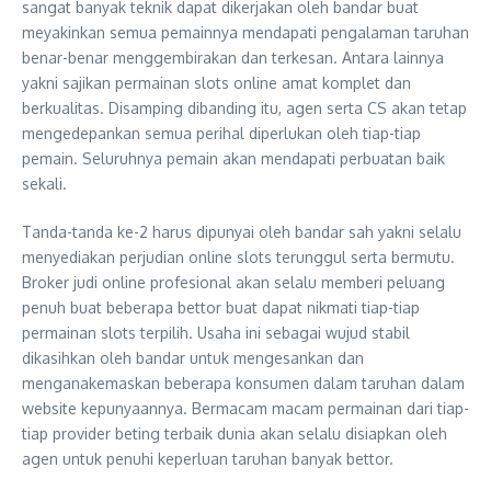
sangat banyak teknik dapat dikerjakan oleh bandar buat
meyakinkan semua pemainnya mendapati pengalaman taruhan
benar-benar menggembirakan dan terkesan. Antara lainnya
yakni sajikan permainan slots online amat komplet dan
berkualitas. Disamping dibanding itu, agen serta CS akan tetap
mengedepankan semua perihal diperlukan oleh tiap-tiap
pemain. Seluruhnya pemain akan mendapati perbuatan baik
sekali.
Tanda-tanda ke-2 harus dipunyai oleh bandar sah yakni selalu
menyediakan perjudian online slots terunggul serta bermutu.
Broker judi online profesional akan selalu memberi peluang
penuh buat beberapa bettor buat dapat nikmati tiap-tiap
permainan slots terpilih. Usaha ini sebagai wujud stabil
dikasihkan oleh bandar untuk mengesankan dan
menganakemaskan beberapa konsumen dalam taruhan dalam
website kepunyaannya. Bermacam macam permainan dari tiap-
tiap provider beting terbaik dunia akan selalu disiapkan oleh
agen untuk penuhi keperluan taruhan banyak bettor.