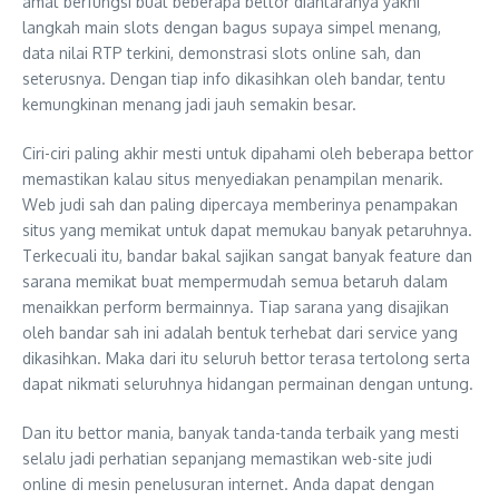
amat berfungsi buat beberapa bettor diantaranya yakni
langkah main slots dengan bagus supaya simpel menang,
data nilai RTP terkini, demonstrasi slots online sah, dan
seterusnya. Dengan tiap info dikasihkan oleh bandar, tentu
kemungkinan menang jadi jauh semakin besar.
Ciri-ciri paling akhir mesti untuk dipahami oleh beberapa bettor
memastikan kalau situs menyediakan penampilan menarik.
Web judi sah dan paling dipercaya memberinya penampakan
situs yang memikat untuk dapat memukau banyak petaruhnya.
Terkecuali itu, bandar bakal sajikan sangat banyak feature dan
sarana memikat buat mempermudah semua betaruh dalam
menaikkan perform bermainnya. Tiap sarana yang disajikan
oleh bandar sah ini adalah bentuk terhebat dari service yang
dikasihkan. Maka dari itu seluruh bettor terasa tertolong serta
dapat nikmati seluruhnya hidangan permainan dengan untung.
Dan itu bettor mania, banyak tanda-tanda terbaik yang mesti
selalu jadi perhatian sepanjang memastikan web-site judi
online di mesin penelusuran internet. Anda dapat dengan