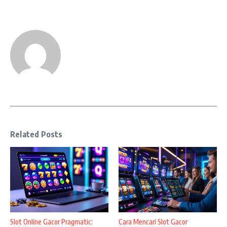
Related Posts
Slot Online Gacor Pragmatic:
Cara Mencari Slot Gacor