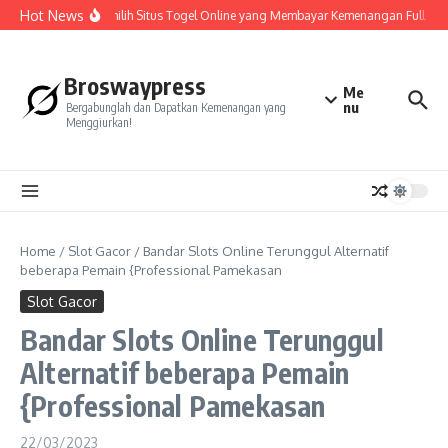
Skip to content
Hot News
Tips Memilih Situs Togel Online yang Membayar Kemenangan Full di 
Broswaypress
Me
nu
Bergabunglah dan Dapatkan Kemenangan yang
Menggiurkan!
Home
/
Slot Gacor
/
Bandar Slots Online Terunggul Alternatif
beberapa Pemain {Professional Pamekasan
Slot Gacor
Bandar Slots Online Terunggul
Alternatif beberapa Pemain
{Professional Pamekasan
22/03/2023