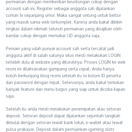
permainan dengan memberikan keuntungan cukup dengan
account sah ini. Register sebagai anggota sah dijalankan
cuman 1x sepanjang umur. Maka sangat untung untuk bettor
yang masuk sama web terkomplet. Karena anda bakal dibikin
ringkas dalam nikmati seluruh permainan yang disajikan oleh
bandar cukup dengan memakai 1 ID anggota saja.
Pemain yang udah punyai account sah serta tercatat jadi
anggota aktif di salah satunya situs mesti melakukan LOGIN
terlebih dulu di website yang diturutinya. Proses LOGIN ke web
resmi ini dilaksanakan gampang serta cepat. Anda hanya
butuh berkunjung blog resmi setelah itu isi kolom ID peserta
dan password dengan tepat. Seterusnya, anda bakal temukan
banyak feature dan menu bagus yang siap untuk dicoba kapan
saja.
Setelah itu anda mesti melakukan penempatan atau setoran
deposit. Setoran deposit dapat dijalankan sejumlah langkah
dimulai dengan setoran lewat bank lokal, e-wallet atau lewat
pulsa prabayar. Deposit dalam permainkan igaming slots