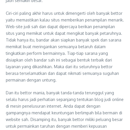
jauh semakin besar.
Ciri-ciri paling akhir harus untuk dimengerti oleh banyak bettor
yaitu memastikan kalau situs memberikan penampilan menarik.
Web-site judi sah dan dapat dipercaya berikan penampilan
situs yang memikat untuk dapat mengikat banyak petaruhnya.
Tidak hanya itu, bandar akan siapkan banyak spek dan sarana
memikat buat meringankan semuanya betaruh dalam
tingkatkan perform bermainnya. Tiap-tiap sarana yang
disiapkan oleh bandar sah ini sebagai bentuk terbaik dari
layanan yang dikasihkan. Maka dari itu seluruhnya bettor
berasa terselamatkan dan dapat nikmati semuanya suguhan
permainan dengan untung.
Dan itu bettor mania, banyak tanda-tanda terunggul yang
selalu harus jadi perhatian sepanjang tentukan blog judi online
di mesin penelusuran internet. Anda dapat dengan
gampangnya mendapat keuntungan berlimpah bila bermain di
website sah. Disamping itu, banyak bettor miliki peluang besar
untuk permainkan taruhan dengan memberi kepuasan