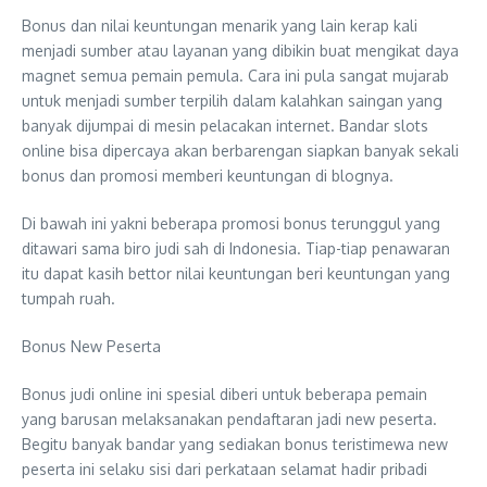
Bonus dan nilai keuntungan menarik yang lain kerap kali
menjadi sumber atau layanan yang dibikin buat mengikat daya
magnet semua pemain pemula. Cara ini pula sangat mujarab
untuk menjadi sumber terpilih dalam kalahkan saingan yang
banyak dijumpai di mesin pelacakan internet. Bandar slots
online bisa dipercaya akan berbarengan siapkan banyak sekali
bonus dan promosi memberi keuntungan di blognya.
Di bawah ini yakni beberapa promosi bonus terunggul yang
ditawari sama biro judi sah di Indonesia. Tiap-tiap penawaran
itu dapat kasih bettor nilai keuntungan beri keuntungan yang
tumpah ruah.
Bonus New Peserta
Bonus judi online ini spesial diberi untuk beberapa pemain
yang barusan melaksanakan pendaftaran jadi new peserta.
Begitu banyak bandar yang sediakan bonus teristimewa new
peserta ini selaku sisi dari perkataan selamat hadir pribadi