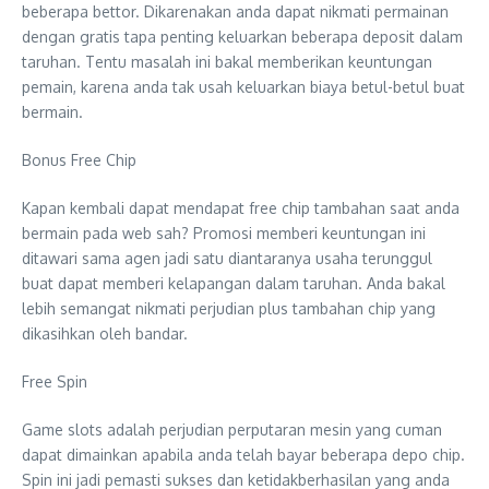
beberapa bettor. Dikarenakan anda dapat nikmati permainan
dengan gratis tapa penting keluarkan beberapa deposit dalam
taruhan. Tentu masalah ini bakal memberikan keuntungan
pemain, karena anda tak usah keluarkan biaya betul-betul buat
bermain.
Bonus Free Chip
Kapan kembali dapat mendapat free chip tambahan saat anda
bermain pada web sah? Promosi memberi keuntungan ini
ditawari sama agen jadi satu diantaranya usaha terunggul
buat dapat memberi kelapangan dalam taruhan. Anda bakal
lebih semangat nikmati perjudian plus tambahan chip yang
dikasihkan oleh bandar.
Free Spin
Game slots adalah perjudian perputaran mesin yang cuman
dapat dimainkan apabila anda telah bayar beberapa depo chip.
Spin ini jadi pemasti sukses dan ketidakberhasilan yang anda