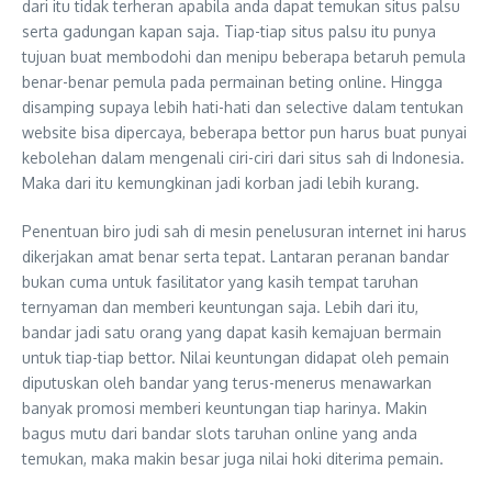
dari itu tidak terheran apabila anda dapat temukan situs palsu
serta gadungan kapan saja. Tiap-tiap situs palsu itu punya
tujuan buat membodohi dan menipu beberapa betaruh pemula
benar-benar pemula pada permainan beting online. Hingga
disamping supaya lebih hati-hati dan selective dalam tentukan
website bisa dipercaya, beberapa bettor pun harus buat punyai
kebolehan dalam mengenali ciri-ciri dari situs sah di Indonesia.
Maka dari itu kemungkinan jadi korban jadi lebih kurang.
Penentuan biro judi sah di mesin penelusuran internet ini harus
dikerjakan amat benar serta tepat. Lantaran peranan bandar
bukan cuma untuk fasilitator yang kasih tempat taruhan
ternyaman dan memberi keuntungan saja. Lebih dari itu,
bandar jadi satu orang yang dapat kasih kemajuan bermain
untuk tiap-tiap bettor. Nilai keuntungan didapat oleh pemain
diputuskan oleh bandar yang terus-menerus menawarkan
banyak promosi memberi keuntungan tiap harinya. Makin
bagus mutu dari bandar slots taruhan online yang anda
temukan, maka makin besar juga nilai hoki diterima pemain.