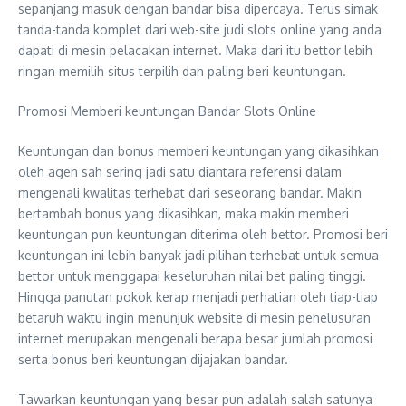
sepanjang masuk dengan bandar bisa dipercaya. Terus simak
tanda-tanda komplet dari web-site judi slots online yang anda
dapati di mesin pelacakan internet. Maka dari itu bettor lebih
ringan memilih situs terpilih dan paling beri keuntungan.
Promosi Memberi keuntungan Bandar Slots Online
Keuntungan dan bonus memberi keuntungan yang dikasihkan
oleh agen sah sering jadi satu diantara referensi dalam
mengenali kwalitas terhebat dari seseorang bandar. Makin
bertambah bonus yang dikasihkan, maka makin memberi
keuntungan pun keuntungan diterima oleh bettor. Promosi beri
keuntungan ini lebih banyak jadi pilihan terhebat untuk semua
bettor untuk menggapai keseluruhan nilai bet paling tinggi.
Hingga panutan pokok kerap menjadi perhatian oleh tiap-tiap
betaruh waktu ingin menunjuk website di mesin penelusuran
internet merupakan mengenali berapa besar jumlah promosi
serta bonus beri keuntungan dijajakan bandar.
Tawarkan keuntungan yang besar pun adalah salah satunya