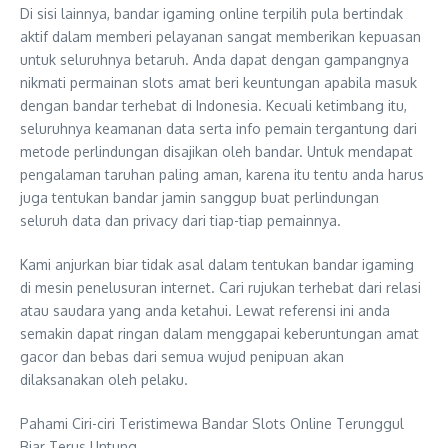
Di sisi lainnya, bandar igaming online terpilih pula bertindak
aktif dalam memberi pelayanan sangat memberikan kepuasan
untuk seluruhnya betaruh. Anda dapat dengan gampangnya
nikmati permainan slots amat beri keuntungan apabila masuk
dengan bandar terhebat di Indonesia. Kecuali ketimbang itu,
seluruhnya keamanan data serta info pemain tergantung dari
metode perlindungan disajikan oleh bandar. Untuk mendapat
pengalaman taruhan paling aman, karena itu tentu anda harus
juga tentukan bandar jamin sanggup buat perlindungan
seluruh data dan privacy dari tiap-tiap pemainnya.
Kami anjurkan biar tidak asal dalam tentukan bandar igaming
di mesin penelusuran internet. Cari rujukan terhebat dari relasi
atau saudara yang anda ketahui. Lewat referensi ini anda
semakin dapat ringan dalam menggapai keberuntungan amat
gacor dan bebas dari semua wujud penipuan akan
dilaksanakan oleh pelaku.
Pahami Ciri-ciri Teristimewa Bandar Slots Online Terunggul
Biar Terus Untung