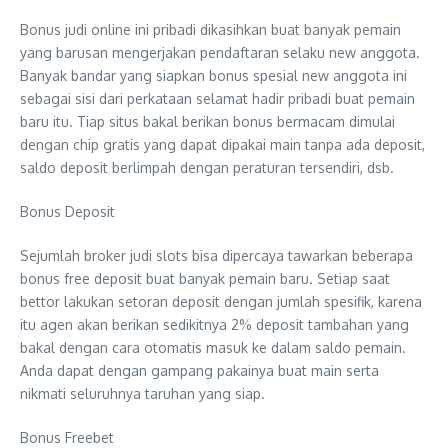
Bonus judi online ini pribadi dikasihkan buat banyak pemain
yang barusan mengerjakan pendaftaran selaku new anggota.
Banyak bandar yang siapkan bonus spesial new anggota ini
sebagai sisi dari perkataan selamat hadir pribadi buat pemain
baru itu. Tiap situs bakal berikan bonus bermacam dimulai
dengan chip gratis yang dapat dipakai main tanpa ada deposit,
saldo deposit berlimpah dengan peraturan tersendiri, dsb.
Bonus Deposit
Sejumlah broker judi slots bisa dipercaya tawarkan beberapa
bonus free deposit buat banyak pemain baru. Setiap saat
bettor lakukan setoran deposit dengan jumlah spesifik, karena
itu agen akan berikan sedikitnya 2% deposit tambahan yang
bakal dengan cara otomatis masuk ke dalam saldo pemain.
Anda dapat dengan gampang pakainya buat main serta
nikmati seluruhnya taruhan yang siap.
Bonus Freebet