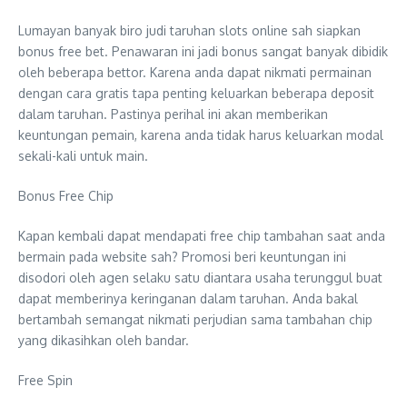
Lumayan banyak biro judi taruhan slots online sah siapkan
bonus free bet. Penawaran ini jadi bonus sangat banyak dibidik
oleh beberapa bettor. Karena anda dapat nikmati permainan
dengan cara gratis tapa penting keluarkan beberapa deposit
dalam taruhan. Pastinya perihal ini akan memberikan
keuntungan pemain, karena anda tidak harus keluarkan modal
sekali-kali untuk main.
Bonus Free Chip
Kapan kembali dapat mendapati free chip tambahan saat anda
bermain pada website sah? Promosi beri keuntungan ini
disodori oleh agen selaku satu diantara usaha terunggul buat
dapat memberinya keringanan dalam taruhan. Anda bakal
bertambah semangat nikmati perjudian sama tambahan chip
yang dikasihkan oleh bandar.
Free Spin