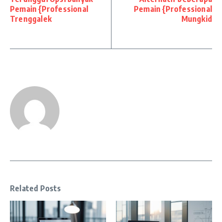
Pemain {Professional
Pemain {Professional
Trenggalek
Mungkid
Related Posts