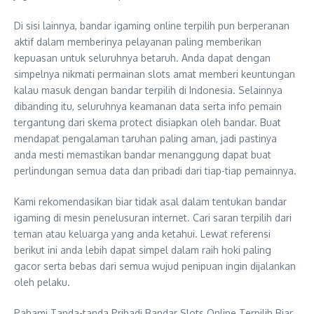
Di sisi lainnya, bandar igaming online terpilih pun berperanan
aktif dalam memberinya pelayanan paling memberikan
kepuasan untuk seluruhnya betaruh. Anda dapat dengan
simpelnya nikmati permainan slots amat memberi keuntungan
kalau masuk dengan bandar terpilih di Indonesia. Selainnya
dibanding itu, seluruhnya keamanan data serta info pemain
tergantung dari skema protect disiapkan oleh bandar. Buat
mendapat pengalaman taruhan paling aman, jadi pastinya
anda mesti memastikan bandar menanggung dapat buat
perlindungan semua data dan pribadi dari tiap-tiap pemainnya.
Kami rekomendasikan biar tidak asal dalam tentukan bandar
igaming di mesin penelusuran internet. Cari saran terpilih dari
teman atau keluarga yang anda ketahui. Lewat referensi
berikut ini anda lebih dapat simpel dalam raih hoki paling
gacor serta bebas dari semua wujud penipuan ingin dijalankan
oleh pelaku.
Pahami Tanda-tanda Pribadi Bandar Slots Online Terpilih Biar