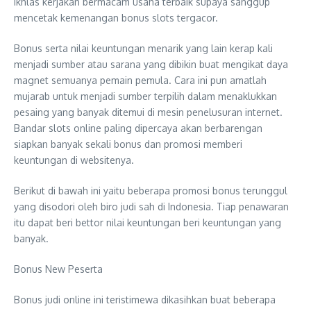
ikhlas kerjakan bermacam usaha terbaik supaya sanggup
mencetak kemenangan bonus slots tergacor.
Bonus serta nilai keuntungan menarik yang lain kerap kali
menjadi sumber atau sarana yang dibikin buat mengikat daya
magnet semuanya pemain pemula. Cara ini pun amatlah
mujarab untuk menjadi sumber terpilih dalam menaklukkan
pesaing yang banyak ditemui di mesin penelusuran internet.
Bandar slots online paling dipercaya akan berbarengan
siapkan banyak sekali bonus dan promosi memberi
keuntungan di websitenya.
Berikut di bawah ini yaitu beberapa promosi bonus terunggul
yang disodori oleh biro judi sah di Indonesia. Tiap penawaran
itu dapat beri bettor nilai keuntungan beri keuntungan yang
banyak.
Bonus New Peserta
Bonus judi online ini teristimewa dikasihkan buat beberapa