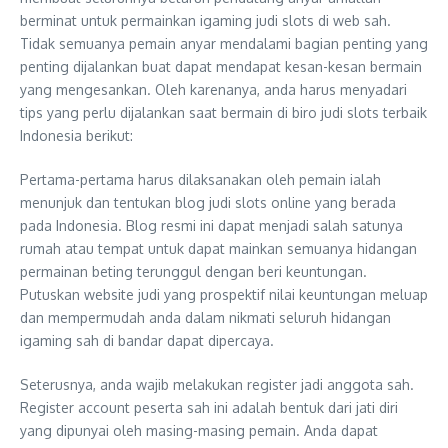
berminat untuk permainkan igaming judi slots di web sah.
Tidak semuanya pemain anyar mendalami bagian penting yang
penting dijalankan buat dapat mendapat kesan-kesan bermain
yang mengesankan. Oleh karenanya, anda harus menyadari
tips yang perlu dijalankan saat bermain di biro judi slots terbaik
Indonesia berikut:
Pertama-pertama harus dilaksanakan oleh pemain ialah
menunjuk dan tentukan blog judi slots online yang berada
pada Indonesia. Blog resmi ini dapat menjadi salah satunya
rumah atau tempat untuk dapat mainkan semuanya hidangan
permainan beting terunggul dengan beri keuntungan.
Putuskan website judi yang prospektif nilai keuntungan meluap
dan mempermudah anda dalam nikmati seluruh hidangan
igaming sah di bandar dapat dipercaya.
Seterusnya, anda wajib melakukan register jadi anggota sah.
Register account peserta sah ini adalah bentuk dari jati diri
yang dipunyai oleh masing-masing pemain. Anda dapat