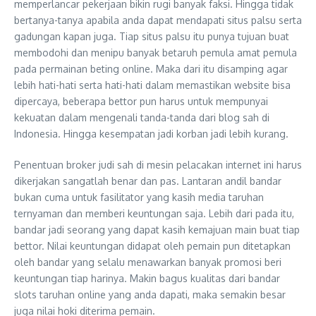
memperlancar pekerjaan bikin rugi banyak faksi. Hingga tidak
bertanya-tanya apabila anda dapat mendapati situs palsu serta
gadungan kapan juga. Tiap situs palsu itu punya tujuan buat
membodohi dan menipu banyak betaruh pemula amat pemula
pada permainan beting online. Maka dari itu disamping agar
lebih hati-hati serta hati-hati dalam memastikan website bisa
dipercaya, beberapa bettor pun harus untuk mempunyai
kekuatan dalam mengenali tanda-tanda dari blog sah di
Indonesia. Hingga kesempatan jadi korban jadi lebih kurang.
Penentuan broker judi sah di mesin pelacakan internet ini harus
dikerjakan sangatlah benar dan pas. Lantaran andil bandar
bukan cuma untuk fasilitator yang kasih media taruhan
ternyaman dan memberi keuntungan saja. Lebih dari pada itu,
bandar jadi seorang yang dapat kasih kemajuan main buat tiap
bettor. Nilai keuntungan didapat oleh pemain pun ditetapkan
oleh bandar yang selalu menawarkan banyak promosi beri
keuntungan tiap harinya. Makin bagus kualitas dari bandar
slots taruhan online yang anda dapati, maka semakin besar
juga nilai hoki diterima pemain.