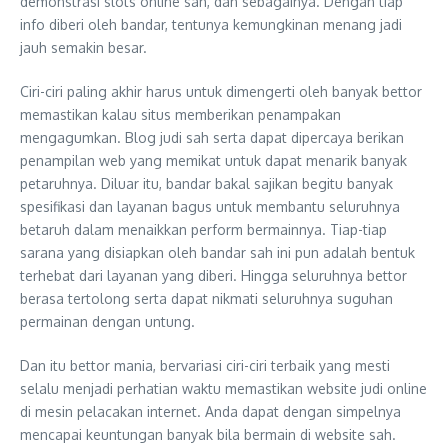
demonstrasi slots online sah, dan sebagainya. Dengan tiap
info diberi oleh bandar, tentunya kemungkinan menang jadi
jauh semakin besar.
Ciri-ciri paling akhir harus untuk dimengerti oleh banyak bettor
memastikan kalau situs memberikan penampakan
mengagumkan. Blog judi sah serta dapat dipercaya berikan
penampilan web yang memikat untuk dapat menarik banyak
petaruhnya. Diluar itu, bandar bakal sajikan begitu banyak
spesifikasi dan layanan bagus untuk membantu seluruhnya
betaruh dalam menaikkan perform bermainnya. Tiap-tiap
sarana yang disiapkan oleh bandar sah ini pun adalah bentuk
terhebat dari layanan yang diberi. Hingga seluruhnya bettor
berasa tertolong serta dapat nikmati seluruhnya suguhan
permainan dengan untung.
Dan itu bettor mania, bervariasi ciri-ciri terbaik yang mesti
selalu menjadi perhatian waktu memastikan website judi online
di mesin pelacakan internet. Anda dapat dengan simpelnya
mencapai keuntungan banyak bila bermain di website sah.