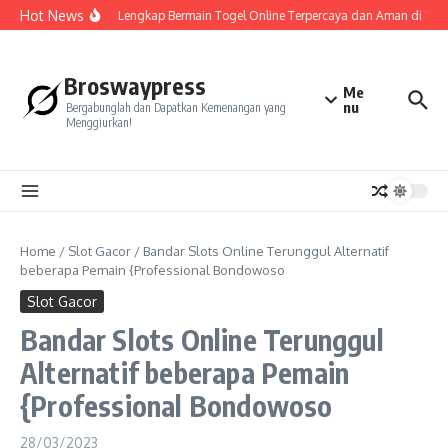
Skip to content
Hot News
Panduan Lengkap Bermain Togel Online Terpercaya dan Aman di Tahu
Broswaypress
Me
nu
Bergabunglah dan Dapatkan Kemenangan yang
Menggiurkan!
Home
/
Slot Gacor
/
Bandar Slots Online Terunggul Alternatif
beberapa Pemain {Professional Bondowoso
Slot Gacor
Bandar Slots Online Terunggul
Alternatif beberapa Pemain
{Professional Bondowoso
28/03/2023