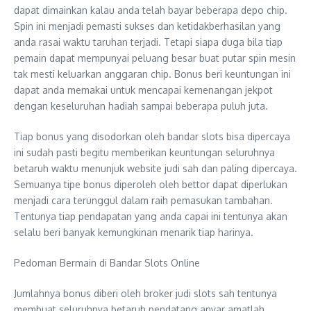
dapat dimainkan kalau anda telah bayar beberapa depo chip.
Spin ini menjadi pemasti sukses dan ketidakberhasilan yang
anda rasai waktu taruhan terjadi. Tetapi siapa duga bila tiap
pemain dapat mempunyai peluang besar buat putar spin mesin
tak mesti keluarkan anggaran chip. Bonus beri keuntungan ini
dapat anda memakai untuk mencapai kemenangan jekpot
dengan keseluruhan hadiah sampai beberapa puluh juta.
Tiap bonus yang disodorkan oleh bandar slots bisa dipercaya
ini sudah pasti begitu memberikan keuntungan seluruhnya
betaruh waktu menunjuk website judi sah dan paling dipercaya.
Semuanya tipe bonus diperoleh oleh bettor dapat diperlukan
menjadi cara terunggul dalam raih pemasukan tambahan.
Tentunya tiap pendapatan yang anda capai ini tentunya akan
selalu beri banyak kemungkinan menarik tiap harinya.
Pedoman Bermain di Bandar Slots Online
Jumlahnya bonus diberi oleh broker judi slots sah tentunya
membuat seluruhnya betaruh pendatang anyar amatlah