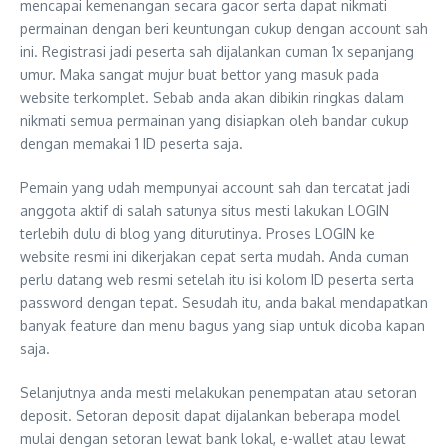
mencapai kemenangan secara gacor serta dapat nikmati
permainan dengan beri keuntungan cukup dengan account sah
ini. Registrasi jadi peserta sah dijalankan cuman 1x sepanjang
umur. Maka sangat mujur buat bettor yang masuk pada
website terkomplet. Sebab anda akan dibikin ringkas dalam
nikmati semua permainan yang disiapkan oleh bandar cukup
dengan memakai 1 ID peserta saja.
Pemain yang udah mempunyai account sah dan tercatat jadi
anggota aktif di salah satunya situs mesti lakukan LOGIN
terlebih dulu di blog yang diturutinya. Proses LOGIN ke
website resmi ini dikerjakan cepat serta mudah. Anda cuman
perlu datang web resmi setelah itu isi kolom ID peserta serta
password dengan tepat. Sesudah itu, anda bakal mendapatkan
banyak feature dan menu bagus yang siap untuk dicoba kapan
saja.
Selanjutnya anda mesti melakukan penempatan atau setoran
deposit. Setoran deposit dapat dijalankan beberapa model
mulai dengan setoran lewat bank lokal, e-wallet atau lewat